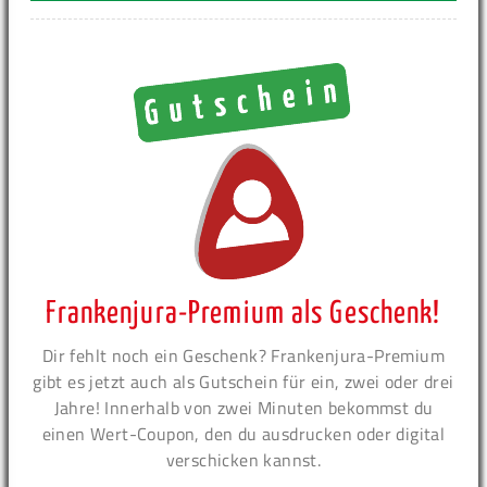
Frankenjura-Premium als Geschenk!
Dir fehlt noch ein Geschenk? Frankenjura-Premium
gibt es jetzt auch als Gutschein für ein, zwei oder drei
Jahre! Innerhalb von zwei Minuten bekommst du
einen Wert-Coupon, den du ausdrucken oder digital
verschicken kannst.