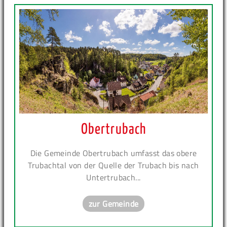
Obertrubach
Die Gemeinde Obertrubach umfasst das obere
Trubachtal von der Quelle der Trubach bis nach
Untertrubach...
zur Gemeinde