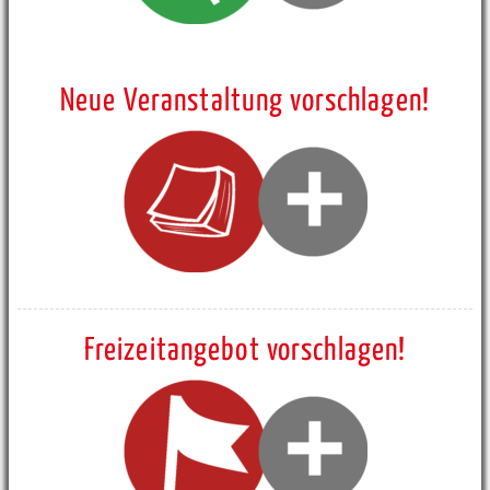
Neue Veranstaltung vorschlagen!
Freizeitangebot vorschlagen!