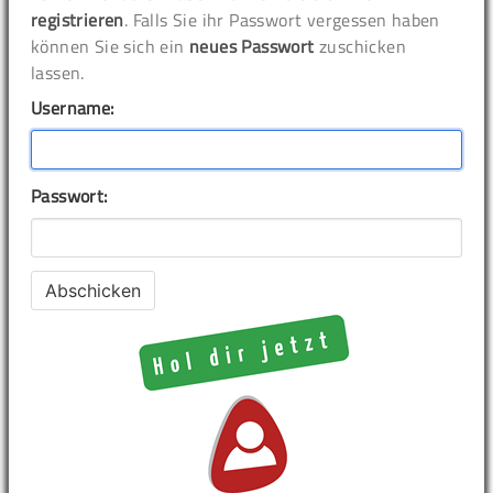
registrieren
. Falls Sie ihr Passwort vergessen haben
können Sie sich ein
neues Passwort
zuschicken
lassen.
Username:
Passwort: