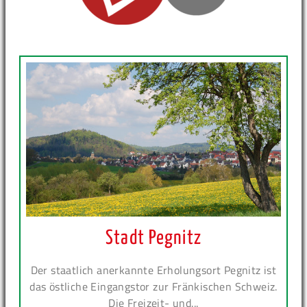
Stadt Pegnitz
Der staatlich anerkannte Erholungsort Pegnitz ist
das östliche Eingangstor zur Fränkischen Schweiz.
Die Freizeit- und...