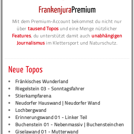
Mit dem Premium-Account bekommst du nicht nur
über
tausend Topos
und eine Menge nützlicher
Features
, du unterstützt damit auch
unabhängigen
Journalismus
im Klettersport und Naturschutz.
Neue Topos
Fränkisches Wunderland
Riegelstein 03 - Sonntagsfahrer
Stierkampfarena
Neudorfer Hauswand | Neudorfer Wand
Lochbergwand
Erinnerungswand 01 - Linker Teil
Buchenstein 01 - Nebenmassiv | Buchensteinchen
Giselawand 01 - Mutterwand