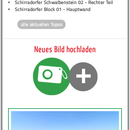
Schirradorfer Schwalbenstein 02 - Rechter Teil
Schirradorfer Block 01 - Hauptwand
alle aktuellen Topos
Neues Bild hochladen