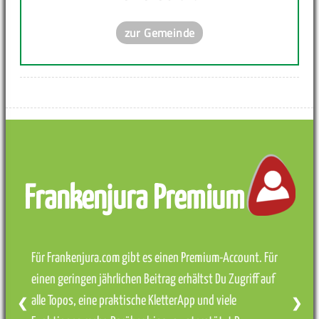
zur Gemeinde
Frankenjura Premium
Für Frankenjura.com gibt es einen Premium-Account. Für
einen geringen jährlichen Beitrag erhältst Du Zugriff auf
alle Topos, eine praktische KletterApp und viele
❮
❯