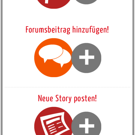
Forumsbeitrag hinzufügen!
Neue Story posten!