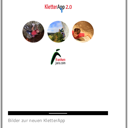
Bilder zur neuen KletterApp