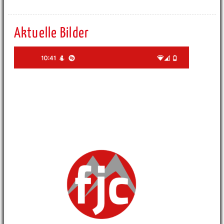
Aktuelle Bilder