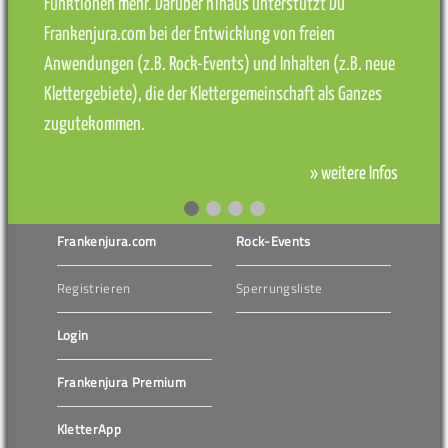
Funktionen mehr. Darüber hinaus unterstützt Du
Frankenjura.com bei der Entwicklung von freien
Anwendungen (z.B. Rock-Events) und Inhalten (z.B. neue
Klettergebiete), die der Klettergemeinschaft als Ganzes
zugutekommen.
» weitere Infos
Frankenjura.com
Rock-Events
Registrieren
Sperrungsliste
Login
Frankenjura Premium
KletterApp