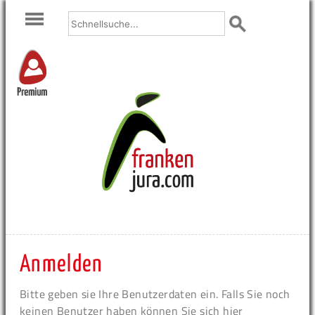
Premium
Anmelden
Bitte geben sie Ihre Benutzerdaten ein. Falls Sie noch
keinen Benutzer haben können Sie sich hier