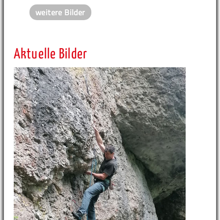
weitere Bilder
Aktuelle Bilder