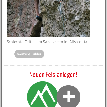
Schlechte Zeiten am Sandkasten im Ailsbachtal
weitere Bilder
Neuen Fels anlegen!