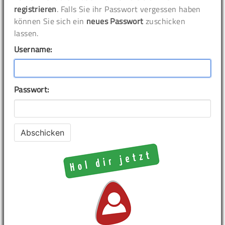
registrieren
. Falls Sie ihr Passwort vergessen haben
können Sie sich ein
neues Passwort
zuschicken
lassen.
Username:
Passwort: