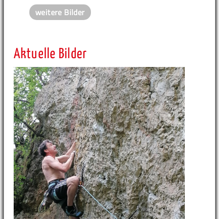
weitere Bilder
Aktuelle Bilder