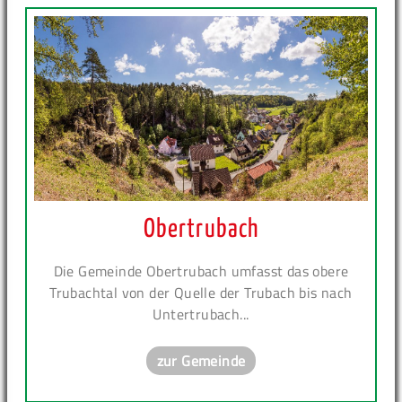
Obertrubach
Die Gemeinde Obertrubach umfasst das obere
Trubachtal von der Quelle der Trubach bis nach
Untertrubach...
zur Gemeinde