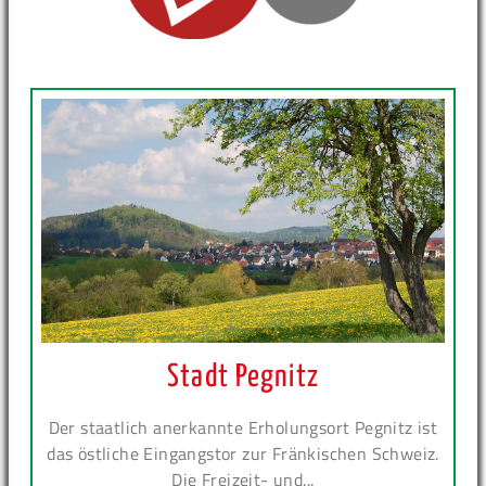
Stadt Pegnitz
Der staatlich anerkannte Erholungsort Pegnitz ist
das östliche Eingangstor zur Fränkischen Schweiz.
Die Freizeit- und...