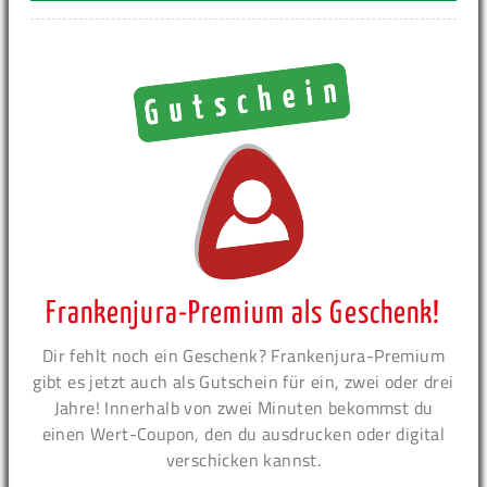
Frankenjura-Premium als Geschenk!
Dir fehlt noch ein Geschenk? Frankenjura-Premium
gibt es jetzt auch als Gutschein für ein, zwei oder drei
Jahre! Innerhalb von zwei Minuten bekommst du
einen Wert-Coupon, den du ausdrucken oder digital
verschicken kannst.