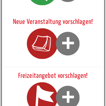
Neue Veranstaltung vorschlagen!
Freizeitangebot vorschlagen!