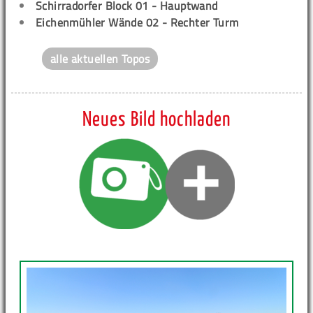
Schirradorfer Block 01 - Hauptwand
Eichenmühler Wände 02 - Rechter Turm
alle aktuellen Topos
Neues Bild hochladen