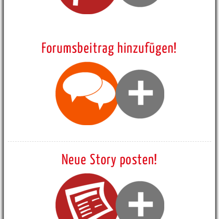
Forumsbeitrag hinzufügen!
Neue Story posten!