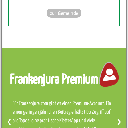
zur Gemeinde
Frankenjura Premium
Für Frankenjura.com gibt es einen Premium-Account. Für
einen geringen jährlichen Beitrag erhältst Du Zugriff auf
alle Topos, eine praktische KletterApp und viele
❮
❯