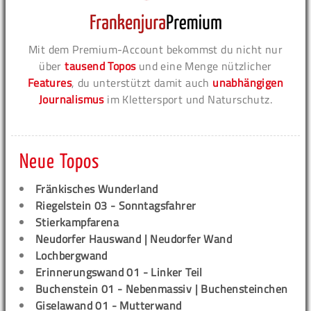
Mit dem Premium-Account bekommst du nicht nur
über
tausend Topos
und eine Menge nützlicher
Features
, du unterstützt damit auch
unabhängigen
Journalismus
im Klettersport und Naturschutz.
Neue Topos
Fränkisches Wunderland
Riegelstein 03 - Sonntagsfahrer
Stierkampfarena
Neudorfer Hauswand | Neudorfer Wand
Lochbergwand
Erinnerungswand 01 - Linker Teil
Buchenstein 01 - Nebenmassiv | Buchensteinchen
Giselawand 01 - Mutterwand