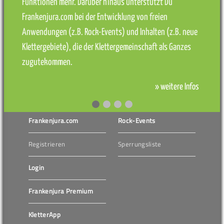
Funktionen mehr. Darüber hinaus unterstützt Du
Frankenjura.com bei der Entwicklung von freien
Anwendungen (z.B. Rock-Events) und Inhalten (z.B. neue
Klettergebiete), die der Klettergemeinschaft als Ganzes
zugutekommen.
» weitere Infos
Frankenjura.com
Rock-Events
Registrieren
Sperrungsliste
Login
Frankenjura Premium
KletterApp