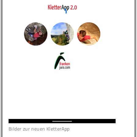
Bilder zur neuen KletterApp