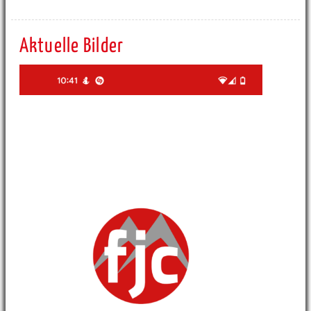
Aktuelle Bilder