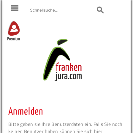
Premium
Anmelden
Bitte geben sie Ihre Benutzerdaten ein. Falls Sie noch
keinen Benutzer haben können Sie sich hier