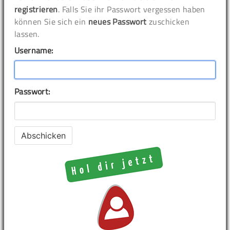
registrieren
. Falls Sie ihr Passwort vergessen haben
können Sie sich ein
neues Passwort
zuschicken
lassen.
Username:
Passwort: