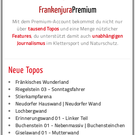
Mit dem Premium-Account bekommst du nicht nur
über
tausend Topos
und eine Menge nützlicher
Features
, du unterstützt damit auch
unabhängigen
Journalismus
im Klettersport und Naturschutz.
Neue Topos
Fränkisches Wunderland
Riegelstein 03 - Sonntagsfahrer
Stierkampfarena
Neudorfer Hauswand | Neudorfer Wand
Lochbergwand
Erinnerungswand 01 - Linker Teil
Buchenstein 01 - Nebenmassiv | Buchensteinchen
Giselawand 01 - Mutterwand