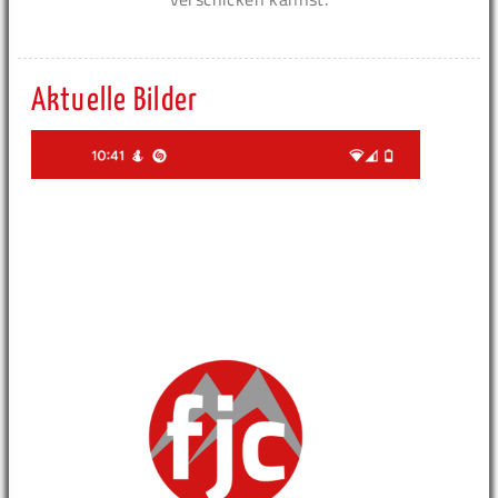
Aktuelle Bilder