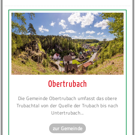
Obertrubach
Die Gemeinde Obertrubach umfasst das obere
Trubachtal von der Quelle der Trubach bis nach
Untertrubach...
zur Gemeinde