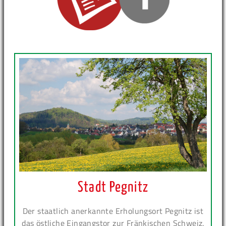
Stadt Pegnitz
Der staatlich anerkannte Erholungsort Pegnitz ist
das östliche Eingangstor zur Fränkischen Schweiz.