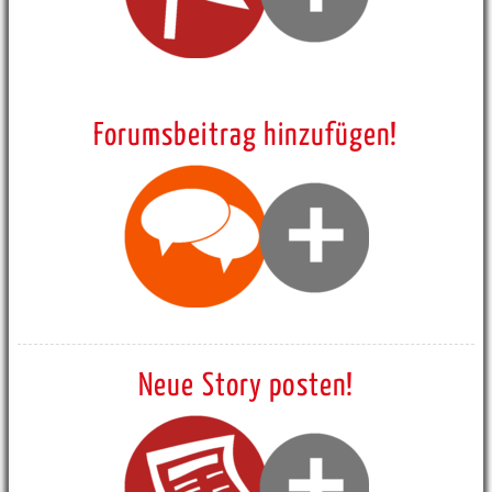
Forumsbeitrag hinzufügen!
Neue Story posten!