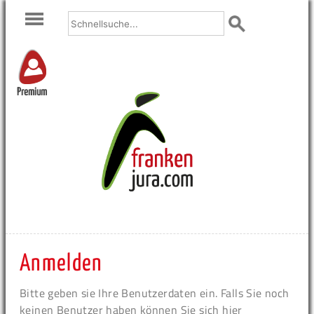
Premium
Anmelden
Bitte geben sie Ihre Benutzerdaten ein. Falls Sie noch
keinen Benutzer haben können Sie sich hier