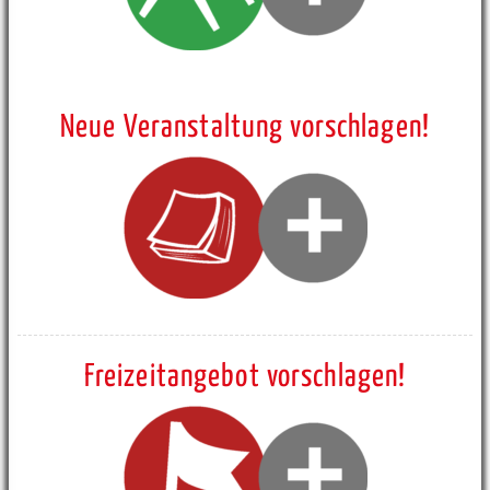
Neue Veranstaltung vorschlagen!
Freizeitangebot vorschlagen!