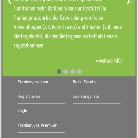
❮
❯
Funktionen mehr. Darüber hinaus unterstützt Du
Frankenjura.com bei der Entwicklung von freien
Anwendungen (z.B. Rock-Events) und Inhalten (z.B. neue
Klettergebiete), die der Klettergemeinschaft als Ganzes
zugutekommen.
» weitere Infos
Frankenjura.com
Rock-Events
Registrieren
Sperrungsliste
Login
Frankenjura Premium