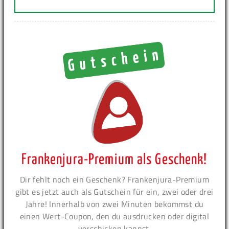
Frankenjura-Premium als Geschenk!
Dir fehlt noch ein Geschenk? Frankenjura-Premium
gibt es jetzt auch als Gutschein für ein, zwei oder drei
Jahre! Innerhalb von zwei Minuten bekommst du
einen Wert-Coupon, den du ausdrucken oder digital
verschicken kannst.