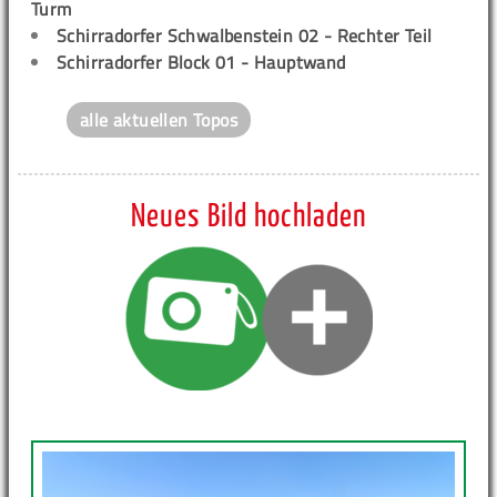
Turm
Schirradorfer Schwalbenstein 02 - Rechter Teil
Schirradorfer Block 01 - Hauptwand
alle aktuellen Topos
Neues Bild hochladen