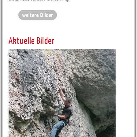
weitere Bilder
Aktuelle Bilder