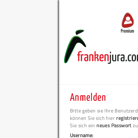
Premium
Anmelden
Bitte geben sie Ihre Benutzerd
können Sie sich hier
registrie
Sie sich ein
neues Passwort
zu
Username: