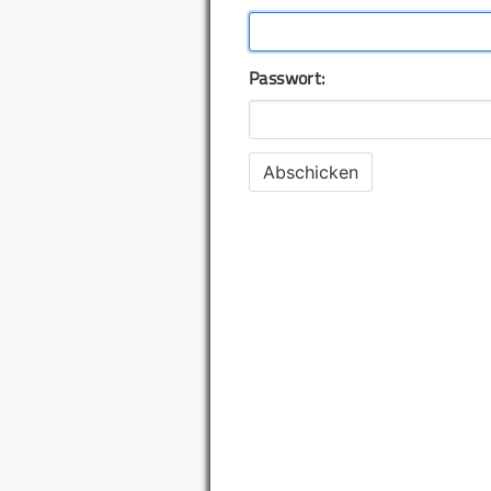
Passwort: