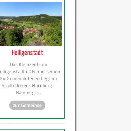
Heiligenstadt
Das Kleinzentrum
eiligenstadt i.OFr. mit seinen
24 Gemeindeteilen liegt im
Städtedreieck Nürnberg -
Bamberg -...
zur Gemeinde