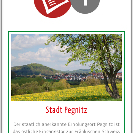
Stadt Pegnitz
Der staatlich anerkannte Erholungsort Pegnitz ist
das östliche Eingangstor zur Fränkischen Schweiz.