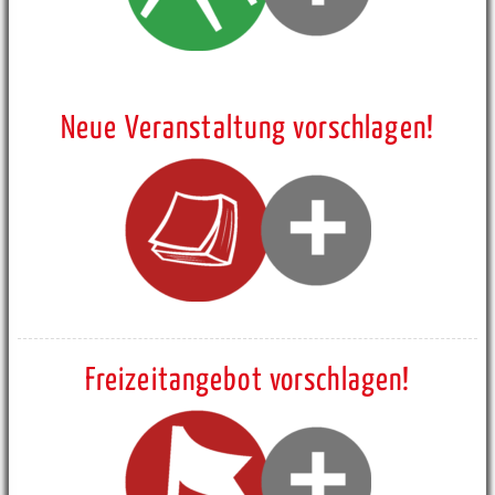
Neue Veranstaltung vorschlagen!
Freizeitangebot vorschlagen!