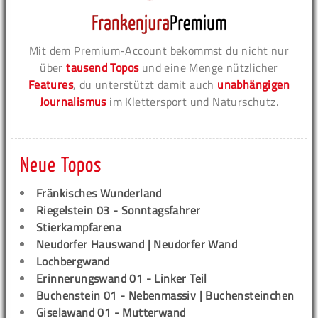
Mit dem Premium-Account bekommst du nicht nur
über
tausend Topos
und eine Menge nützlicher
Features
, du unterstützt damit auch
unabhängigen
Journalismus
im Klettersport und Naturschutz.
Neue Topos
Fränkisches Wunderland
Riegelstein 03 - Sonntagsfahrer
Stierkampfarena
Neudorfer Hauswand | Neudorfer Wand
Lochbergwand
Erinnerungswand 01 - Linker Teil
Buchenstein 01 - Nebenmassiv | Buchensteinchen
Giselawand 01 - Mutterwand