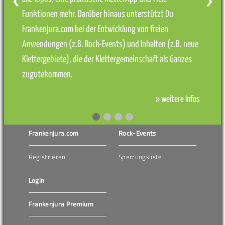
❮
❯
Funktionen mehr. Darüber hinaus unterstützt Du
Frankenjura.com bei der Entwicklung von freien
Anwendungen (z.B. Rock-Events) und Inhalten (z.B. neue
Klettergebiete), die der Klettergemeinschaft als Ganzes
zugutekommen.
» weitere Infos
Frankenjura.com
Rock-Events
Registrieren
Sperrungsliste
Login
Frankenjura Premium