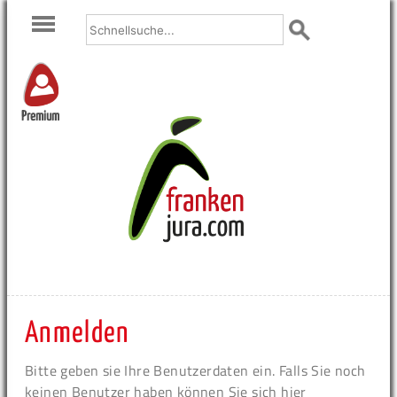
Premium
Anmelden
Bitte geben sie Ihre Benutzerdaten ein. Falls Sie noch
keinen Benutzer haben können Sie sich hier