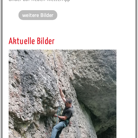
weitere Bilder
Aktuelle Bilder