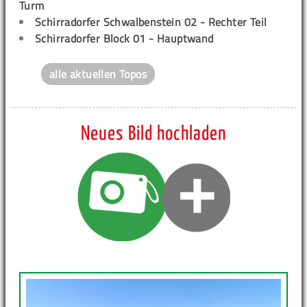
Turm
Schirradorfer Schwalbenstein 02 - Rechter Teil
Schirradorfer Block 01 - Hauptwand
alle aktuellen Topos
Neues Bild hochladen