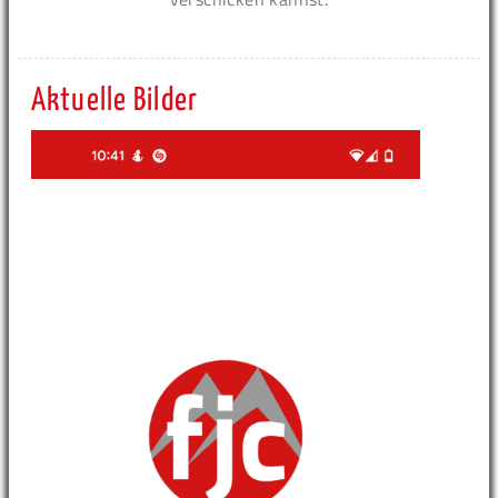
Aktuelle Bilder