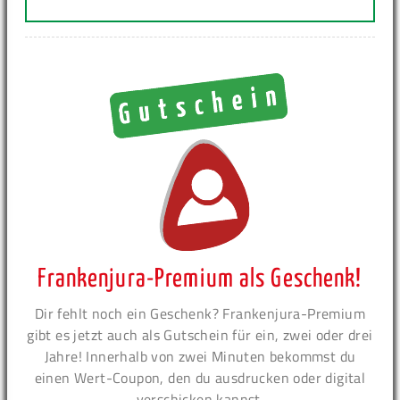
Frankenjura-Premium als Geschenk!
Dir fehlt noch ein Geschenk? Frankenjura-Premium
gibt es jetzt auch als Gutschein für ein, zwei oder drei
Jahre! Innerhalb von zwei Minuten bekommst du
einen Wert-Coupon, den du ausdrucken oder digital
verschicken kannst.