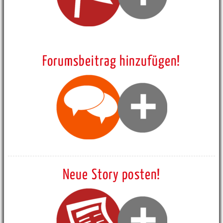
Forumsbeitrag hinzufügen!
Neue Story posten!