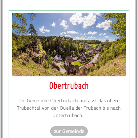
Obertrubach
Die Gemeinde Obertrubach umfasst das obere
Trubachtal von der Quelle der Trubach bis nach
Untertrubach...
zur Gemeinde