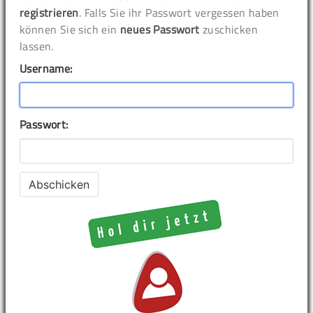
registrieren
. Falls Sie ihr Passwort vergessen haben
können Sie sich ein
neues Passwort
zuschicken
lassen.
Username:
Passwort: