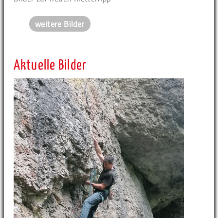
weitere Bilder
Aktuelle Bilder