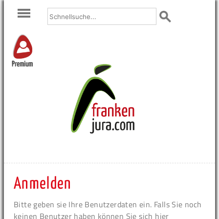
Premium
Anmelden
Bitte geben sie Ihre Benutzerdaten ein. Falls Sie noch
keinen Benutzer haben können Sie sich hier