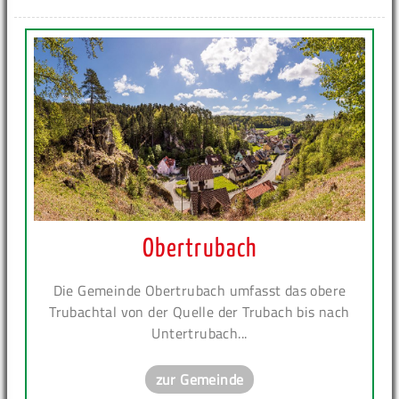
Obertrubach
Die Gemeinde Obertrubach umfasst das obere
Trubachtal von der Quelle der Trubach bis nach
Untertrubach...
zur Gemeinde