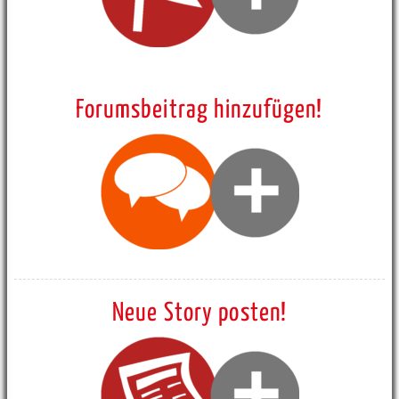
Forumsbeitrag hinzufügen!
Neue Story posten!