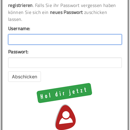
registrieren
. Falls Sie ihr Passwort vergessen haben
können Sie sich ein
neues Passwort
zuschicken
lassen.
Username:
Passwort: