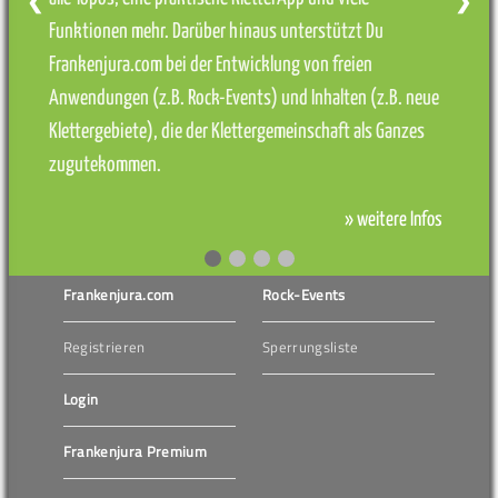
❮
❯
Funktionen mehr. Darüber hinaus unterstützt Du
Frankenjura.com bei der Entwicklung von freien
Anwendungen (z.B. Rock-Events) und Inhalten (z.B. neue
Klettergebiete), die der Klettergemeinschaft als Ganzes
zugutekommen.
» weitere Infos
Frankenjura.com
Rock-Events
Registrieren
Sperrungsliste
Login
Frankenjura Premium