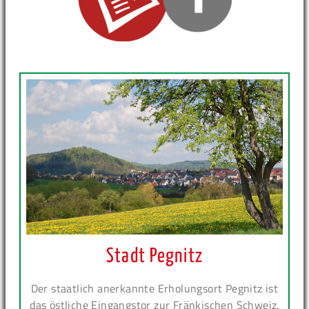
Stadt Pegnitz
Der staatlich anerkannte Erholungsort Pegnitz ist
das östliche Eingangstor zur Fränkischen Schweiz.