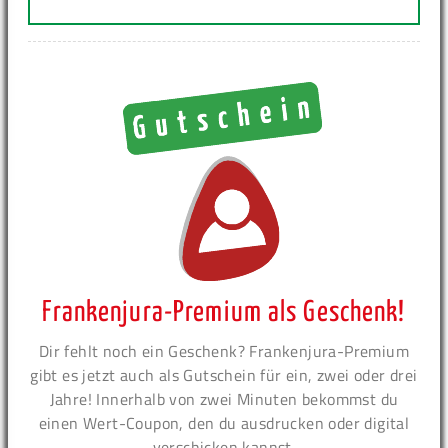
Frankenjura-Premium als Geschenk!
Dir fehlt noch ein Geschenk? Frankenjura-Premium
gibt es jetzt auch als Gutschein für ein, zwei oder drei
Jahre! Innerhalb von zwei Minuten bekommst du
einen Wert-Coupon, den du ausdrucken oder digital
verschicken kannst.