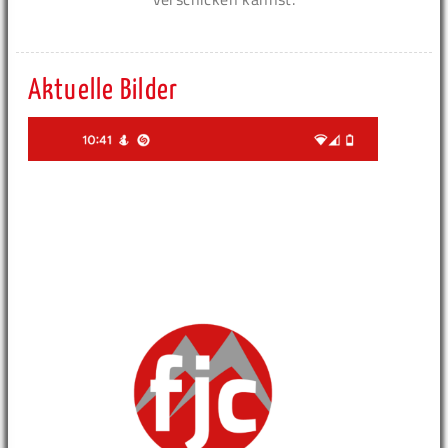
Aktuelle Bilder