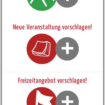
Neue Veranstaltung vorschlagen!
Freizeitangebot vorschlagen!