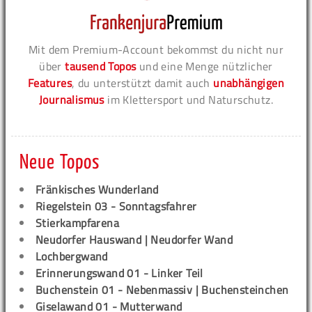
Mit dem Premium-Account bekommst du nicht nur
über
tausend Topos
und eine Menge nützlicher
Features
, du unterstützt damit auch
unabhängigen
Journalismus
im Klettersport und Naturschutz.
Neue Topos
Fränkisches Wunderland
Riegelstein 03 - Sonntagsfahrer
Stierkampfarena
Neudorfer Hauswand | Neudorfer Wand
Lochbergwand
Erinnerungswand 01 - Linker Teil
Buchenstein 01 - Nebenmassiv | Buchensteinchen
Giselawand 01 - Mutterwand