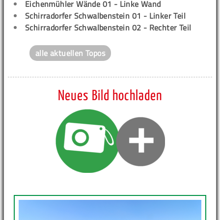
Eichenmühler Wände 01 - Linke Wand
Schirradorfer Schwalbenstein 01 - Linker Teil
Schirradorfer Schwalbenstein 02 - Rechter Teil
alle aktuellen Topos
Neues Bild hochladen