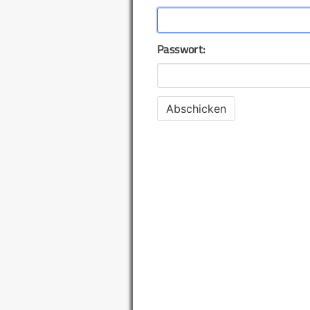
Passwort: