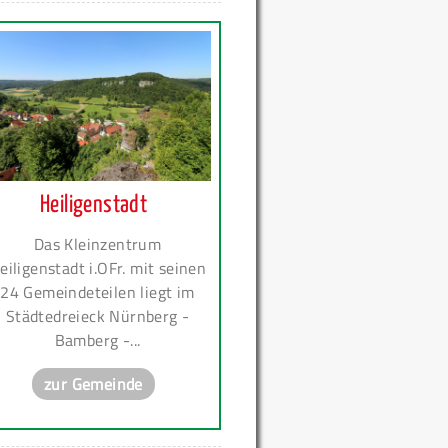
Heiligenstadt
Das Kleinzentrum
eiligenstadt i.OFr. mit seinen
24 Gemeindeteilen liegt im
Städtedreieck Nürnberg -
Bamberg -...
zur Gemeinde