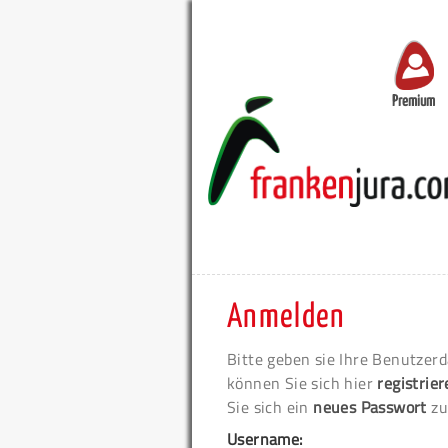
Premium
Anmelden
Bitte geben sie Ihre Benutzerd
können Sie sich hier
registrie
Sie sich ein
neues Passwort
zu
Username: