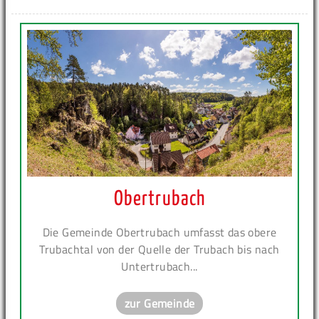
Obertrubach
Die Gemeinde Obertrubach umfasst das obere
Trubachtal von der Quelle der Trubach bis nach
Untertrubach...
zur Gemeinde