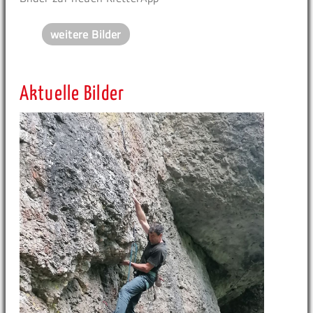
weitere Bilder
Aktuelle Bilder