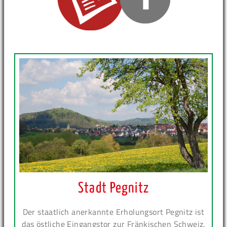
Stadt Pegnitz
Der staatlich anerkannte Erholungsort Pegnitz ist
das östliche Eingangstor zur Fränkischen Schweiz.