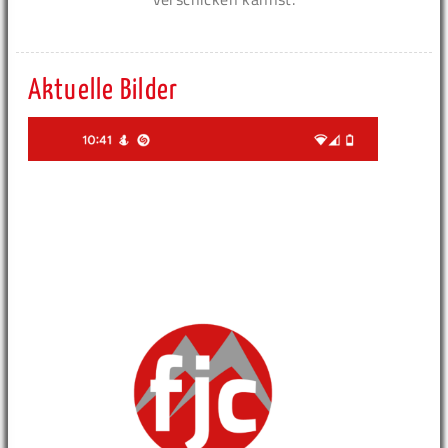
Aktuelle Bilder