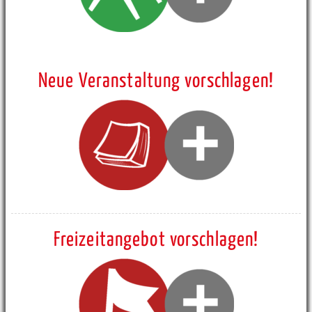
Neue Veranstaltung vorschlagen!
Freizeitangebot vorschlagen!