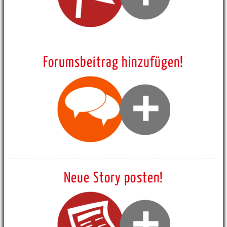
Forumsbeitrag hinzufügen!
Neue Story posten!