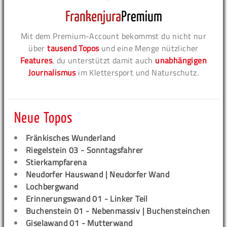
Mit dem Premium-Account bekommst du nicht nur
über
tausend Topos
und eine Menge nützlicher
Features
, du unterstützt damit auch
unabhängigen
Journalismus
im Klettersport und Naturschutz.
Neue Topos
Fränkisches Wunderland
Riegelstein 03 - Sonntagsfahrer
Stierkampfarena
Neudorfer Hauswand | Neudorfer Wand
Lochbergwand
Erinnerungswand 01 - Linker Teil
Buchenstein 01 - Nebenmassiv | Buchensteinchen
Giselawand 01 - Mutterwand