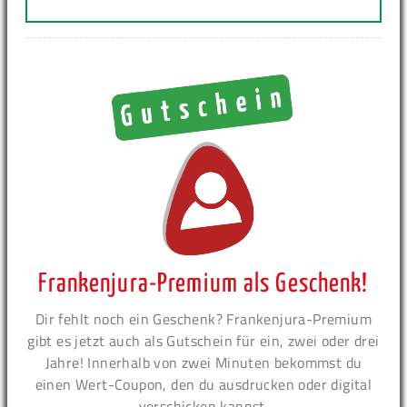
Frankenjura-Premium als Geschenk!
Dir fehlt noch ein Geschenk? Frankenjura-Premium
gibt es jetzt auch als Gutschein für ein, zwei oder drei
Jahre! Innerhalb von zwei Minuten bekommst du
einen Wert-Coupon, den du ausdrucken oder digital
verschicken kannst.