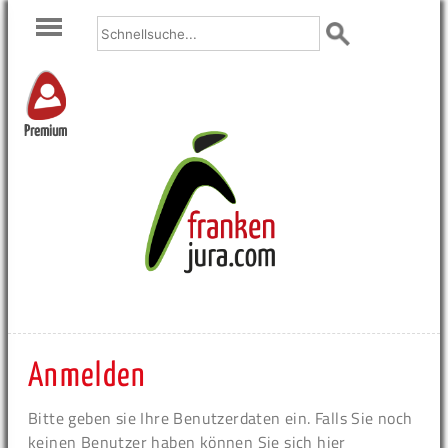
Premium
Anmelden
Bitte geben sie Ihre Benutzerdaten ein. Falls Sie noch
keinen Benutzer haben können Sie sich hier