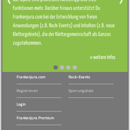
❮
❯
Funktionen mehr. Darüber hinaus unterstützt Du
Frankenjura.com bei der Entwicklung von freien
Anwendungen (z.B. Rock-Events) und Inhalten (z.B. neue
Klettergebiete), die der Klettergemeinschaft als Ganzes
zugutekommen.
» weitere Infos
Frankenjura.com
Rock-Events
Registrieren
Sperrungsliste
Login
Frankenjura Premium