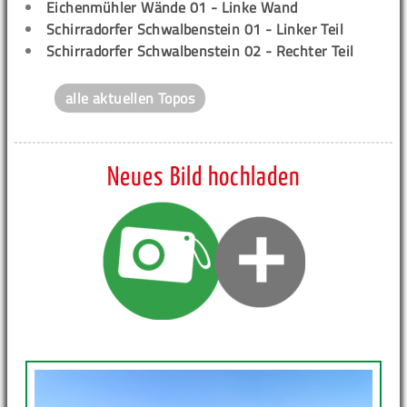
Eichenmühler Wände 01 - Linke Wand
Schirradorfer Schwalbenstein 01 - Linker Teil
Schirradorfer Schwalbenstein 02 - Rechter Teil
alle aktuellen Topos
Neues Bild hochladen