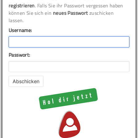
registrieren
. Falls Sie ihr Passwort vergessen haben
können Sie sich ein
neues Passwort
zuschicken
lassen.
Username:
Passwort: