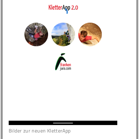
Bilder zur neuen KletterApp