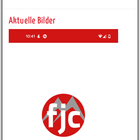
Aktuelle Bilder