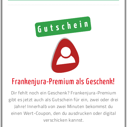
Frankenjura-Premium als Geschenk!
Dir fehlt noch ein Geschenk? Frankenjura-Premium
gibt es jetzt auch als Gutschein für ein, zwei oder drei
Jahre! Innerhalb von zwei Minuten bekommst du
einen Wert-Coupon, den du ausdrucken oder digital
verschicken kannst.