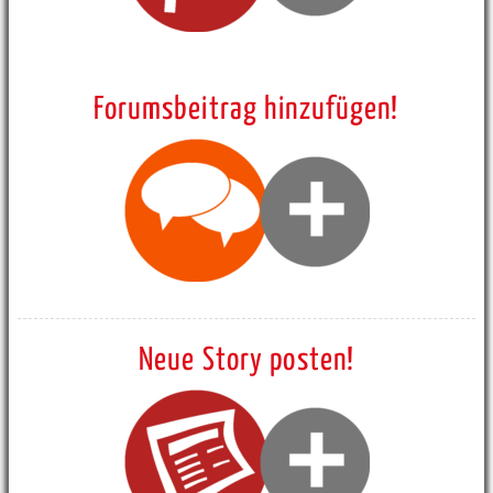
Forumsbeitrag hinzufügen!
Neue Story posten!