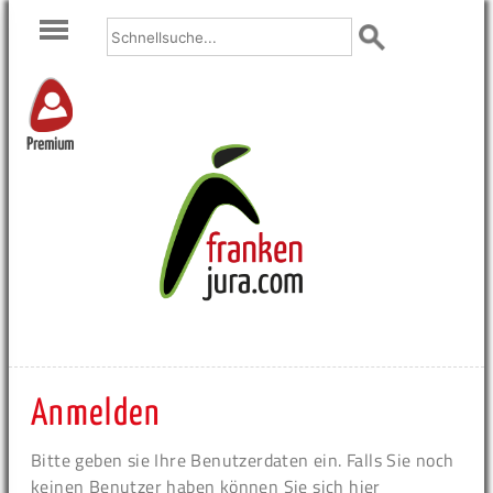
Premium
Anmelden
Bitte geben sie Ihre Benutzerdaten ein. Falls Sie noch
keinen Benutzer haben können Sie sich hier