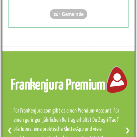
zur Gemeinde
Frankenjura Premium
Für Frankenjura.com gibt es einen Premium-Account. Für
einen geringen jährlichen Beitrag erhältst Du Zugriff auf
alle Topos, eine praktische KletterApp und viele
❮
❯