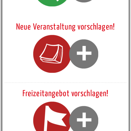
Neue Veranstaltung vorschlagen!
Freizeitangebot vorschlagen!