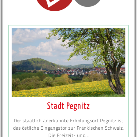
Stadt Pegnitz
Der staatlich anerkannte Erholungsort Pegnitz ist
das östliche Eingangstor zur Fränkischen Schweiz.
Die Freizeit- und...