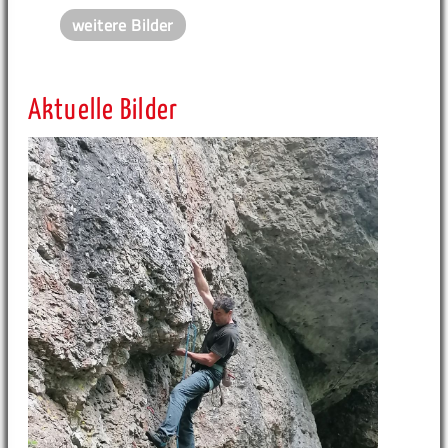
weitere Bilder
Aktuelle Bilder