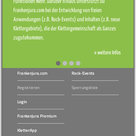
Funktionen mehr. Darüber hinaus unterstützt Du
Frankenjura.com bei der Entwicklung von freien
Anwendungen (z.B. Rock-Events) und Inhalten (z.B. neue
Klettergebiete), die der Klettergemeinschaft als Ganzes
zugutekommen.
» weitere Infos
Frankenjura.com
Rock-Events
Registrieren
Sperrungsliste
Login
Frankenjura Premium
KletterApp