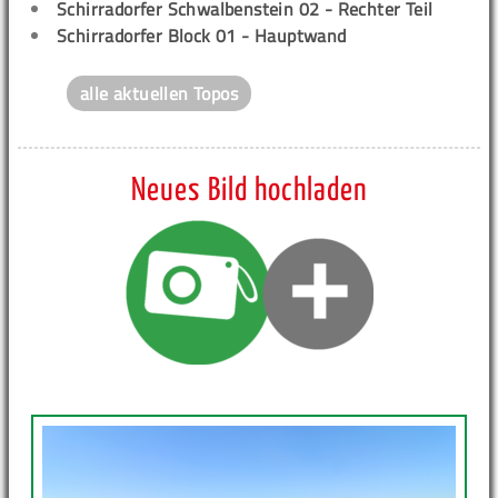
Schirradorfer Schwalbenstein 02 - Rechter Teil
Schirradorfer Block 01 - Hauptwand
alle aktuellen Topos
Neues Bild hochladen