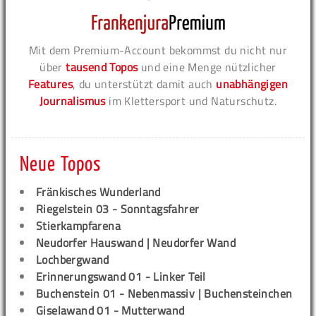
Mit dem Premium-Account bekommst du nicht nur
über
tausend Topos
und eine Menge nützlicher
Features
, du unterstützt damit auch
unabhängigen
Journalismus
im Klettersport und Naturschutz.
Neue Topos
Fränkisches Wunderland
Riegelstein 03 - Sonntagsfahrer
Stierkampfarena
Neudorfer Hauswand | Neudorfer Wand
Lochbergwand
Erinnerungswand 01 - Linker Teil
Buchenstein 01 - Nebenmassiv | Buchensteinchen
Giselawand 01 - Mutterwand