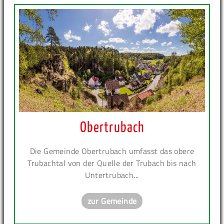
Obertrubach
Die Gemeinde Obertrubach umfasst das obere
Trubachtal von der Quelle der Trubach bis nach
Untertrubach...
zur Gemeinde