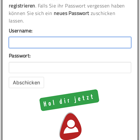
registrieren
. Falls Sie ihr Passwort vergessen haben
können Sie sich ein
neues Passwort
zuschicken
lassen.
Username:
Passwort: