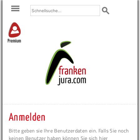
Premium
Anmelden
Bitte geben sie Ihre Benutzerdaten ein. Falls Sie noch
keinen Benutzer haben können Sie sich hier