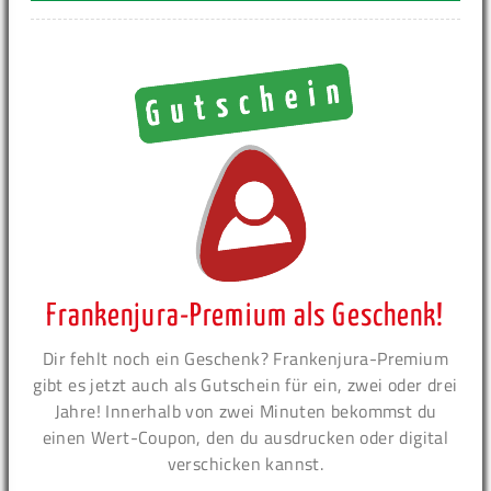
Frankenjura-Premium als Geschenk!
Dir fehlt noch ein Geschenk? Frankenjura-Premium
gibt es jetzt auch als Gutschein für ein, zwei oder drei
Jahre! Innerhalb von zwei Minuten bekommst du
einen Wert-Coupon, den du ausdrucken oder digital
verschicken kannst.