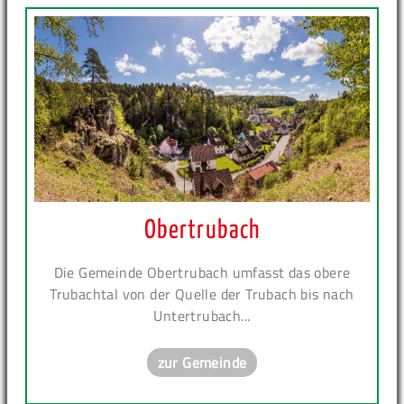
Obertrubach
Die Gemeinde Obertrubach umfasst das obere
Trubachtal von der Quelle der Trubach bis nach
Untertrubach...
zur Gemeinde