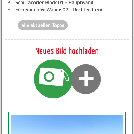
Schirradorfer Block 01 - Hauptwand
Eichenmühler Wände 02 - Rechter Turm
alle aktuellen Topos
Neues Bild hochladen