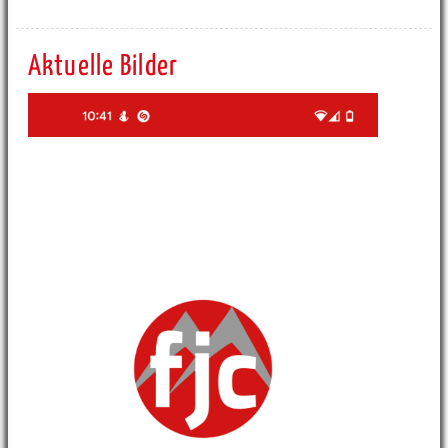
Aktuelle Bilder