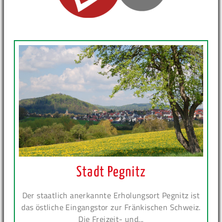
Stadt Pegnitz
Der staatlich anerkannte Erholungsort Pegnitz ist
das östliche Eingangstor zur Fränkischen Schweiz.
Die Freizeit- und...