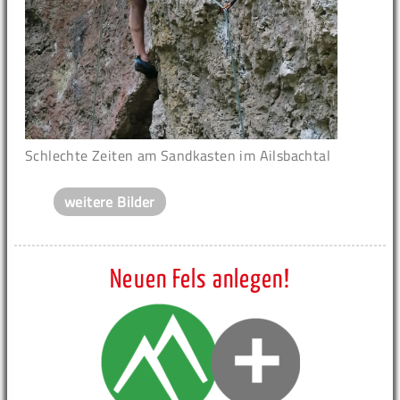
Schlechte Zeiten am Sandkasten im Ailsbachtal
weitere Bilder
Neuen Fels anlegen!