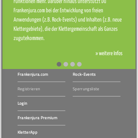
Funktionen mehr. Darüber hinaus unterstützt Du
Frankenjura.com bei der Entwicklung von freien
Anwendungen (z.B. Rock-Events) und Inhalten (z.B. neue
Klettergebiete), die der Klettergemeinschaft als Ganzes
zugutekommen.
» weitere Infos
Frankenjura.com
Rock-Events
Registrieren
Sperrungsliste
Login
Frankenjura Premium
KletterApp