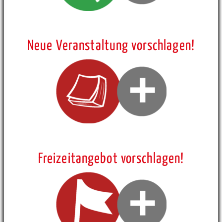
Neue Veranstaltung vorschlagen!
Freizeitangebot vorschlagen!