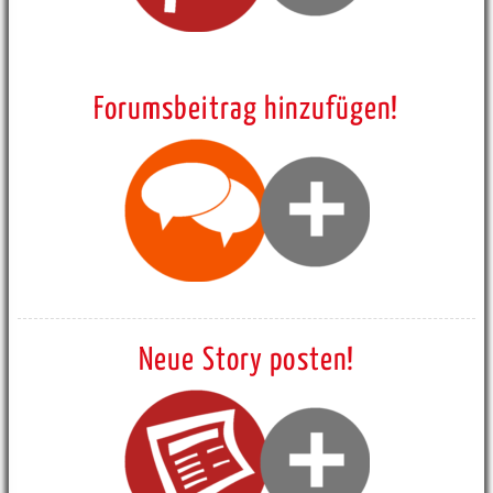
Forumsbeitrag hinzufügen!
Neue Story posten!