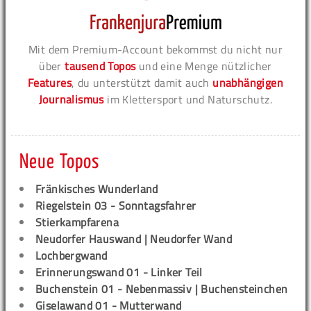
Mit dem Premium-Account bekommst du nicht nur
über
tausend Topos
und eine Menge nützlicher
Features
, du unterstützt damit auch
unabhängigen
Journalismus
im Klettersport und Naturschutz.
Neue Topos
Fränkisches Wunderland
Riegelstein 03 - Sonntagsfahrer
Stierkampfarena
Neudorfer Hauswand | Neudorfer Wand
Lochbergwand
Erinnerungswand 01 - Linker Teil
Buchenstein 01 - Nebenmassiv | Buchensteinchen
Giselawand 01 - Mutterwand