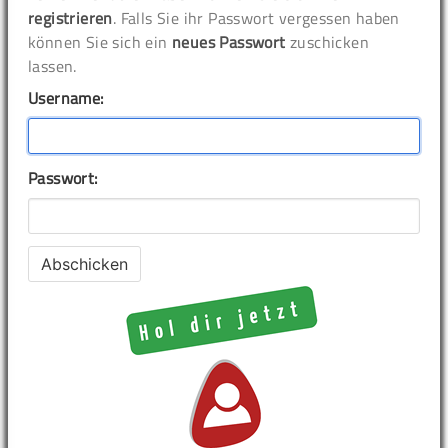
registrieren
. Falls Sie ihr Passwort vergessen haben
können Sie sich ein
neues Passwort
zuschicken
lassen.
Username:
Passwort: