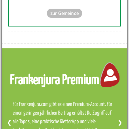
zur Gemeinde
Frankenjura Premium
Für Frankenjura.com gibt es einen Premium-Account. Für
einen geringen jährlichen Beitrag erhältst Du Zugriff auf
alle Topos, eine praktische KletterApp und viele
❮
❯