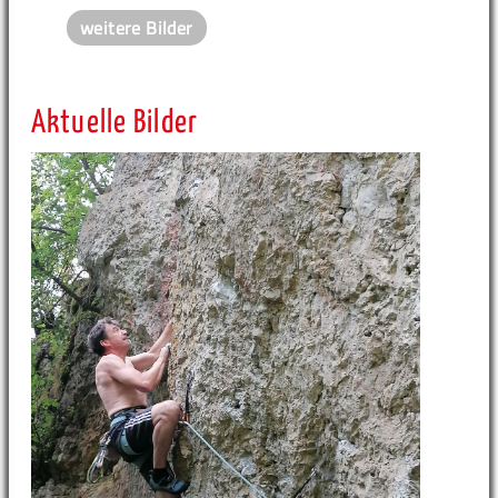
weitere Bilder
Aktuelle Bilder