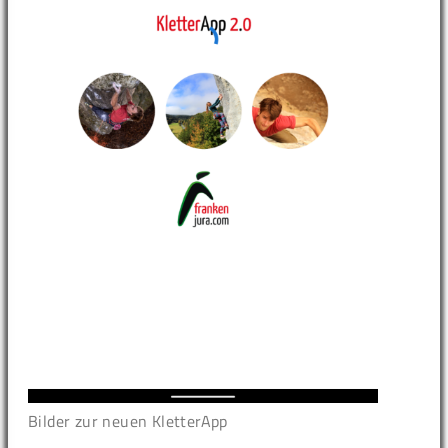
Bilder zur neuen KletterApp