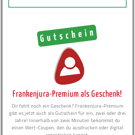
Frankenjura-Premium als Geschenk!
Dir fehlt noch ein Geschenk? Frankenjura-Premium
gibt es jetzt auch als Gutschein für ein, zwei oder drei
Jahre! Innerhalb von zwei Minuten bekommst du
einen Wert-Coupon, den du ausdrucken oder digital
verschicken kannst.