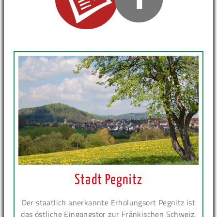
Stadt Pegnitz
Der staatlich anerkannte Erholungsort Pegnitz ist
das östliche Eingangstor zur Fränkischen Schweiz.