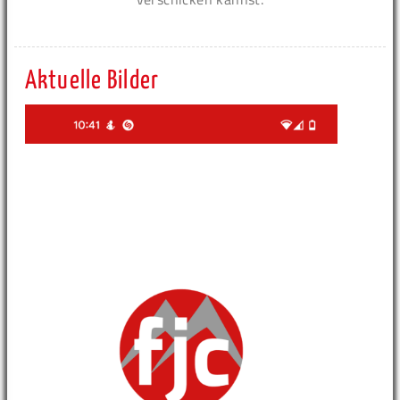
Aktuelle Bilder