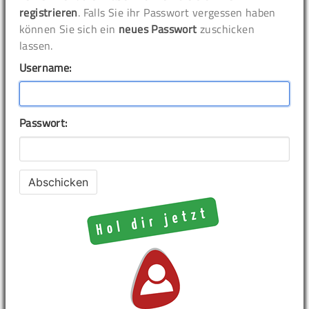
registrieren
. Falls Sie ihr Passwort vergessen haben
können Sie sich ein
neues Passwort
zuschicken
lassen.
Username:
Passwort: