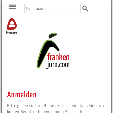
Premium
Anmelden
Bitte geben sie Ihre Benutzerdaten ein. Falls Sie noch
keinen Benutzer haben können Sie sich hier