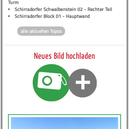
Turm
Schirradorfer Schwalbenstein 02 - Rechter Teil
Schirradorfer Block 01 - Hauptwand
alle aktuellen Topos
Neues Bild hochladen