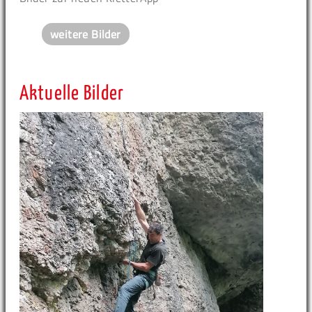
weitere Bilder
Aktuelle Bilder