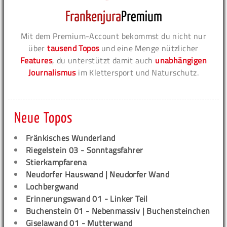
Mit dem Premium-Account bekommst du nicht nur
über
tausend Topos
und eine Menge nützlicher
Features
, du unterstützt damit auch
unabhängigen
Journalismus
im Klettersport und Naturschutz.
Neue Topos
Fränkisches Wunderland
Riegelstein 03 - Sonntagsfahrer
Stierkampfarena
Neudorfer Hauswand | Neudorfer Wand
Lochbergwand
Erinnerungswand 01 - Linker Teil
Buchenstein 01 - Nebenmassiv | Buchensteinchen
Giselawand 01 - Mutterwand