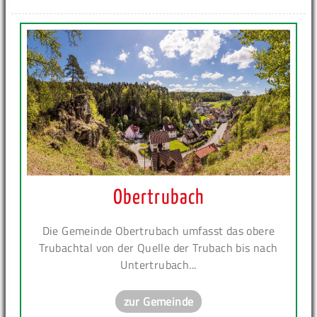
Obertrubach
Die Gemeinde Obertrubach umfasst das obere
Trubachtal von der Quelle der Trubach bis nach
Untertrubach...
zur Gemeinde