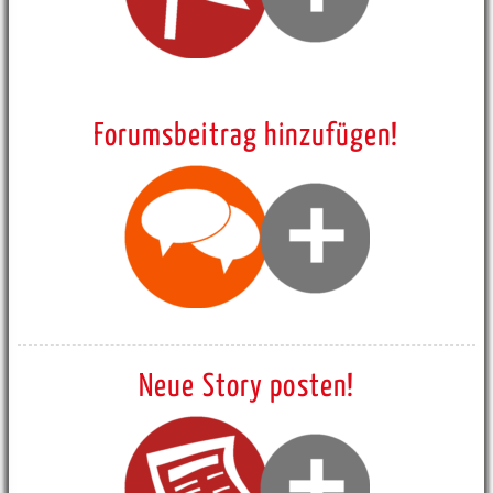
Forumsbeitrag hinzufügen!
Neue Story posten!