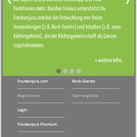
❮
❯
Funktionen mehr. Darüber hinaus unterstützt Du
Frankenjura.com bei der Entwicklung von freien
Anwendungen (z.B. Rock-Events) und Inhalten (z.B. neue
Klettergebiete), die der Klettergemeinschaft als Ganzes
zugutekommen.
» weitere Infos
Frankenjura.com
Rock-Events
Registrieren
Sperrungsliste
Login
Frankenjura Premium