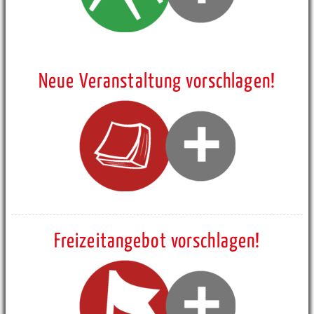
Neue Veranstaltung vorschlagen!
Freizeitangebot vorschlagen!