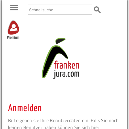
Premium
Anmelden
Bitte geben sie Ihre Benutzerdaten ein. Falls Sie noch
keinen Benutzer haben können Sie sich hier