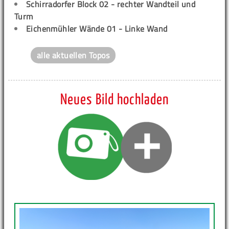
Schirradorfer Block 02 - rechter Wandteil und
Turm
Eichenmühler Wände 01 - Linke Wand
alle aktuellen Topos
Neues Bild hochladen