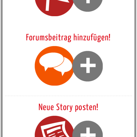
Forumsbeitrag hinzufügen!
Neue Story posten!