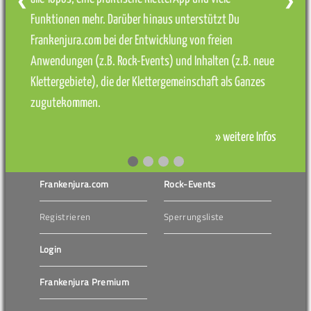
❮
❯
Funktionen mehr. Darüber hinaus unterstützt Du
Frankenjura.com bei der Entwicklung von freien
Anwendungen (z.B. Rock-Events) und Inhalten (z.B. neue
Klettergebiete), die der Klettergemeinschaft als Ganzes
zugutekommen.
» weitere Infos
Frankenjura.com
Rock-Events
Registrieren
Sperrungsliste
Login
Frankenjura Premium