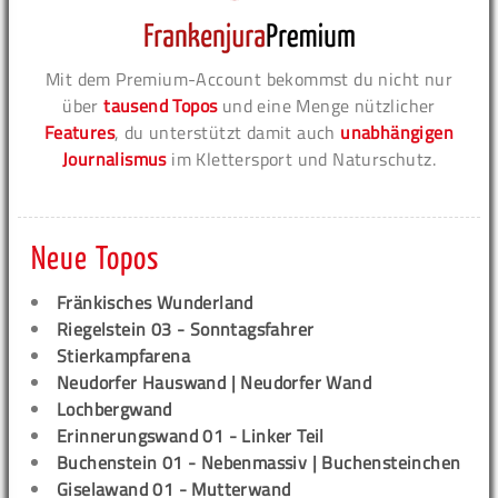
Mit dem Premium-Account bekommst du nicht nur
über
tausend Topos
und eine Menge nützlicher
Features
, du unterstützt damit auch
unabhängigen
Journalismus
im Klettersport und Naturschutz.
Neue Topos
Fränkisches Wunderland
Riegelstein 03 - Sonntagsfahrer
Stierkampfarena
Neudorfer Hauswand | Neudorfer Wand
Lochbergwand
Erinnerungswand 01 - Linker Teil
Buchenstein 01 - Nebenmassiv | Buchensteinchen
Giselawand 01 - Mutterwand