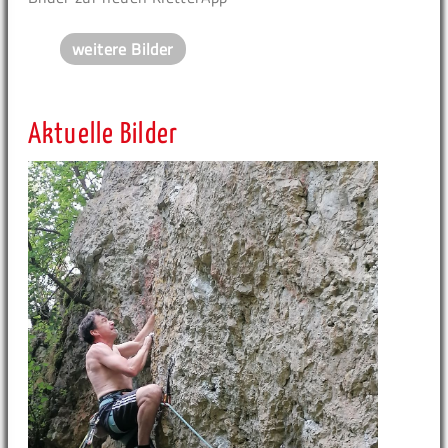
weitere Bilder
Aktuelle Bilder