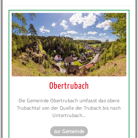
Obertrubach
Die Gemeinde Obertrubach umfasst das obere
Trubachtal von der Quelle der Trubach bis nach
Untertrubach...
zur Gemeinde