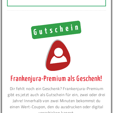
Frankenjura-Premium als Geschenk!
Dir fehlt noch ein Geschenk? Frankenjura-Premium
gibt es jetzt auch als Gutschein für ein, zwei oder drei
Jahre! Innerhalb von zwei Minuten bekommst du
einen Wert-Coupon, den du ausdrucken oder digital
verschicken kannst.