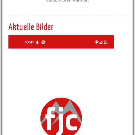
Aktuelle Bilder