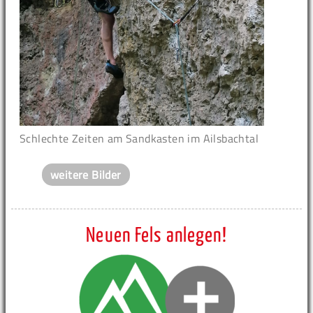
Schlechte Zeiten am Sandkasten im Ailsbachtal
weitere Bilder
Neuen Fels anlegen!