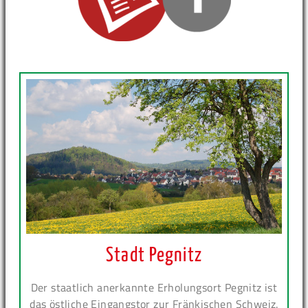
Stadt Pegnitz
Der staatlich anerkannte Erholungsort Pegnitz ist
das östliche Eingangstor zur Fränkischen Schweiz.