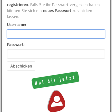
registrieren
. Falls Sie ihr Passwort vergessen haben
können Sie sich ein
neues Passwort
zuschicken
lassen.
Username:
Passwort: