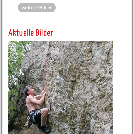
weitere Bilder
Aktuelle Bilder