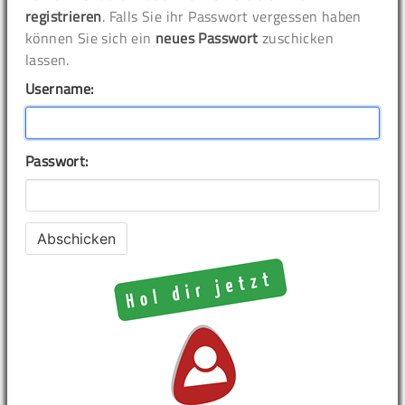
registrieren
. Falls Sie ihr Passwort vergessen haben
können Sie sich ein
neues Passwort
zuschicken
lassen.
Username:
Passwort: