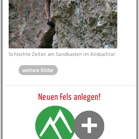
Schlechte Zeiten am Sandkasten im Ailsbachtal
weitere Bilder
Neuen Fels anlegen!