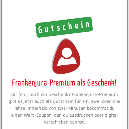
Frankenjura-Premium als Geschenk!
Dir fehlt noch ein Geschenk? Frankenjura-Premium
gibt es jetzt auch als Gutschein für ein, zwei oder drei
Jahre! Innerhalb von zwei Minuten bekommst du
einen Wert-Coupon, den du ausdrucken oder digital
verschicken kannst.