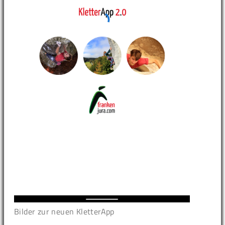
Bilder zur neuen KletterApp