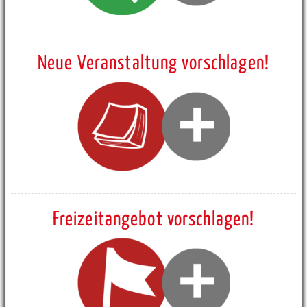
Neue Veranstaltung vorschlagen!
Freizeitangebot vorschlagen!