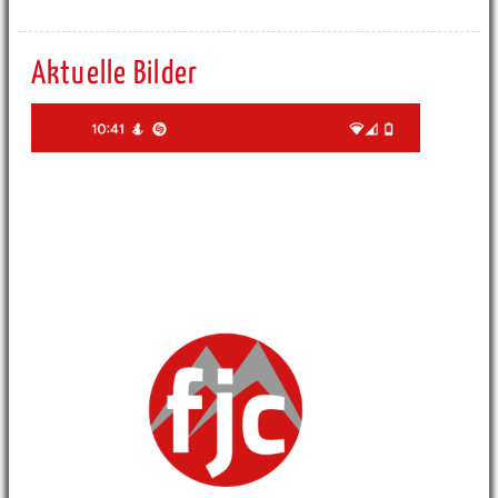
Aktuelle Bilder