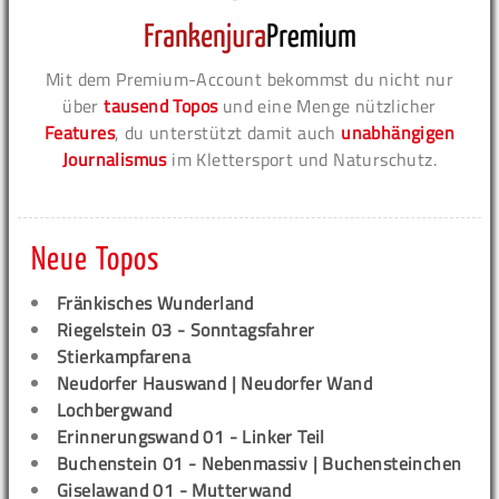
Mit dem Premium-Account bekommst du nicht nur
über
tausend Topos
und eine Menge nützlicher
Features
, du unterstützt damit auch
unabhängigen
Journalismus
im Klettersport und Naturschutz.
Neue Topos
Fränkisches Wunderland
Riegelstein 03 - Sonntagsfahrer
Stierkampfarena
Neudorfer Hauswand | Neudorfer Wand
Lochbergwand
Erinnerungswand 01 - Linker Teil
Buchenstein 01 - Nebenmassiv | Buchensteinchen
Giselawand 01 - Mutterwand