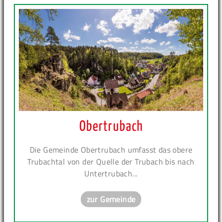
Obertrubach
Die Gemeinde Obertrubach umfasst das obere
Trubachtal von der Quelle der Trubach bis nach
Untertrubach...
zur Gemeinde