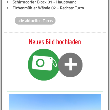
Schirradorfer Block 01 - Hauptwand
Eichenmühler Wände 02 - Rechter Turm
alle aktuellen Topos
Neues Bild hochladen