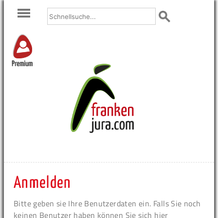
Premium
Anmelden
Bitte geben sie Ihre Benutzerdaten ein. Falls Sie noch
keinen Benutzer haben können Sie sich hier