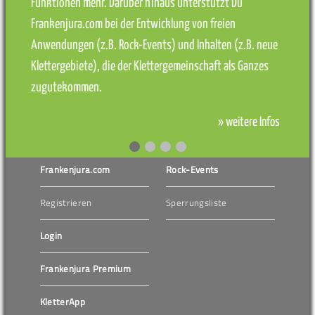
Funktionen mehr. Darüber hinaus unterstützt Du
Frankenjura.com bei der Entwicklung von freien
Anwendungen (z.B. Rock-Events) und Inhalten (z.B. neue
Klettergebiete), die der Klettergemeinschaft als Ganzes
zugutekommen.
» weitere Infos
Frankenjura.com
Rock-Events
Registrieren
Sperrungsliste
Login
Frankenjura Premium
KletterApp