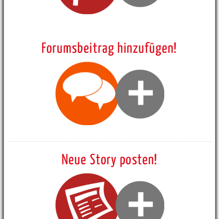
Forumsbeitrag hinzufügen!
Neue Story posten!