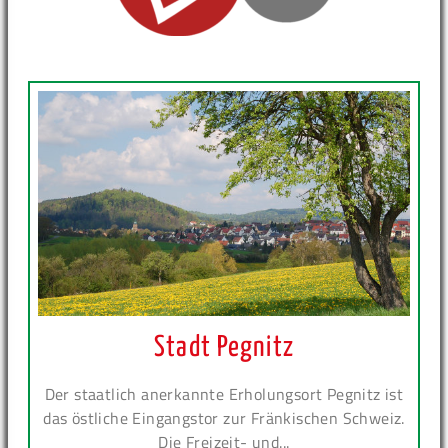
Stadt Pegnitz
Der staatlich anerkannte Erholungsort Pegnitz ist
das östliche Eingangstor zur Fränkischen Schweiz.
Die Freizeit- und...