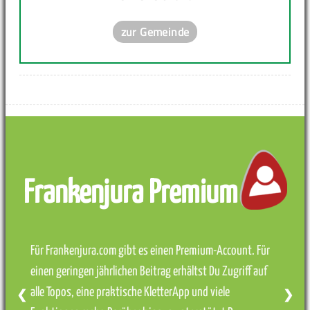
zur Gemeinde
Frankenjura Premium
Für Frankenjura.com gibt es einen Premium-Account. Für
einen geringen jährlichen Beitrag erhältst Du Zugriff auf
alle Topos, eine praktische KletterApp und viele
❮
❯