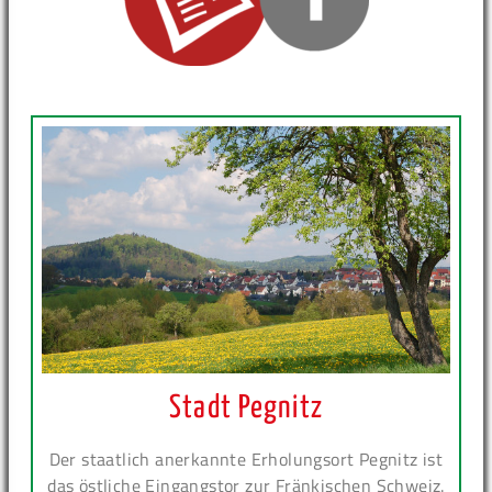
Stadt Pegnitz
Der staatlich anerkannte Erholungsort Pegnitz ist
das östliche Eingangstor zur Fränkischen Schweiz.