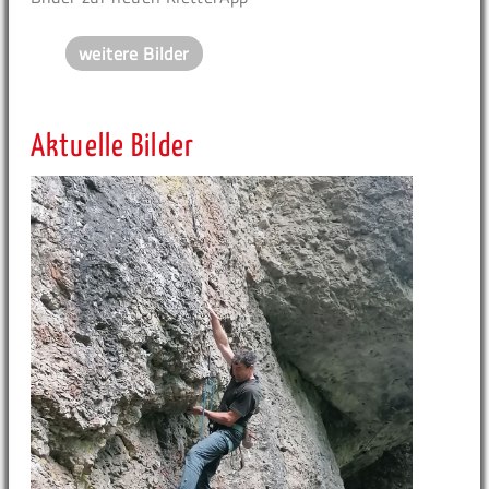
weitere Bilder
Aktuelle Bilder