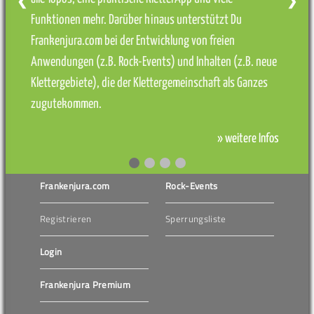
❮
❯
Funktionen mehr. Darüber hinaus unterstützt Du
Frankenjura.com bei der Entwicklung von freien
Anwendungen (z.B. Rock-Events) und Inhalten (z.B. neue
Klettergebiete), die der Klettergemeinschaft als Ganzes
zugutekommen.
» weitere Infos
Frankenjura.com
Rock-Events
Registrieren
Sperrungsliste
Login
Frankenjura Premium