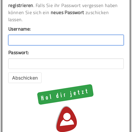
registrieren
. Falls Sie ihr Passwort vergessen haben
können Sie sich ein
neues Passwort
zuschicken
lassen.
Username:
Passwort: