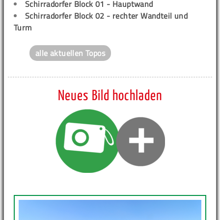
Schirradorfer Block 01 - Hauptwand
Schirradorfer Block 02 - rechter Wandteil und
Turm
alle aktuellen Topos
Neues Bild hochladen