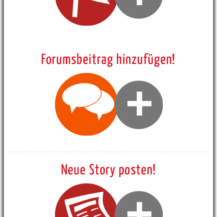
Forumsbeitrag hinzufügen!
Neue Story posten!