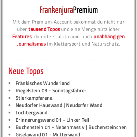
Mit dem Premium-Account bekommst du nicht nur
über
tausend Topos
und eine Menge nützlicher
Features
, du unterstützt damit auch
unabhängigen
Journalismus
im Klettersport und Naturschutz.
Neue Topos
Fränkisches Wunderland
Riegelstein 03 - Sonntagsfahrer
Stierkampfarena
Neudorfer Hauswand | Neudorfer Wand
Lochbergwand
Erinnerungswand 01 - Linker Teil
Buchenstein 01 - Nebenmassiv | Buchensteinchen
Giselawand 01 - Mutterwand