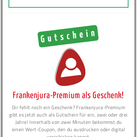
Frankenjura-Premium als Geschenk!
Dir fehlt noch ein Geschenk? Frankenjura-Premium
gibt es jetzt auch als Gutschein für ein, zwei oder drei
Jahre! Innerhalb von zwei Minuten bekommst du
einen Wert-Coupon, den du ausdrucken oder digital
verschicken kannst.