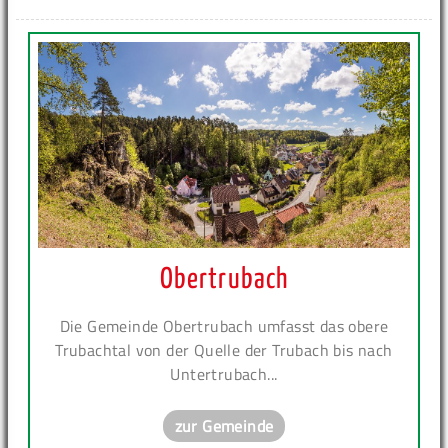
Obertrubach
Die Gemeinde Obertrubach umfasst das obere
Trubachtal von der Quelle der Trubach bis nach
Untertrubach...
zur Gemeinde