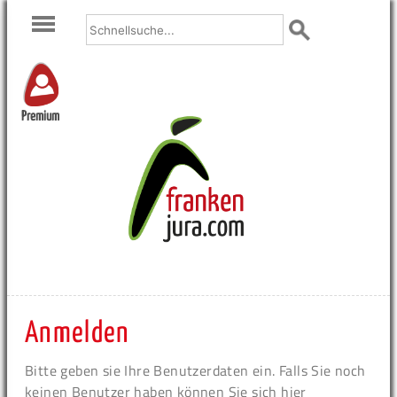
Premium
Anmelden
Bitte geben sie Ihre Benutzerdaten ein. Falls Sie noch
keinen Benutzer haben können Sie sich hier