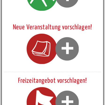
Neue Veranstaltung vorschlagen!
Freizeitangebot vorschlagen!