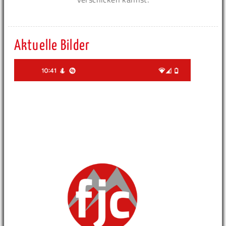
Aktuelle Bilder