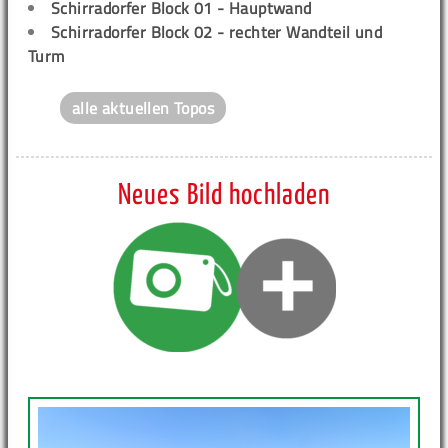
Schirradorfer Block 01 - Hauptwand
Schirradorfer Block 02 - rechter Wandteil und
Turm
alle aktuellen Topos
Neues Bild hochladen