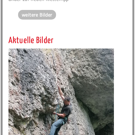
weitere Bilder
Aktuelle Bilder