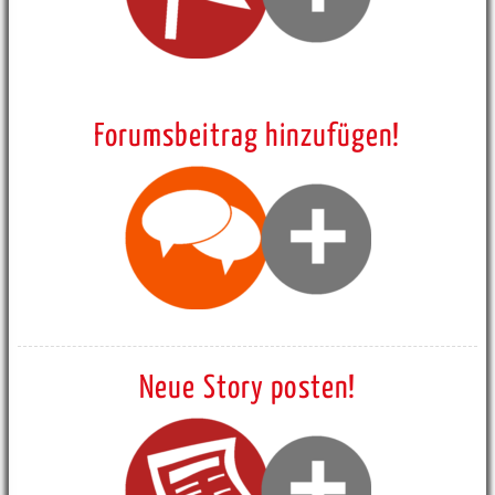
Forumsbeitrag hinzufügen!
Neue Story posten!