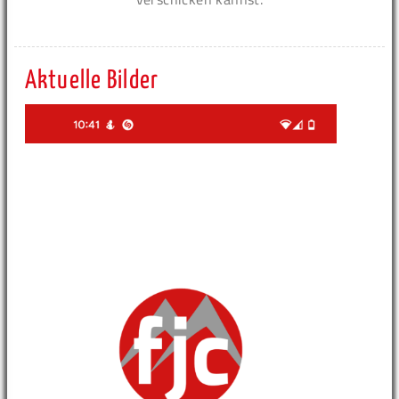
Aktuelle Bilder