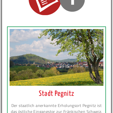
Stadt Pegnitz
Der staatlich anerkannte Erholungsort Pegnitz ist
das östliche Eingangstor zur Fränkischen Schweiz.