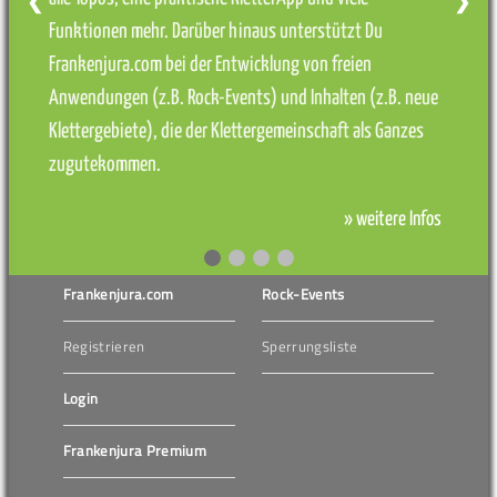
❮
❯
Funktionen mehr. Darüber hinaus unterstützt Du
Frankenjura.com bei der Entwicklung von freien
Anwendungen (z.B. Rock-Events) und Inhalten (z.B. neue
Klettergebiete), die der Klettergemeinschaft als Ganzes
zugutekommen.
» weitere Infos
Frankenjura.com
Rock-Events
Registrieren
Sperrungsliste
Login
Frankenjura Premium