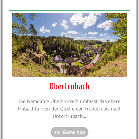
Obertrubach
Die Gemeinde Obertrubach umfasst das obere
Trubachtal von der Quelle der Trubach bis nach
Untertrubach...
zur Gemeinde