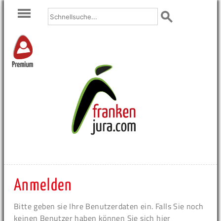
Premium
Anmelden
Bitte geben sie Ihre Benutzerdaten ein. Falls Sie noch
keinen Benutzer haben können Sie sich hier