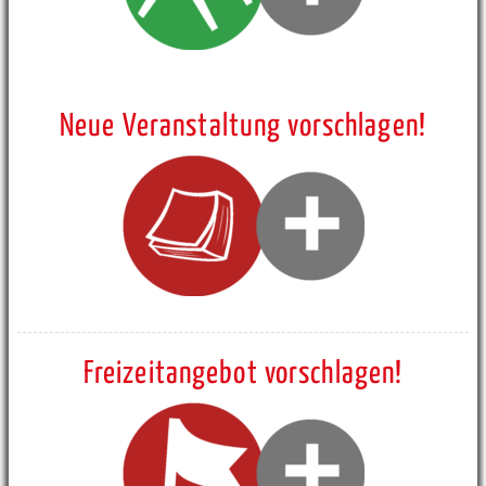
Neue Veranstaltung vorschlagen!
Freizeitangebot vorschlagen!