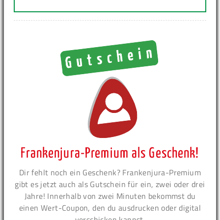
Frankenjura-Premium als Geschenk!
Dir fehlt noch ein Geschenk? Frankenjura-Premium
gibt es jetzt auch als Gutschein für ein, zwei oder drei
Jahre! Innerhalb von zwei Minuten bekommst du
einen Wert-Coupon, den du ausdrucken oder digital
verschicken kannst.