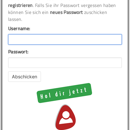
registrieren
. Falls Sie ihr Passwort vergessen haben
können Sie sich ein
neues Passwort
zuschicken
lassen.
Username:
Passwort: