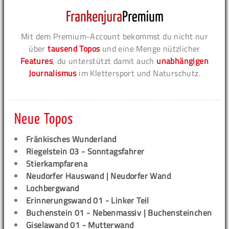
Mit dem Premium-Account bekommst du nicht nur
über
tausend Topos
und eine Menge nützlicher
Features
, du unterstützt damit auch
unabhängigen
Journalismus
im Klettersport und Naturschutz.
Neue Topos
Fränkisches Wunderland
Riegelstein 03 - Sonntagsfahrer
Stierkampfarena
Neudorfer Hauswand | Neudorfer Wand
Lochbergwand
Erinnerungswand 01 - Linker Teil
Buchenstein 01 - Nebenmassiv | Buchensteinchen
Giselawand 01 - Mutterwand