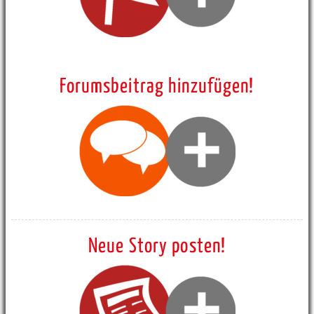
Forumsbeitrag hinzufügen!
Neue Story posten!