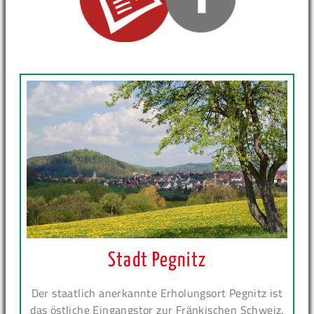
Stadt Pegnitz
Der staatlich anerkannte Erholungsort Pegnitz ist
das östliche Eingangstor zur Fränkischen Schweiz.