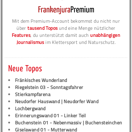
Mit dem Premium-Account bekommst du nicht nur
über
tausend Topos
und eine Menge nützlicher
Features
, du unterstützt damit auch
unabhängigen
Journalismus
im Klettersport und Naturschutz.
Neue Topos
Fränkisches Wunderland
Riegelstein 03 - Sonntagsfahrer
Stierkampfarena
Neudorfer Hauswand | Neudorfer Wand
Lochbergwand
Erinnerungswand 01 - Linker Teil
Buchenstein 01 - Nebenmassiv | Buchensteinchen
Giselawand 01 - Mutterwand