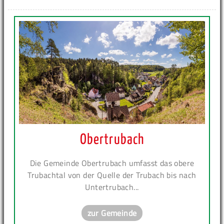
Obertrubach
Die Gemeinde Obertrubach umfasst das obere
Trubachtal von der Quelle der Trubach bis nach
Untertrubach...
zur Gemeinde