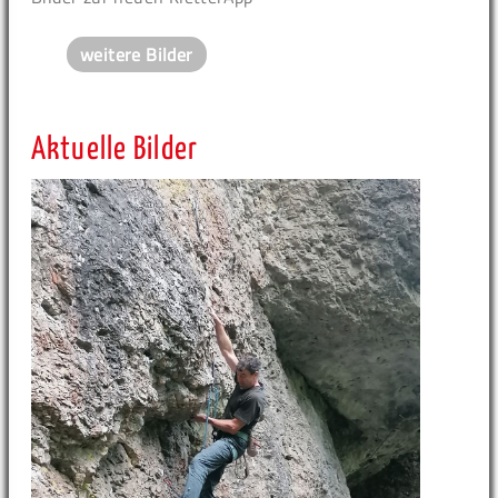
weitere Bilder
Aktuelle Bilder