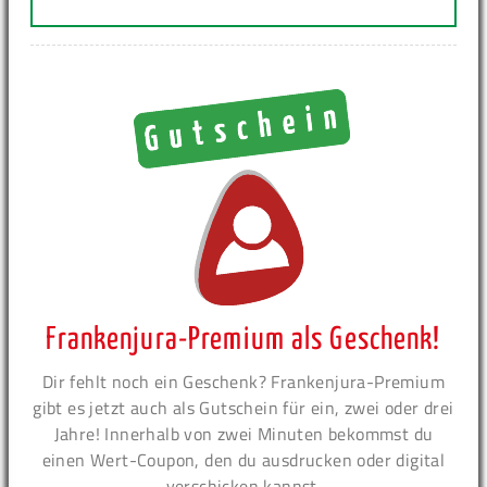
Frankenjura-Premium als Geschenk!
Dir fehlt noch ein Geschenk? Frankenjura-Premium
gibt es jetzt auch als Gutschein für ein, zwei oder drei
Jahre! Innerhalb von zwei Minuten bekommst du
einen Wert-Coupon, den du ausdrucken oder digital
verschicken kannst.