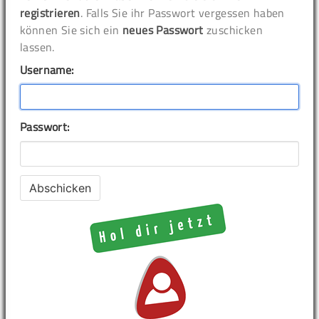
registrieren
. Falls Sie ihr Passwort vergessen haben
können Sie sich ein
neues Passwort
zuschicken
lassen.
Username:
Passwort: