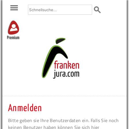
Premium
Anmelden
Bitte geben sie Ihre Benutzerdaten ein. Falls Sie noch
keinen Benutzer haben können Sie sich hier