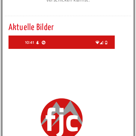
Aktuelle Bilder