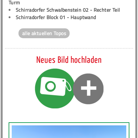
Turm
Schirradorfer Schwalbenstein 02 - Rechter Teil
Schirradorfer Block 01 - Hauptwand
alle aktuellen Topos
Neues Bild hochladen