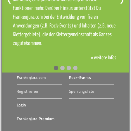
❮
❯
Funktionen mehr. Darüber hinaus unterstützt Du
Frankenjura.com bei der Entwicklung von freien
Anwendungen (z.B. Rock-Events) und Inhalten (z.B. neue
Klettergebiete), die der Klettergemeinschaft als Ganzes
zugutekommen.
» weitere Infos
Frankenjura.com
Rock-Events
Registrieren
Sperrungsliste
Login
Frankenjura Premium