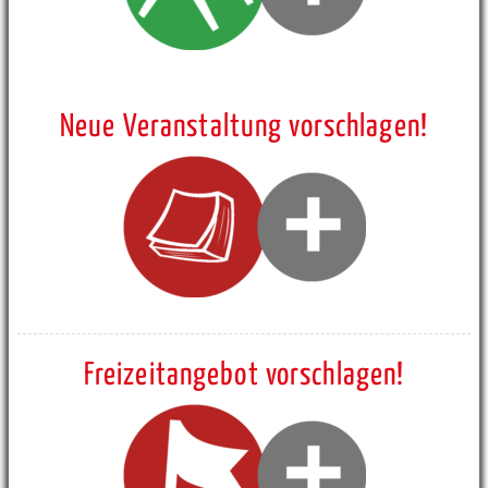
Neue Veranstaltung vorschlagen!
Freizeitangebot vorschlagen!