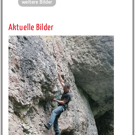
weitere Bilder
Aktuelle Bilder