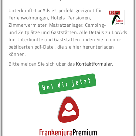
Unterkunft-LocAds ist perfekt geeignet für
Ferienwohnungen, Hotels, Pensionen,
Zimmervermieter, Matratzenlager, Camping-
und Zeltplätze und Gaststätten. Alle Details zu LocAds
für Unterkünfte und Gaststätten finden Sie in einer
bebilderten pdf-Datei, die sie hier herunterladen
können.
Bitte melden Sie sich über das
Kontaktformular.