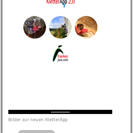
Bilder zur neuen KletterApp