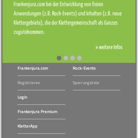
Frankenjura.com bei der Entwicklung von freien
Anwendungen (z.B. Rock-Events) und Inhalten (z.B. neue
Klettergebiete), die der Klettergemeinschaft als Ganzes
zugutekommen.
» weitere Infos
Frankenjura.com
Rock-Events
Registrieren
Sperrungsliste
Login
Frankenjura Premium
KletterApp