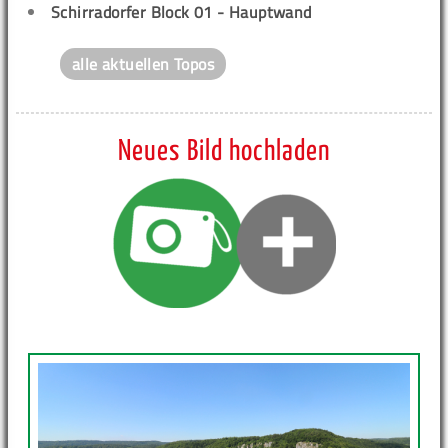
Schirradorfer Block 01 - Hauptwand
alle aktuellen Topos
Neues Bild hochladen