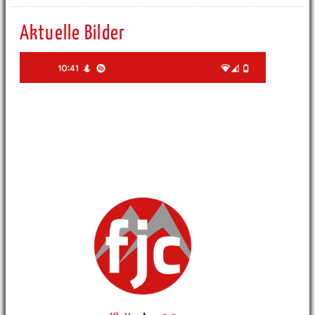
Aktuelle Bilder