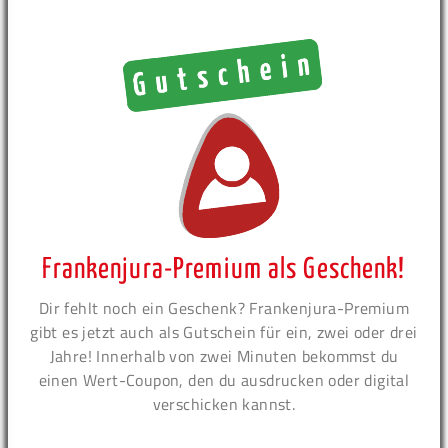
Frankenjura-Premium als Geschenk!
Dir fehlt noch ein Geschenk? Frankenjura-Premium
gibt es jetzt auch als Gutschein für ein, zwei oder drei
Jahre! Innerhalb von zwei Minuten bekommst du
einen Wert-Coupon, den du ausdrucken oder digital
verschicken kannst.