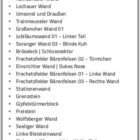
Lochauer Wand
Umsonst und Draußen
Trainmeuseler Wand
Großenoher Wand 01
Jubiläumswand 01 - Linker Teil
Soranger Wand 03 - Blinde Kuh
Bröseleck | Schlusssektor
Frechetsfelder Bärenfelsen 02 - Türmchen
Einsrichter Wand | Dukes Nose
Frechetsfelder Bärenfelsen 01 - Linke Wand
Frechetsfelder Bärenfelsen 03 - Rechte Wand
Stationenwand
Grenzstein
Gipfelstürmerblock
Freistein
Wolfsberger Wand
Seeliger Wand
Linke Bleisteinwand