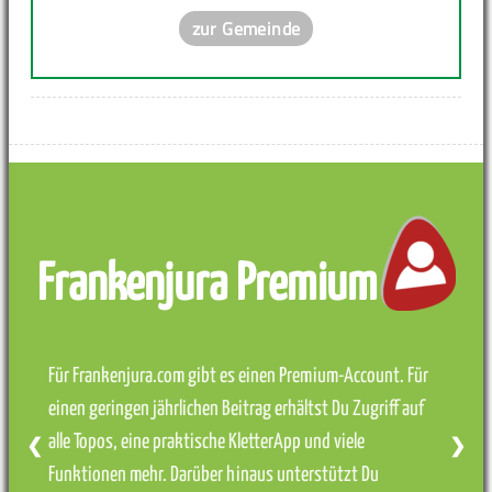
zur Gemeinde
Frankenjura Premium
Für Frankenjura.com gibt es einen Premium-Account. Für
einen geringen jährlichen Beitrag erhältst Du Zugriff auf
alle Topos, eine praktische KletterApp und viele
❮
❯
Funktionen mehr. Darüber hinaus unterstützt Du