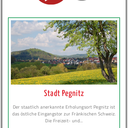
Stadt Pegnitz
Der staatlich anerkannte Erholungsort Pegnitz ist
das östliche Eingangstor zur Fränkischen Schweiz.
Die Freizeit- und...