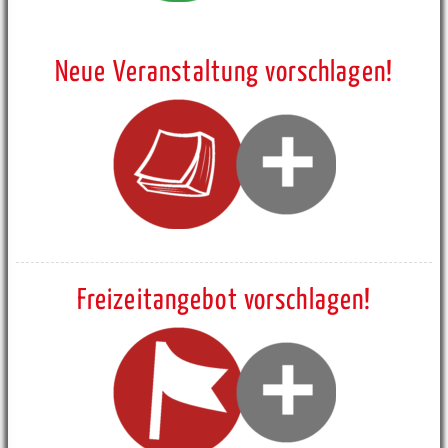
Neue Veranstaltung vorschlagen!
Freizeitangebot vorschlagen!