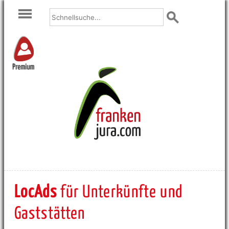
Premium
LocAds
für Unterkünfte und
Gaststätten