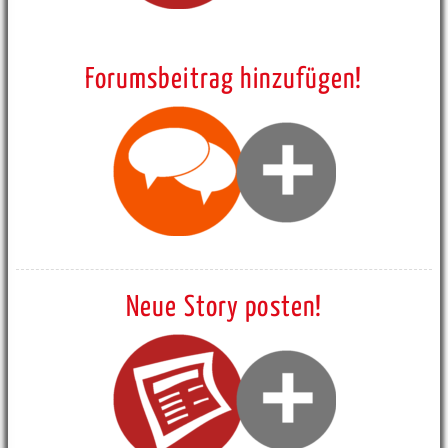
Forumsbeitrag hinzufügen!
Neue Story posten!