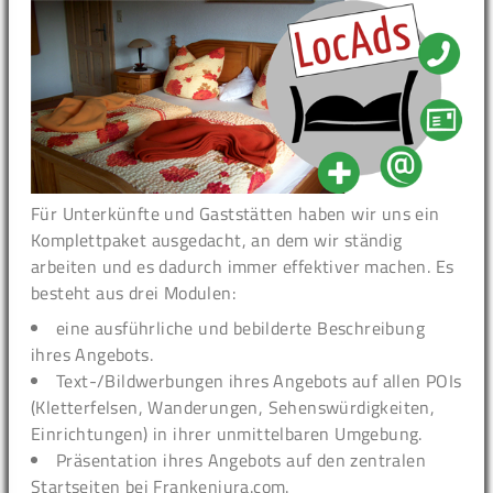
Für Unterkünfte und Gaststätten haben wir uns ein
Komplettpaket ausgedacht, an dem wir ständig
arbeiten und es dadurch immer effektiver machen. Es
besteht aus drei Modulen:
eine ausführliche und bebilderte Beschreibung
ihres Angebots.
Text-/Bildwerbungen ihres Angebots auf allen POIs
(Kletterfelsen, Wanderungen, Sehenswürdigkeiten,
Einrichtungen) in ihrer unmittelbaren Umgebung.
Präsentation ihres Angebots auf den zentralen
Startseiten bei Frankenjura.com.