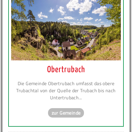
Obertrubach
Die Gemeinde Obertrubach umfasst das obere
Trubachtal von der Quelle der Trubach bis nach
Untertrubach...
zur Gemeinde