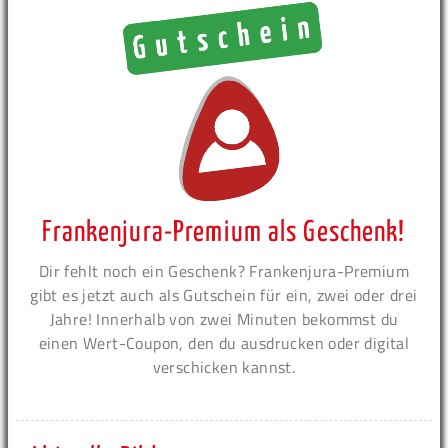
Frankenjura-Premium als Geschenk!
Dir fehlt noch ein Geschenk? Frankenjura-Premium
gibt es jetzt auch als Gutschein für ein, zwei oder drei
Jahre! Innerhalb von zwei Minuten bekommst du
einen Wert-Coupon, den du ausdrucken oder digital
verschicken kannst.