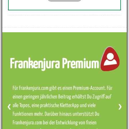
Frankenjura Premium
Für Frankenjura.com gibt es einen Premium-Account. Für
einen geringen jährlichen Beitrag erhältst Du Zugriff auf
alle Topos, eine praktische KletterApp und viele
❮
❯
Funktionen mehr. Darüber hinaus unterstützt Du
Frankenjura.com bei der Entwicklung von freien