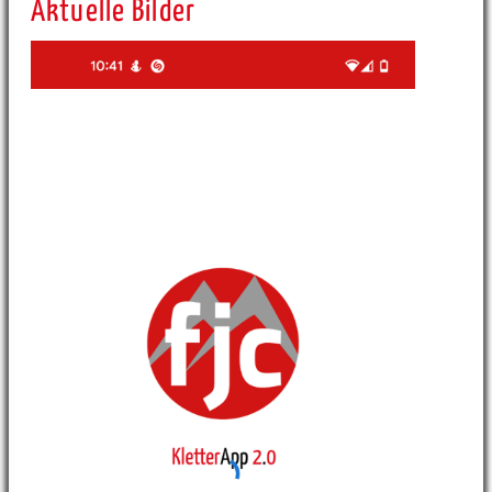
Aktuelle Bilder