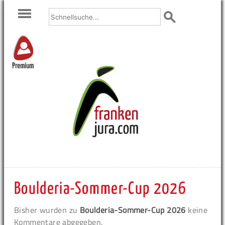
Premium
Boulderia-Sommer-Cup 2026
Bisher wurden zu
Boulderia-Sommer-Cup 2026
keine
Kommentare abgegeben.