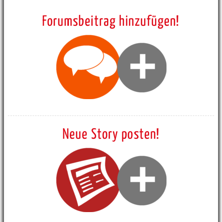
Forumsbeitrag hinzufügen!
Neue Story posten!