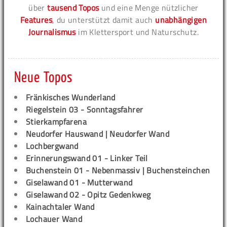
über
tausend Topos
und eine Menge nützlicher
Features
, du unterstützt damit auch
unabhängigen
Journalismus
im Klettersport und Naturschutz.
Neue Topos
Fränkisches Wunderland
Riegelstein 03 - Sonntagsfahrer
Stierkampfarena
Neudorfer Hauswand | Neudorfer Wand
Lochbergwand
Erinnerungswand 01 - Linker Teil
Buchenstein 01 - Nebenmassiv | Buchensteinchen
Giselawand 01 - Mutterwand
Giselawand 02 - Opitz Gedenkweg
Kainachtaler Wand
Lochauer Wand