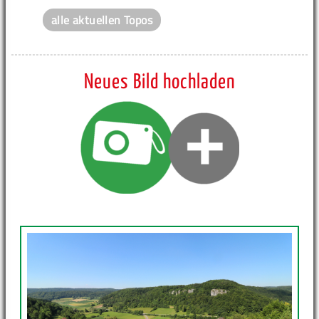
alle aktuellen Topos
Neues Bild hochladen