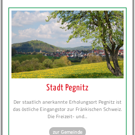
Stadt Pegnitz
Der staatlich anerkannte Erholungsort Pegnitz ist
das östliche Eingangstor zur Fränkischen Schweiz.
Die Freizeit- und...
zur Gemeinde