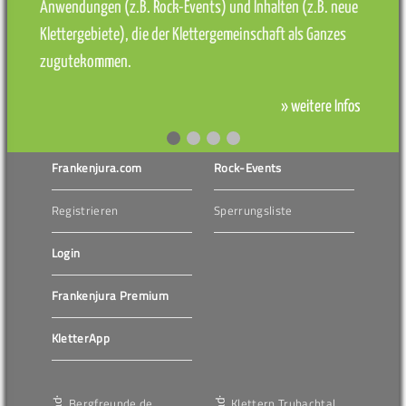
Anwendungen (z.B. Rock-Events) und Inhalten (z.B. neue
Klettergebiete), die der Klettergemeinschaft als Ganzes
zugutekommen.
» weitere Infos
Frankenjura.com
Rock-Events
Registrieren
Sperrungsliste
Login
Frankenjura Premium
KletterApp
Bergfreunde.de
Klettern Trubachtal