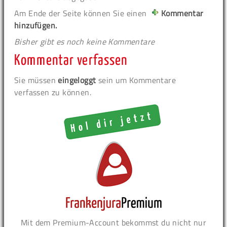
Am Ende der Seite können Sie einen
Kommentar
hinzufügen.
Bisher gibt es noch keine Kommentare
Kommentar verfassen
Sie müssen
eingeloggt
sein um Kommentare
verfassen zu können.
Mit dem Premium-Account bekommst du nicht nur