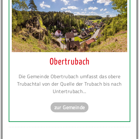
Obertrubach
Die Gemeinde Obertrubach umfasst das obere
Trubachtal von der Quelle der Trubach bis nach
Untertrubach...
zur Gemeinde