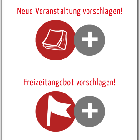
Neue Veranstaltung vorschlagen!
Freizeitangebot vorschlagen!