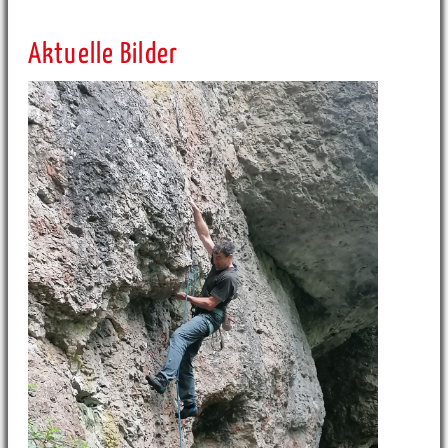
Aktuelle Bilder