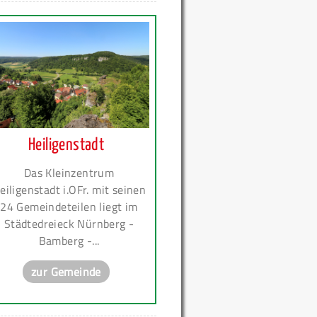
Heiligenstadt
Das Kleinzentrum
eiligenstadt i.OFr. mit seinen
24 Gemeindeteilen liegt im
Städtedreieck Nürnberg -
Bamberg -...
zur Gemeinde