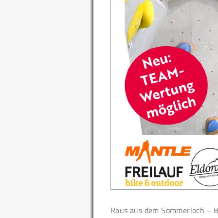
Raus aus dem Sommerloch – B