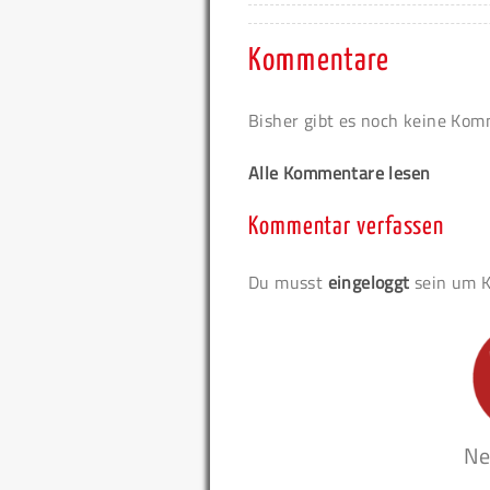
Kommentare
Bisher gibt es noch keine Ko
Alle Kommentare lesen
Kommentar verfassen
Du musst
eingeloggt
sein um K
Ne