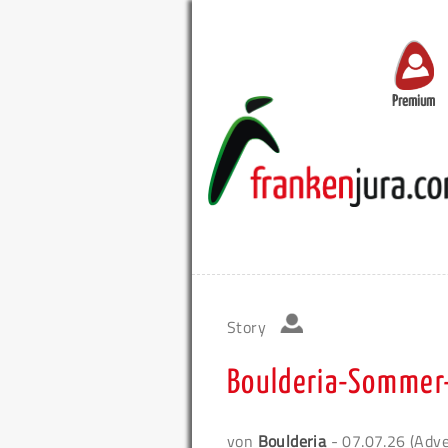
Premium
Story
Boulderia-Sommer
von
Boulderia
- 07.07.26 (Adve