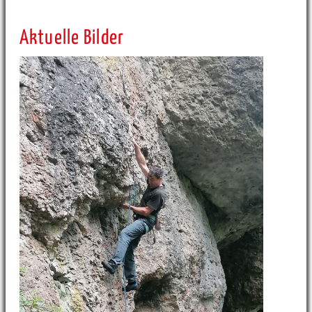
Aktuelle Bilder