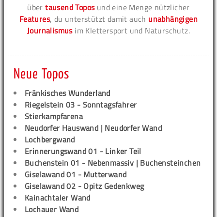
über
tausend Topos
und eine Menge nützlicher
Features
, du unterstützt damit auch
unabhängigen
Journalismus
im Klettersport und Naturschutz.
Neue Topos
Fränkisches Wunderland
Riegelstein 03 - Sonntagsfahrer
Stierkampfarena
Neudorfer Hauswand | Neudorfer Wand
Lochbergwand
Erinnerungswand 01 - Linker Teil
Buchenstein 01 - Nebenmassiv | Buchensteinchen
Giselawand 01 - Mutterwand
Giselawand 02 - Opitz Gedenkweg
Kainachtaler Wand
Lochauer Wand