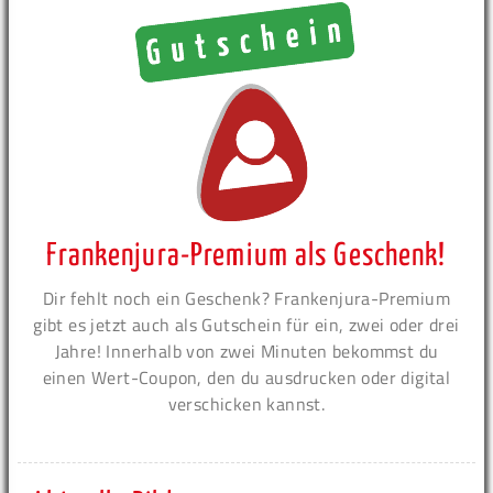
Frankenjura-Premium als Geschenk!
Dir fehlt noch ein Geschenk? Frankenjura-Premium
gibt es jetzt auch als Gutschein für ein, zwei oder drei
Jahre! Innerhalb von zwei Minuten bekommst du
einen Wert-Coupon, den du ausdrucken oder digital
verschicken kannst.