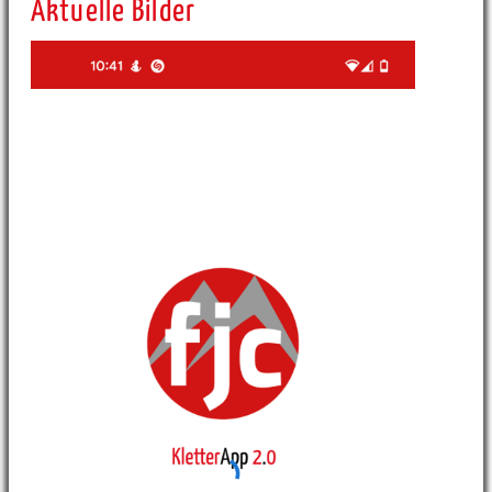
Aktuelle Bilder