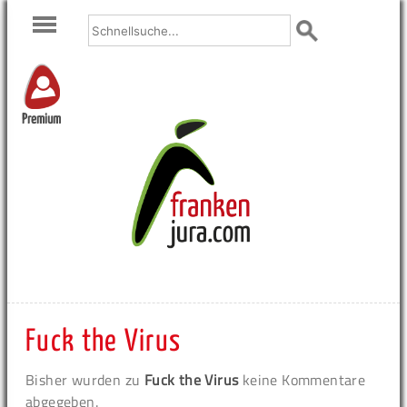
Premium
Fuck the Virus
Bisher wurden zu
Fuck the Virus
keine Kommentare
abgegeben.