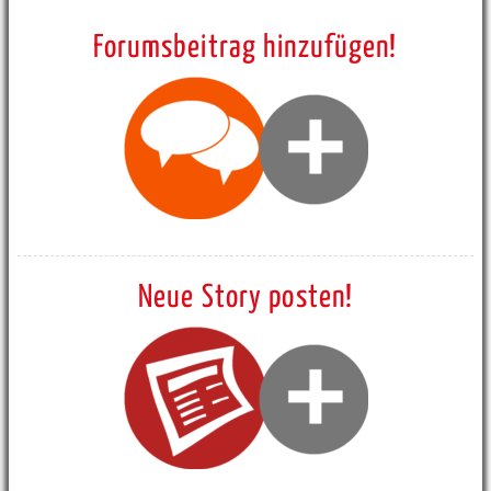
Forumsbeitrag hinzufügen!
Neue Story posten!