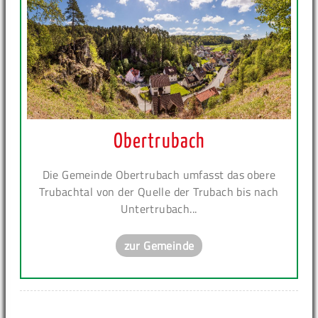
Obertrubach
Die Gemeinde Obertrubach umfasst das obere
Trubachtal von der Quelle der Trubach bis nach
Untertrubach...
zur Gemeinde