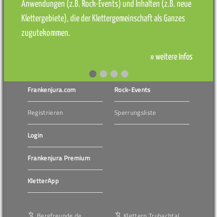
Anwendungen (z.B. Rock-Events) und Inhalten (z.B. neue
Klettergebiete), die der Klettergemeinschaft als Ganzes
zugutekommen.
» weitere Infos
Frankenjura.com
Rock-Events
Registrieren
Sperrungsliste
Login
Frankenjura Premium
KletterApp
Bergfreunde.de
Klettern Trubachtal