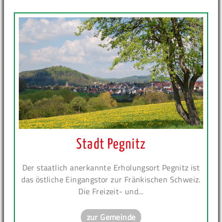
Stadt Pegnitz
Der staatlich anerkannte Erholungsort Pegnitz ist
das östliche Eingangstor zur Fränkischen Schweiz.
Die Freizeit- und...
zur Gemeinde