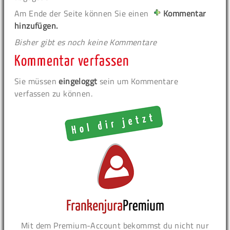
Am Ende der Seite können Sie einen
Kommentar
hinzufügen.
Bisher gibt es noch keine Kommentare
Kommentar verfassen
Sie müssen
eingeloggt
sein um Kommentare
verfassen zu können.
Mit dem Premium-Account bekommst du nicht nur