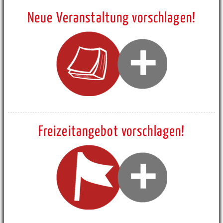
Neue Veranstaltung vorschlagen!
Freizeitangebot vorschlagen!