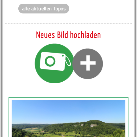
alle aktuellen Topos
Neues Bild hochladen