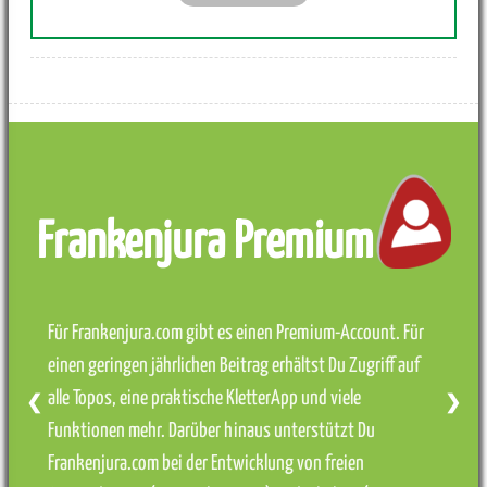
Frankenjura Premium
Für Frankenjura.com gibt es einen Premium-Account. Für
einen geringen jährlichen Beitrag erhältst Du Zugriff auf
alle Topos, eine praktische KletterApp und viele
❮
❯
Funktionen mehr. Darüber hinaus unterstützt Du
Frankenjura.com bei der Entwicklung von freien