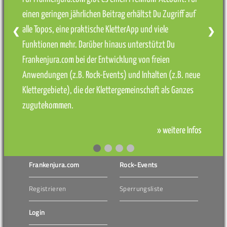
einen geringen jährlichen Beitrag erhältst Du Zugriff auf
alle Topos, eine praktische KletterApp und viele
❮
❯
Funktionen mehr. Darüber hinaus unterstützt Du
Frankenjura.com bei der Entwicklung von freien
Anwendungen (z.B. Rock-Events) und Inhalten (z.B. neue
Klettergebiete), die der Klettergemeinschaft als Ganzes
zugutekommen.
» weitere Infos
Frankenjura.com
Rock-Events
Registrieren
Sperrungsliste
Login