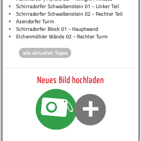
Schirradorfer Schwalbenstein 01 - Linker Teil
Schirradorfer Schwalbenstein 02 - Rechter Teil
Azendorfer Turm
Schirradorfer Block 01 - Hauptwand
Eichenmühler Wände 02 - Rechter Turm
alle aktuellen Topos
Neues Bild hochladen