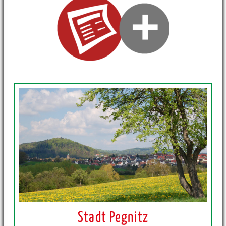
Stadt Pegnitz