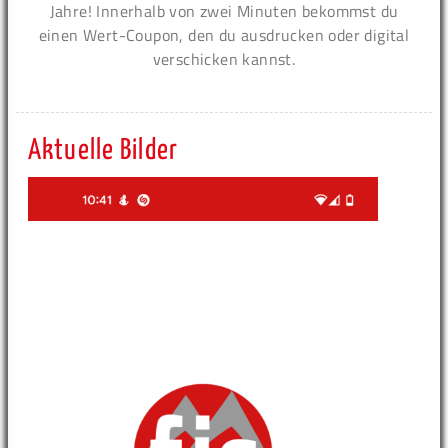
Jahre! Innerhalb von zwei Minuten bekommst du
einen Wert-Coupon, den du ausdrucken oder digital
verschicken kannst.
Aktuelle Bilder