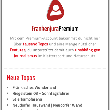
Mit dem Premium-Account bekommst du nicht nur
über
tausend Topos
und eine Menge nützlicher
Features
, du unterstützt damit auch
unabhängigen
Journalismus
im Klettersport und Naturschutz.
Neue Topos
Fränkisches Wunderland
Riegelstein 03 - Sonntagsfahrer
Stierkampfarena
Neudorfer Hauswand | Neudorfer Wand