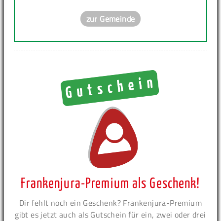
zur Gemeinde
Frankenjura-Premium als Geschenk!
Dir fehlt noch ein Geschenk? Frankenjura-Premium
gibt es jetzt auch als Gutschein für ein, zwei oder drei