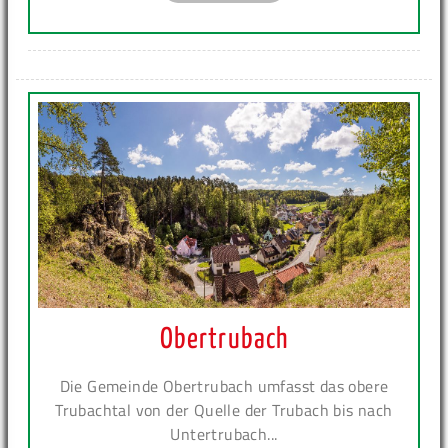
Obertrubach
Die Gemeinde Obertrubach umfasst das obere
Trubachtal von der Quelle der Trubach bis nach
Untertrubach...