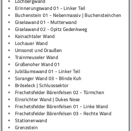
Lochbergwand
Erinnerungswand 01 - Linker Teil
Buchenstein 01 - Nebenmassiv | Buchensteinchen
Giselawand 01 - Mutterwand
Giselawand 02 - Opitz Gedenkweg
Kainachtaler Wand
Lochauer Wand
Umsonst und Draußen
Trainmeuseler Wand
Großenoher Wand 01
Jubiläumswand 01 - Linker Teil
Soranger Wand 03 - Blinde Kuh
Bröseleck | Schlusssektor
Frechetsfelder Bärenfelsen 02 - Türmchen
Einsrichter Wand | Dukes Nose
Frechetsfelder Bärenfelsen 01 - Linke Wand
Frechetsfelder Bärenfelsen 03 - Rechte Wand
Stationenwand
Grenzstein