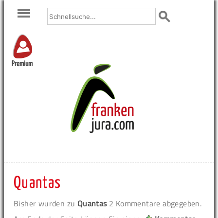
Premium
Quantas
Bisher wurden zu
Quantas
2 Kommentare abgegeben.