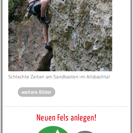
Schlechte Zeiten am Sandkasten im Ailsbachtal
weitere Bilder
Neuen Fels anlegen!