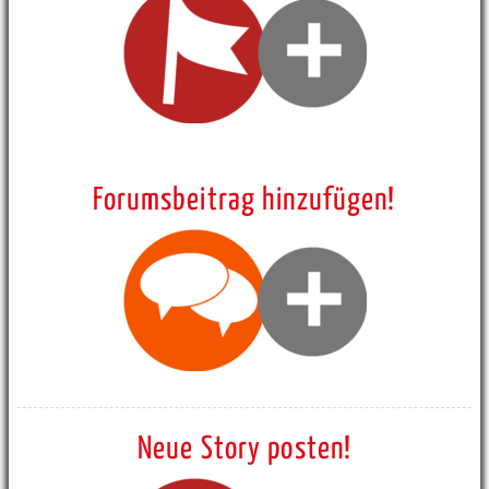
Forumsbeitrag hinzufügen!
Neue Story posten!