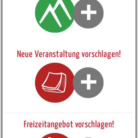
Neue Veranstaltung vorschlagen!
Freizeitangebot vorschlagen!