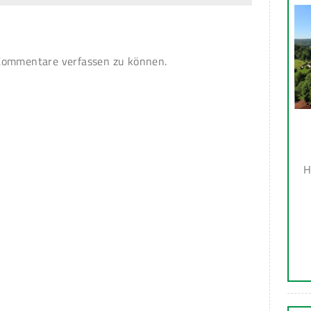
ommentare verfassen zu können.
H