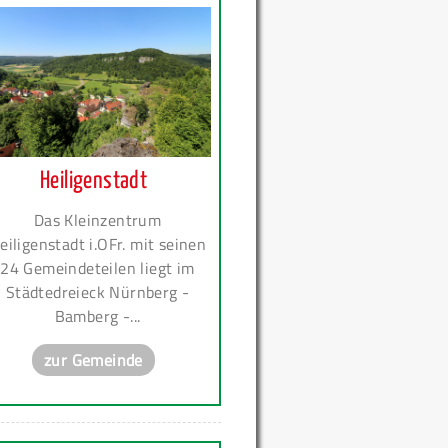
Heiligenstadt
Das Kleinzentrum
eiligenstadt i.OFr. mit seinen
24 Gemeindeteilen liegt im
Städtedreieck Nürnberg -
Bamberg -...
zur Gemeinde