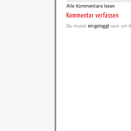
Alle Kommentare lesen
Kommentar verfassen
Du musst
eingeloggt
sein um K