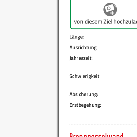
von diesem Ziel hochzula
Länge:
Ausrichtung:
Jahreszeit:
Schwierigkeit:
Absicherung:
Erstbegehung: