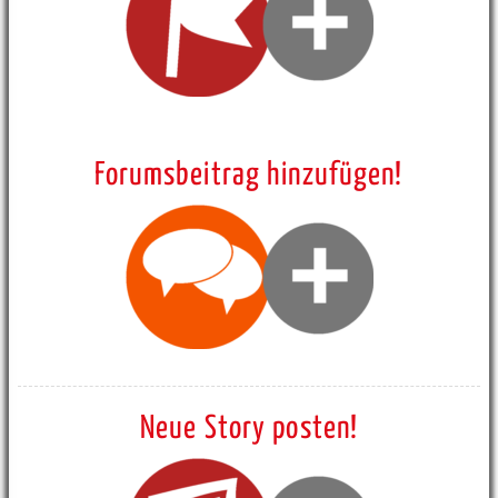
Forumsbeitrag hinzufügen!
Neue Story posten!