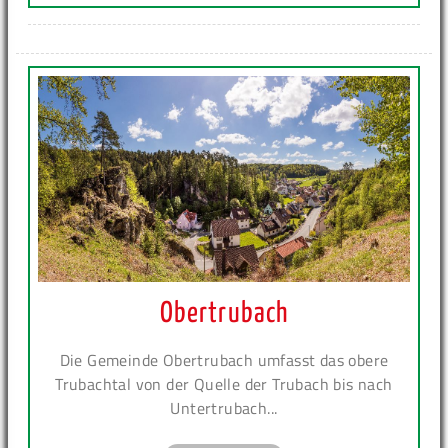
Obertrubach
Die Gemeinde Obertrubach umfasst das obere
Trubachtal von der Quelle der Trubach bis nach
Untertrubach...