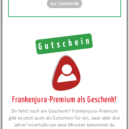
zur Gemeinde
Frankenjura-Premium als Geschenk!
Dir fehlt noch ein Geschenk? Frankenjura-Premium
gibt es jetzt auch als Gutschein für ein, zwei oder drei
Jahre! Innerhalb von zwei Minuten bekommst du