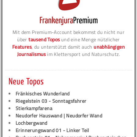
Mit dem Premium-Account bekommst du nicht nur
über
tausend Topos
und eine Menge nützlicher
Features
, du unterstützt damit auch
unabhängigen
Journalismus
im Klettersport und Naturschutz.
Neue Topos
Fränkisches Wunderland
Riegelstein 03 - Sonntagsfahrer
Stierkampfarena
Neudorfer Hauswand | Neudorfer Wand
Lochbergwand
Erinnerungswand 01 - Linker Teil