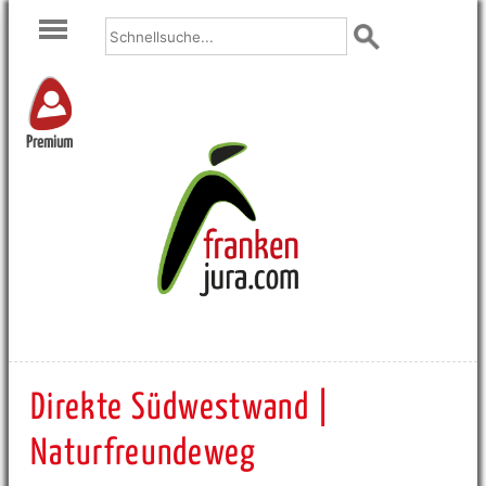
Premium
Direkte Südwestwand |
Naturfreundeweg