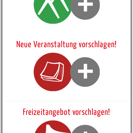
Neue Veranstaltung vorschlagen!
Freizeitangebot vorschlagen!