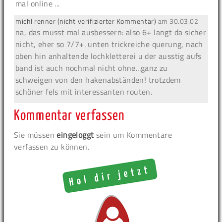
mal online ...
michl renner (nicht verifizierter Kommentar)
am
30.03.02
na, das musst mal ausbessern: also 6+ langt da sicher
nicht, eher so 7/7+. unten trickreiche querung, nach
oben hin anhaltende lochkletterei u der ausstig aufs
band ist auch nochmal nicht ohne...ganz zu
schweigen von den hakenabständen! trotzdem
schöner fels mit interessanten routen.
Kommentar verfassen
Sie müssen
eingeloggt
sein um Kommentare
verfassen zu können.