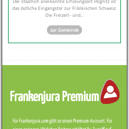
Der staatlich anerkannte Erholungsort Pegnitz ist
das östliche Eingangstor zur Fränkischen Schweiz.
Die Freizeit- und...
zur Gemeinde
Frankenjura Premium
Für Frankenjura.com gibt es einen Premium-Account. Für