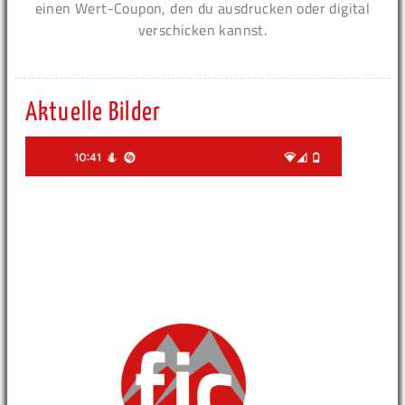
einen Wert-Coupon, den du ausdrucken oder digital
verschicken kannst.
Aktuelle Bilder