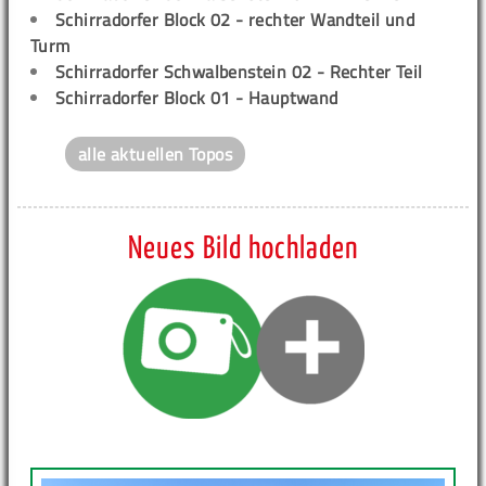
Schirradorfer Block 02 - rechter Wandteil und
Turm
Schirradorfer Schwalbenstein 02 - Rechter Teil
Schirradorfer Block 01 - Hauptwand
alle aktuellen Topos
Neues Bild hochladen