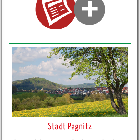
Stadt Pegnitz