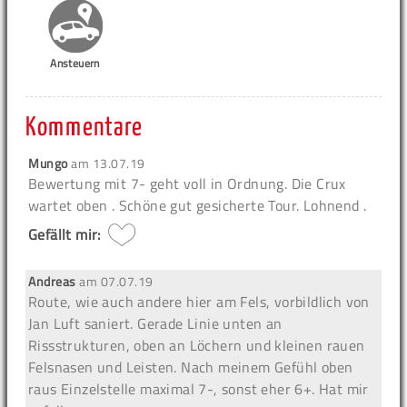
Ansteuern
Kommentare
Mungo
am
13.07.19
Bewertung mit 7- geht voll in Ordnung. Die Crux
wartet oben . Schöne gut gesicherte Tour. Lohnend .
Gefällt mir:
Andreas
am
07.07.19
Route, wie auch andere hier am Fels, vorbildlich von
Jan Luft saniert. Gerade Linie unten an
Rissstrukturen, oben an Löchern und kleinen rauen
Felsnasen und Leisten. Nach meinem Gefühl oben
raus Einzelstelle maximal 7-, sonst eher 6+. Hat mir