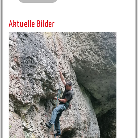
Aktuelle Bilder