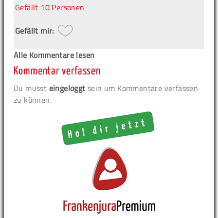
Gefällt
10 Personen
Gefällt mir:
Alle Kommentare lesen
Kommentar verfassen
Du musst
eingeloggt
sein um Kommentare verfassen
zu können.