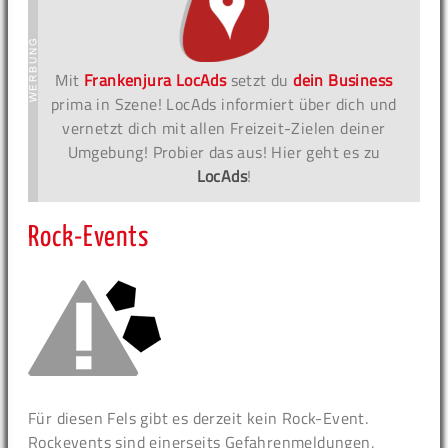
Mit
Frankenjura LocAds
setzt du
dein Business
prima in Szene! LocAds informiert über dich und
vernetzt dich mit allen Freizeit-Zielen deiner
Umgebung! Probier das aus! Hier geht es zu
LocAds
!
Rock-Events
Für diesen Fels gibt es derzeit kein Rock-Event.
Rockevents sind einerseits Gefahrenmeldungen,