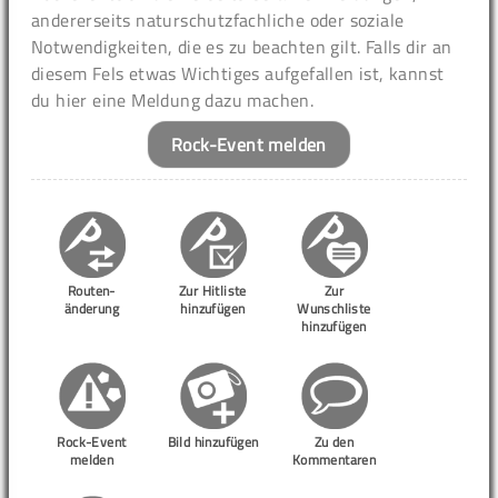
andererseits naturschutzfachliche oder soziale
Notwendigkeiten, die es zu beachten gilt. Falls dir an
diesem Fels etwas Wichtiges aufgefallen ist, kannst
du hier eine Meldung dazu machen.
Rock-Event melden
Routen-
Zur Hitliste
Zur
änderung
hinzufügen
Wunschliste
hinzufügen
Rock-Event
Bild hinzufügen
Zu den
melden
Kommentaren