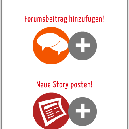
Forumsbeitrag hinzufügen!
Neue Story posten!