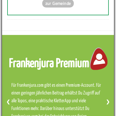
zur Gemeinde
Frankenjura Premium
Für Frankenjura.com gibt es einen Premium-Account. Für
einen geringen jährlichen Beitrag erhältst Du Zugriff auf
alle Topos, eine praktische KletterApp und viele
❮
❯
Funktionen mehr. Darüber hinaus unterstützt Du