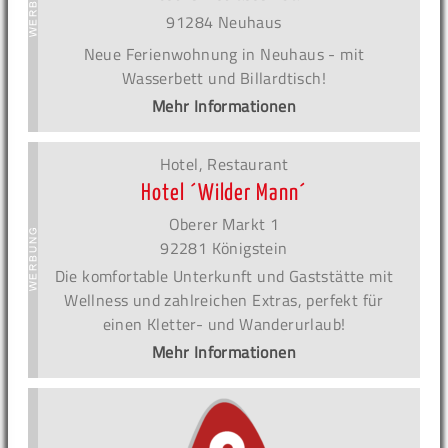
91284 Neuhaus
Neue Ferienwohnung in Neuhaus - mit
Wasserbett und Billardtisch!
Mehr Informationen
Hotel, Restaurant
Hotel ´Wilder Mann´
Oberer Markt 1
92281 Königstein
Die komfortable Unterkunft und Gaststätte mit
Wellness und zahlreichen Extras, perfekt für
einen Kletter- und Wanderurlaub!
Mehr Informationen