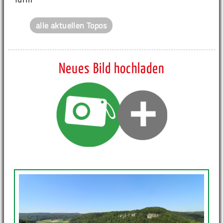
alle aktuellen Topos
Neues Bild hochladen