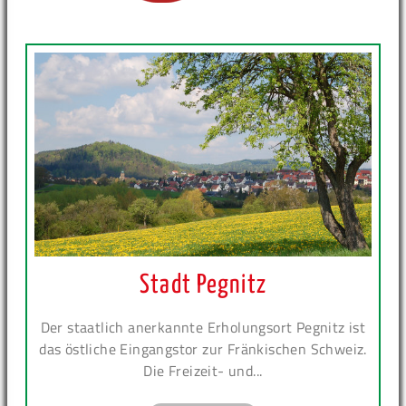
Stadt Pegnitz
Der staatlich anerkannte Erholungsort Pegnitz ist
das östliche Eingangstor zur Fränkischen Schweiz.
Die Freizeit- und...