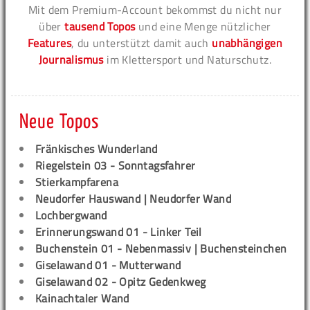
Mit dem Premium-Account bekommst du nicht nur
über
tausend Topos
und eine Menge nützlicher
Features
, du unterstützt damit auch
unabhängigen
Journalismus
im Klettersport und Naturschutz.
Neue Topos
Fränkisches Wunderland
Riegelstein 03 - Sonntagsfahrer
Stierkampfarena
Neudorfer Hauswand | Neudorfer Wand
Lochbergwand
Erinnerungswand 01 - Linker Teil
Buchenstein 01 - Nebenmassiv | Buchensteinchen
Giselawand 01 - Mutterwand
Giselawand 02 - Opitz Gedenkweg
Kainachtaler Wand