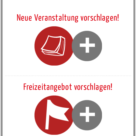
Neue Veranstaltung vorschlagen!
Freizeitangebot vorschlagen!