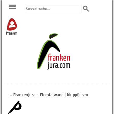
Premium
»
Frankenjura
»
Flemtalwand | Kluppfelsen