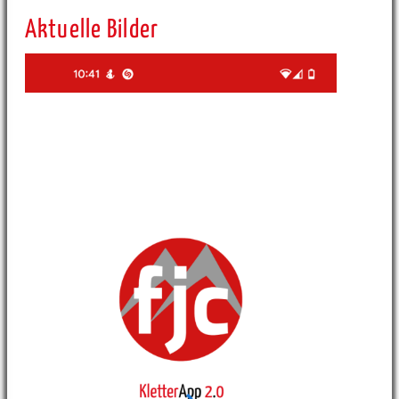
Aktuelle Bilder