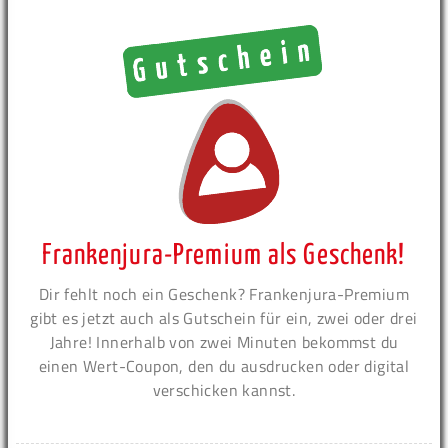
Frankenjura-Premium als Geschenk!
Dir fehlt noch ein Geschenk? Frankenjura-Premium
gibt es jetzt auch als Gutschein für ein, zwei oder drei
Jahre! Innerhalb von zwei Minuten bekommst du
einen Wert-Coupon, den du ausdrucken oder digital
verschicken kannst.