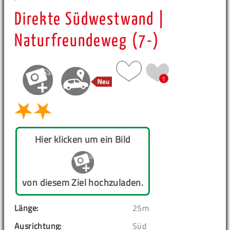
Direkte Südwestwand |
Naturfreundeweg (7-)
1
Hier klicken um ein Bild
von diesem Ziel hochzuladen.
Länge:
25m
Ausrichtung:
Süd