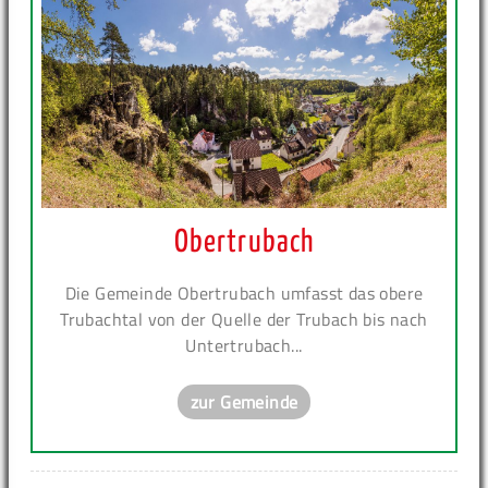
Obertrubach
Die Gemeinde Obertrubach umfasst das obere
Trubachtal von der Quelle der Trubach bis nach
Untertrubach...
zur Gemeinde