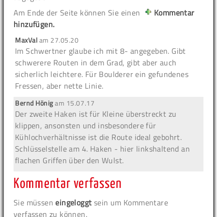
Am Ende der Seite können Sie einen
Kommentar
hinzufügen.
MaxVal
am
27.05.20
Im Schwertner glaube ich mit 8- angegeben. Gibt
schwerere Routen in dem Grad, gibt aber auch
sicherlich leichtere. Für Boulderer ein gefundenes
Fressen, aber nette Linie.
Bernd Hönig
am
15.07.17
Der zweite Haken ist für Kleine überstreckt zu
klippen, ansonsten und insbesondere für
Kühlochverhältnisse ist die Route ideal gebohrt.
Schlüsselstelle am 4. Haken - hier linkshaltend an
flachen Griffen über den Wulst.
Kommentar verfassen
Sie müssen
eingeloggt
sein um Kommentare
verfassen zu können.