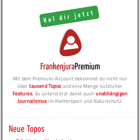
Mit dem Premium-Account bekommst du nicht nur
über
tausend Topos
und eine Menge nützlicher
Features
, du unterstützt damit auch
unabhängigen
Journalismus
im Klettersport und Naturschutz.
Neue Topos