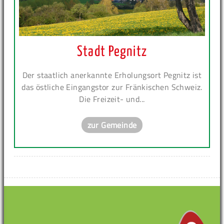
Stadt Pegnitz
Der staatlich anerkannte Erholungsort Pegnitz ist
das östliche Eingangstor zur Fränkischen Schweiz.
Die Freizeit- und...
zur Gemeinde