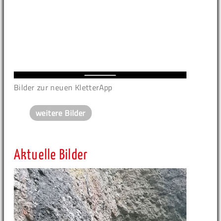
Bilder zur neuen KletterApp
weitere Bilder
Aktuelle Bilder