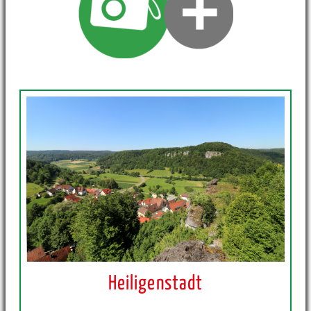
Heiligenstadt