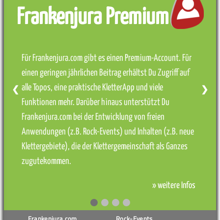
Frankenjura Premium
Für Frankenjura.com gibt es einen Premium-Account. Für
einen geringen jährlichen Beitrag erhältst Du Zugriff auf
alle Topos, eine praktische KletterApp und viele
❮
❯
Funktionen mehr. Darüber hinaus unterstützt Du
Frankenjura.com bei der Entwicklung von freien
Anwendungen (z.B. Rock-Events) und Inhalten (z.B. neue
Klettergebiete), die der Klettergemeinschaft als Ganzes
zugutekommen.
» weitere Infos
Frankenjura.com
Rock-Events