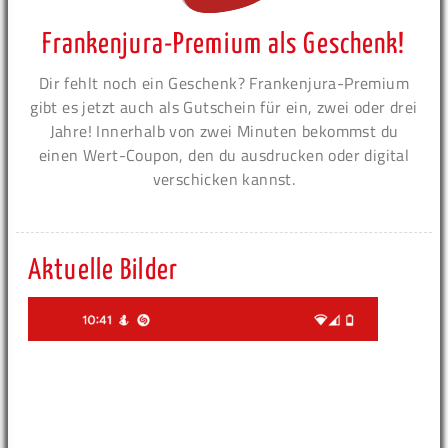
Frankenjura-Premium als Geschenk!
Dir fehlt noch ein Geschenk? Frankenjura-Premium
gibt es jetzt auch als Gutschein für ein, zwei oder drei
Jahre! Innerhalb von zwei Minuten bekommst du
einen Wert-Coupon, den du ausdrucken oder digital
verschicken kannst.
Aktuelle Bilder