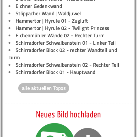
Eichner Gedenkwand
Stöppacher Wand | Waldjuwel
Hammertor | Hyrule 01 - Zugluft
Hammertor | Hyrule 02 - Twilight Princess
Eichenmühler Wände 02 - Rechter Turm
Schirradorfer Schwalbenstein 01 - Linker Teil
Schirradorfer Block 02 - rechter Wandteil und
Turm
Schirradorfer Schwalbenstein 02 - Rechter Teil
Schirradorfer Block 01 - Hauptwand
alle aktuellen Topos
Neues Bild hochladen