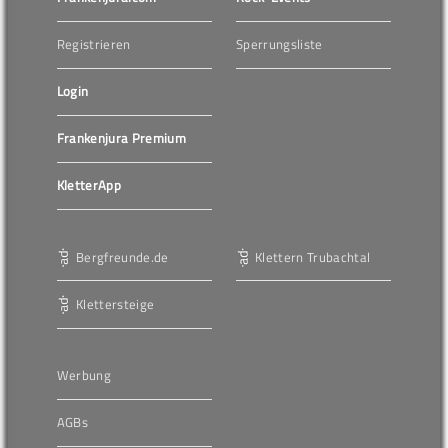
Registrieren
Sperrungsliste
Login
Frankenjura Premium
KletterApp
Bergfreunde.de
Klettern Trubachtal
Klettersteige
Werbung
AGBs