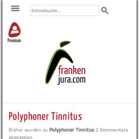
Premium
Polyphoner Tinnitus
Bisher wurden zu
Polyphoner Tinnitus
2 Kommentare
abgegeben.