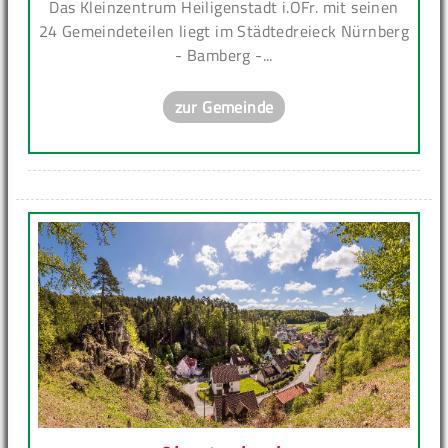
Das Kleinzentrum Heiligenstadt i.OFr. mit seinen
24 Gemeindeteilen liegt im Städtedreieck Nürnberg
- Bamberg -...
zur Gemeinde