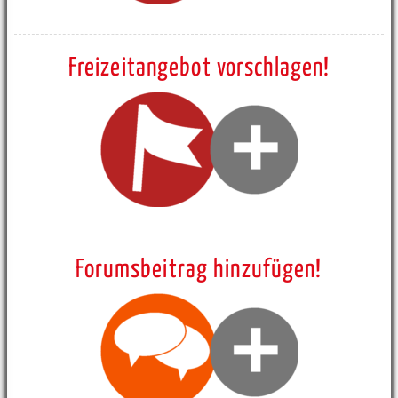
Freizeitangebot vorschlagen!
Forumsbeitrag hinzufügen!