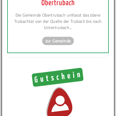
Obertrubach
Die Gemeinde Obertrubach umfasst das obere
Trubachtal von der Quelle der Trubach bis nach
Untertrubach...
zur Gemeinde