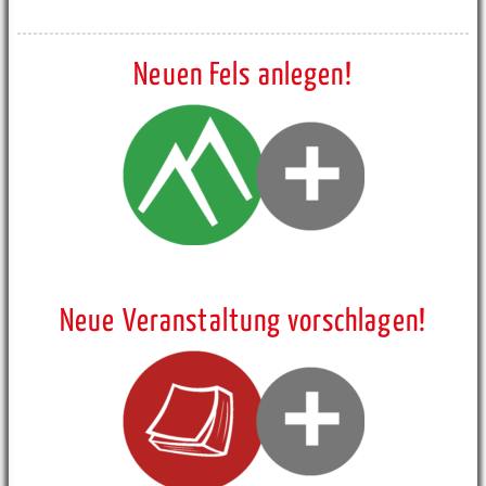
Neuen Fels anlegen!
Neue Veranstaltung vorschlagen!