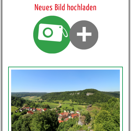
Neues Bild hochladen