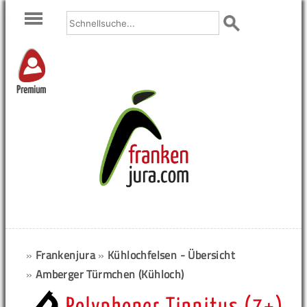
Premium
»
Frankenjura
»
Kühlochfelsen - Übersicht
»
Amberger Türmchen (Kühloch)