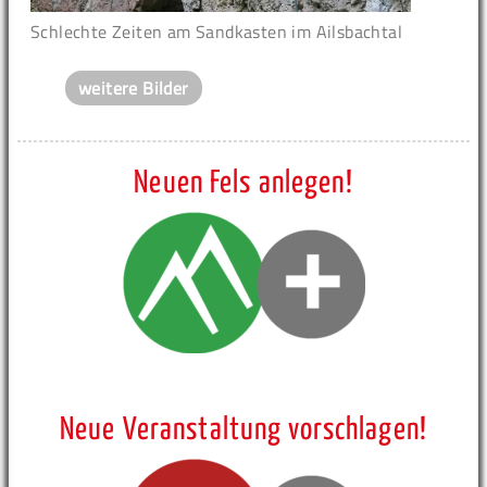
Schlechte Zeiten am Sandkasten im Ailsbachtal
weitere Bilder
Neuen Fels anlegen!
Neue Veranstaltung vorschlagen!