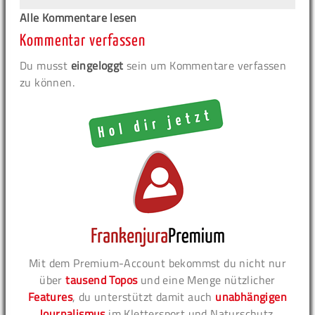
Alle Kommentare lesen
Kommentar verfassen
Du musst
eingeloggt
sein um Kommentare verfassen
zu können.
Mit dem Premium-Account bekommst du nicht nur
über
tausend Topos
und eine Menge nützlicher
Features
, du unterstützt damit auch
unabhängigen
Journalismus
im Klettersport und Naturschutz.