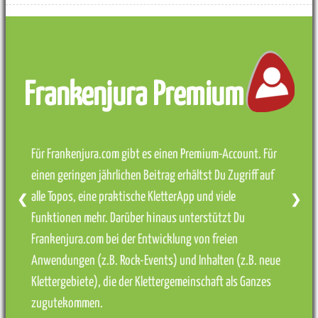
Frankenjura Premium
Für Frankenjura.com gibt es einen Premium-Account. Für
einen geringen jährlichen Beitrag erhältst Du Zugriff auf
alle Topos, eine praktische KletterApp und viele
❮
❯
Funktionen mehr. Darüber hinaus unterstützt Du
Frankenjura.com bei der Entwicklung von freien
Anwendungen (z.B. Rock-Events) und Inhalten (z.B. neue
Klettergebiete), die der Klettergemeinschaft als Ganzes
zugutekommen.