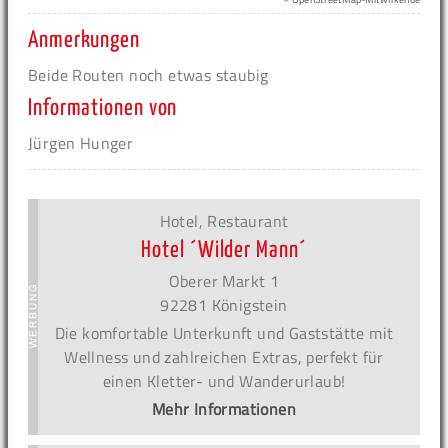
Anmerkungen
Beide Routen noch etwas staubig
Informationen von
Jürgen Hunger
Hotel, Restaurant
Hotel ´Wilder Mann´
Oberer Markt 1
92281 Königstein
Die komfortable Unterkunft und Gaststätte mit
Wellness und zahlreichen Extras, perfekt für
einen Kletter- und Wanderurlaub!
Mehr Informationen