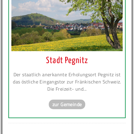
Stadt Pegnitz
Der staatlich anerkannte Erholungsort Pegnitz ist
das östliche Eingangstor zur Fränkischen Schweiz.
Die Freizeit- und...
zur Gemeinde