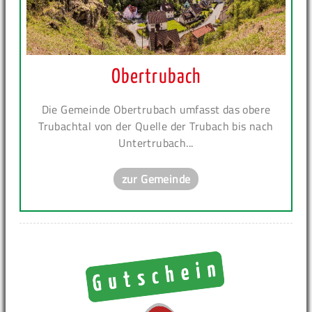
Obertrubach
Die Gemeinde Obertrubach umfasst das obere
Trubachtal von der Quelle der Trubach bis nach
Untertrubach...
zur Gemeinde