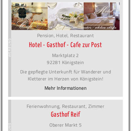
Pension, Hotel, Restaurant
Hotel - Gasthof - Cafe zur Post
Marktplatz 2
92281 Königstein
Die gepflegte Unterkunft für Wanderer und
Kletterer im Herzen von Königstein!
Mehr Informationen
Ferienwohnung, Restaurant, Zimmer
Gasthof Reif
Oberer Markt 5