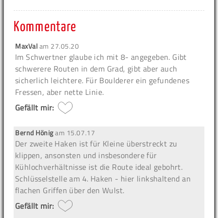
Kommentare
MaxVal
am
27.05.20
Im Schwertner glaube ich mit 8- angegeben. Gibt
schwerere Routen in dem Grad, gibt aber auch
sicherlich leichtere. Für Boulderer ein gefundenes
Fressen, aber nette Linie.
Gefällt mir:
Bernd Hönig
am
15.07.17
Der zweite Haken ist für Kleine überstreckt zu
klippen, ansonsten und insbesondere für
Kühlochverhältnisse ist die Route ideal gebohrt.
Schlüsselstelle am 4. Haken - hier linkshaltend an
flachen Griffen über den Wulst.
Gefällt mir: