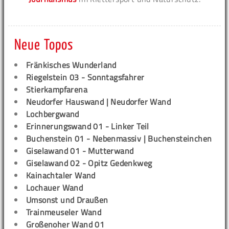
Neue Topos
Fränkisches Wunderland
Riegelstein 03 - Sonntagsfahrer
Stierkampfarena
Neudorfer Hauswand | Neudorfer Wand
Lochbergwand
Erinnerungswand 01 - Linker Teil
Buchenstein 01 - Nebenmassiv | Buchensteinchen
Giselawand 01 - Mutterwand
Giselawand 02 - Opitz Gedenkweg
Kainachtaler Wand
Lochauer Wand
Umsonst und Draußen
Trainmeuseler Wand
Großenoher Wand 01