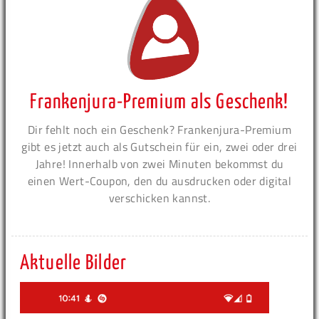
Frankenjura-Premium als Geschenk!
Dir fehlt noch ein Geschenk? Frankenjura-Premium
gibt es jetzt auch als Gutschein für ein, zwei oder drei
Jahre! Innerhalb von zwei Minuten bekommst du
einen Wert-Coupon, den du ausdrucken oder digital
verschicken kannst.
Aktuelle Bilder