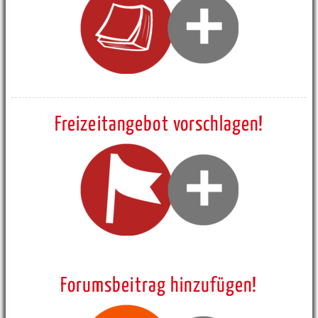
Freizeitangebot vorschlagen!
Forumsbeitrag hinzufügen!