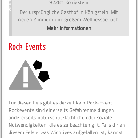
92281 Königstein
Der ursprüngliche Gasthof in Königstein. Mit
neuen Zimmern und großem Wellnessbereich.
Mehr Informationen
Rock-Events
Für diesen Fels gibt es derzeit kein Rock-Event.
Rockevents sind einerseits Gefahrenmeldungen,
andererseits naturschutzfachliche oder soziale
Notwendigkeiten, die es zu beachten gilt. Falls dir an
diesem Fels etwas Wichtiges aufgefallen ist, kannst