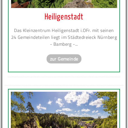
Heiligenstadt
Das Kleinzentrum Heiligenstadt i.OFr. mit seinen
24 Gemeindeteilen liegt im Städtedreieck Nürnberg
- Bamberg -...
zur Gemeinde