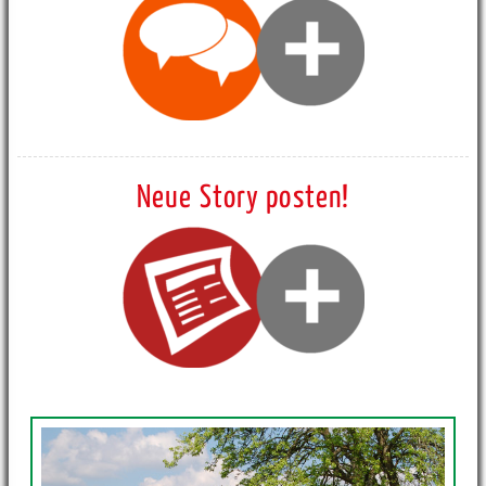
Neue Story posten!