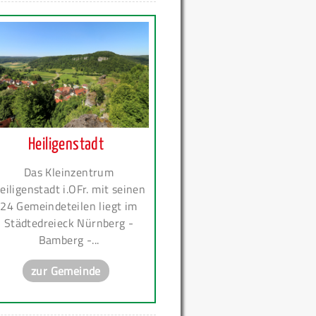
Heiligenstadt
Das Kleinzentrum
eiligenstadt i.OFr. mit seinen
24 Gemeindeteilen liegt im
Städtedreieck Nürnberg -
Bamberg -...
zur Gemeinde