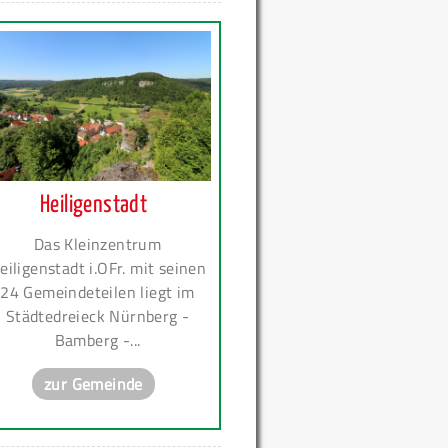
Heiligenstadt
Das Kleinzentrum
eiligenstadt i.OFr. mit seinen
24 Gemeindeteilen liegt im
Städtedreieck Nürnberg -
Bamberg -...
zur Gemeinde