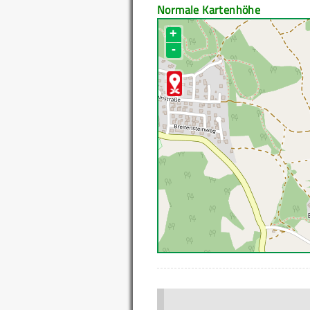
Normale Kartenhöhe
+
-