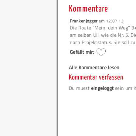
Kommentare
Frankenjogger
am
12.07.13
Die Route "Mein, dein Weg" 3+
am selben UH wie die Nr. 5. Di
noch Projektstatus. Sie soll z
Gefällt mir:
Alle Kommentare lesen
Kommentar verfassen
Du musst
eingeloggt
sein um K