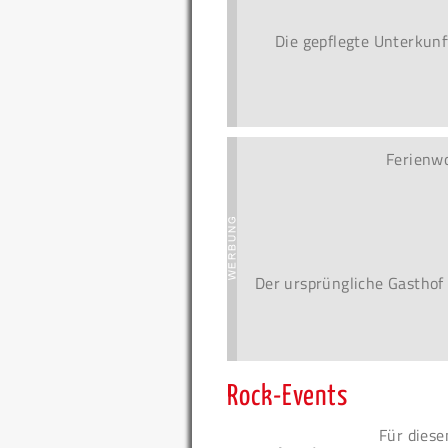
Die gepflegte Unterkunf
Ferienw
Der ursprüngliche Gasthof
Rock-Events
Für diese