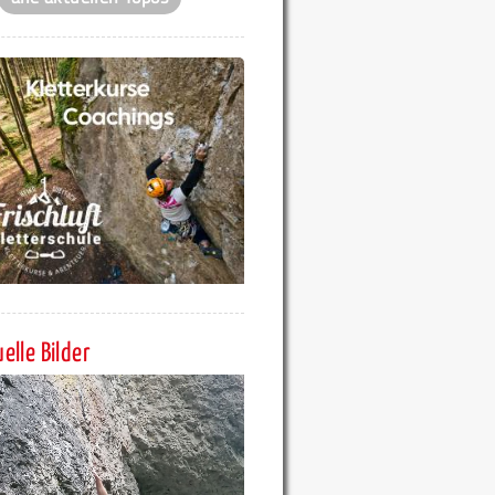
elle Bilder