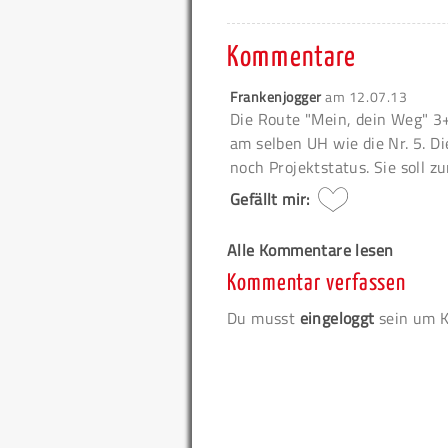
Kommentare
Frankenjogger
am
12.07.13
Die Route "Mein, dein Weg" 3+
am selben UH wie die Nr. 5. Di
noch Projektstatus. Sie soll z
Gefällt mir:
Alle Kommentare lesen
Kommentar verfassen
Du musst
eingeloggt
sein um K