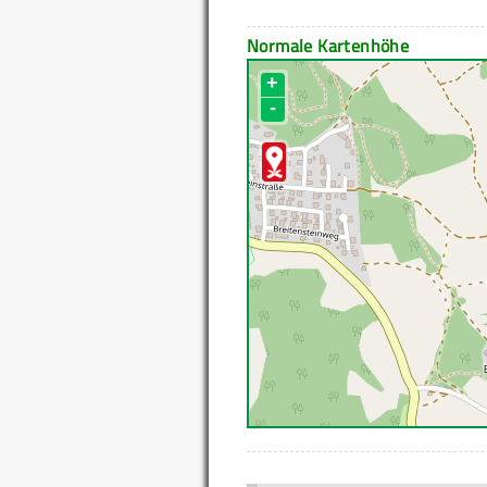
Normale Kartenhöhe
+
-