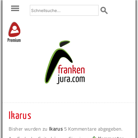
Premium
Ikarus
Bisher wurden zu
Ikarus
5 Kommentare abgegeben.