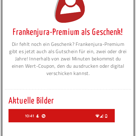
Frankenjura-Premium als Geschenk!
Dir fehlt noch ein Geschenk? Frankenjura-Premium
gibt es jetzt auch als Gutschein für ein, zwei oder drei
Jahre! Innerhalb von zwei Minuten bekommst du
einen Wert-Coupon, den du ausdrucken oder digital
verschicken kannst.
Aktuelle Bilder