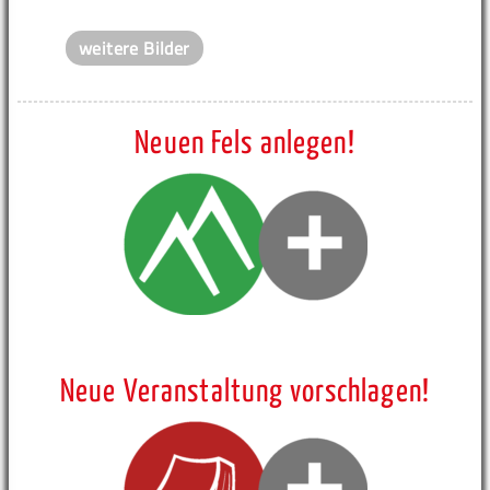
weitere Bilder
Neuen Fels anlegen!
Neue Veranstaltung vorschlagen!