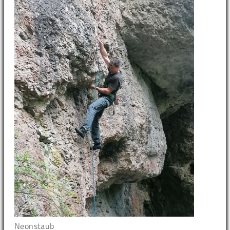
Neonstaub