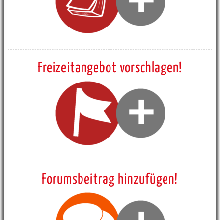
Freizeitangebot vorschlagen!
Forumsbeitrag hinzufügen!