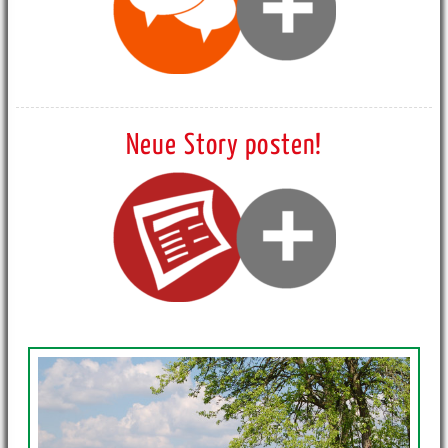
Neue Story posten!