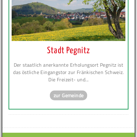
Stadt Pegnitz
Der staatlich anerkannte Erholungsort Pegnitz ist
das östliche Eingangstor zur Fränkischen Schweiz.
Die Freizeit- und...
zur Gemeinde