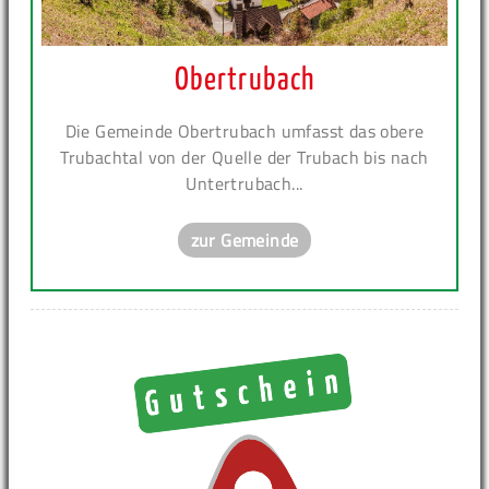
Obertrubach
Die Gemeinde Obertrubach umfasst das obere
Trubachtal von der Quelle der Trubach bis nach
Untertrubach...
zur Gemeinde