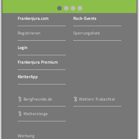
Frankenjura.com
Rock-Events
Registrieren
Sperrungsliste
Login
Frankenjura Premium
KletterApp
Bergfreunde.de
Klettern Trubachtal
Klettersteige
Werbung