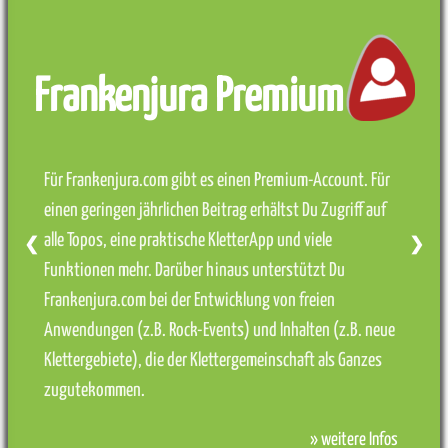
Frankenjura Premium
Für Frankenjura.com gibt es einen Premium-Account. Für
einen geringen jährlichen Beitrag erhältst Du Zugriff auf
alle Topos, eine praktische KletterApp und viele
❮
❯
Funktionen mehr. Darüber hinaus unterstützt Du
Frankenjura.com bei der Entwicklung von freien
Anwendungen (z.B. Rock-Events) und Inhalten (z.B. neue
Klettergebiete), die der Klettergemeinschaft als Ganzes
zugutekommen.
» weitere Infos