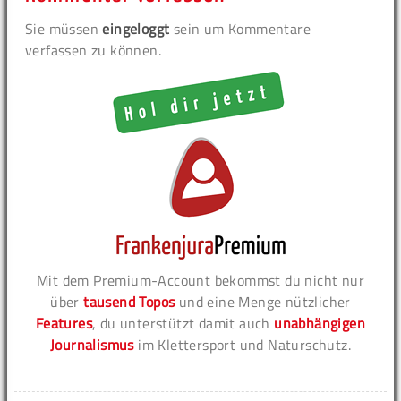
Sie müssen
eingeloggt
sein um Kommentare
verfassen zu können.
Mit dem Premium-Account bekommst du nicht nur
über
tausend Topos
und eine Menge nützlicher
Features
, du unterstützt damit auch
unabhängigen
Journalismus
im Klettersport und Naturschutz.