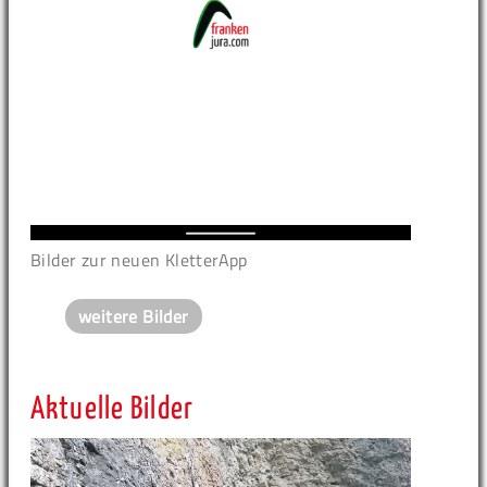
Bilder zur neuen KletterApp
weitere Bilder
Aktuelle Bilder