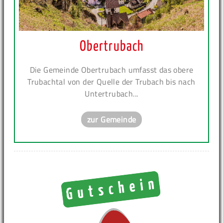
Obertrubach
Die Gemeinde Obertrubach umfasst das obere
Trubachtal von der Quelle der Trubach bis nach
Untertrubach...
zur Gemeinde