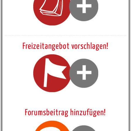
Freizeitangebot vorschlagen!
Forumsbeitrag hinzufügen!