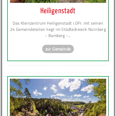
Heiligenstadt
Das Kleinzentrum Heiligenstadt i.OFr. mit seinen
24 Gemeindeteilen liegt im Städtedreieck Nürnberg
- Bamberg -...
zur Gemeinde