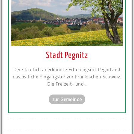
Stadt Pegnitz
Der staatlich anerkannte Erholungsort Pegnitz ist
das östliche Eingangstor zur Fränkischen Schweiz.
Die Freizeit- und...
zur Gemeinde