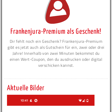
Frankenjura-Premium als Geschenk!
Dir fehlt noch ein Geschenk? Frankenjura-Premium
gibt es jetzt auch als Gutschein für ein, zwei oder drei
Jahre! Innerhalb von zwei Minuten bekommst du
einen Wert-Coupon, den du ausdrucken oder digital
verschicken kannst.
Aktuelle Bilder