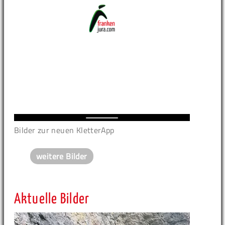
Bilder zur neuen KletterApp
weitere Bilder
Aktuelle Bilder