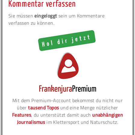
Kommentar verfassen
Sie müssen
eingeloggt
sein um Kommentare
verfassen zu können.
Mit dem Premium-Account bekommst du nicht nur
über
tausend Topos
und eine Menge nützlicher
Features
, du unterstützt damit auch
unabhängigen
Journalismus
im Klettersport und Naturschutz.