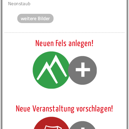
Neonstaub
weitere Bilder
Neuen Fels anlegen!
Neue Veranstaltung vorschlagen!