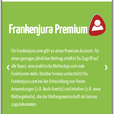
Frankenjura Premium
Für Frankenjura.com gibt es einen Premium-Account. Für
einen geringen jährlichen Beitrag erhältst Du Zugriff auf
alle Topos, eine praktische KletterApp und viele
❮
❯
Funktionen mehr. Darüber hinaus unterstützt Du
Frankenjura.com bei der Entwicklung von freien
Anwendungen (z.B. Rock-Events) und Inhalten (z.B. neue
Klettergebiete), die der Klettergemeinschaft als Ganzes
zugutekommen.