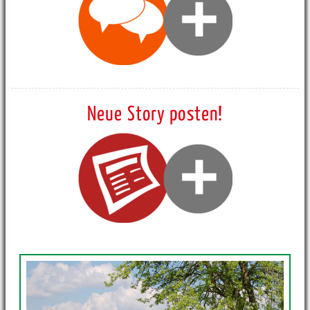
Neue Story posten!