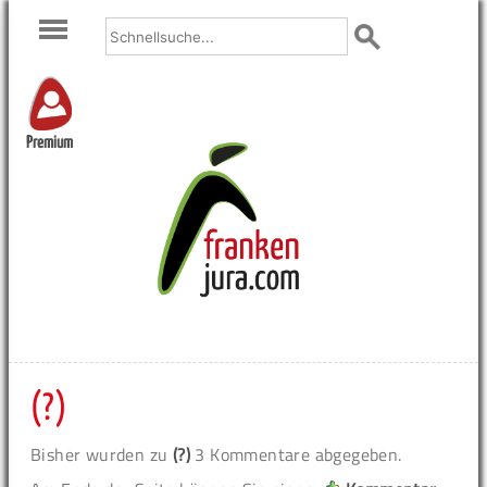
Premium
(?)
Bisher wurden zu
(?)
3 Kommentare abgegeben.