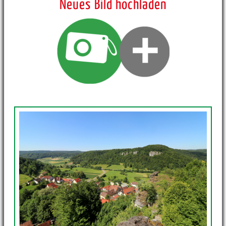
Neues Bild hochladen