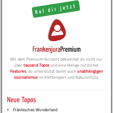
Mit dem Premium-Account bekommst du nicht nur
über
tausend Topos
und eine Menge nützlicher
Features
, du unterstützt damit auch
unabhängigen
Journalismus
im Klettersport und Naturschutz.
Neue Topos
Fränkisches Wunderland