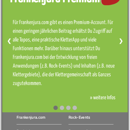
Für Frankenjura.com gibt es einen Premium-Account. Für
einen geringen jährlichen Beitrag erhältst Du Zugriff auf
alle Topos, eine praktische KletterApp und viele
❮
❯
Funktionen mehr. Darüber hinaus unterstützt Du
Frankenjura.com bei der Entwicklung von freien
Anwendungen (z.B. Rock-Events) und Inhalten (z.B. neue
Klettergebiete), die der Klettergemeinschaft als Ganzes
zugutekommen.
» weitere Infos
Frankenjura.com
Rock-Events