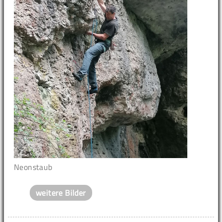
Neonstaub
weitere Bilder