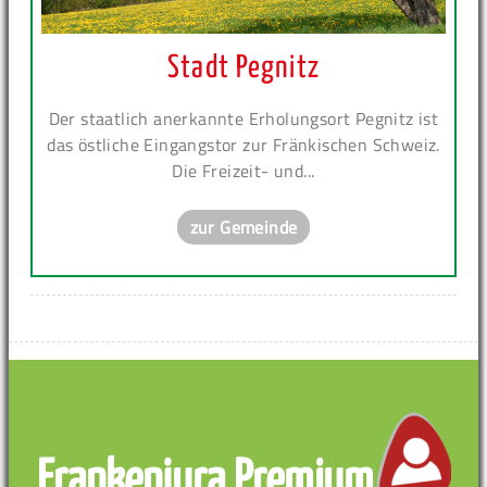
Stadt Pegnitz
Der staatlich anerkannte Erholungsort Pegnitz ist
das östliche Eingangstor zur Fränkischen Schweiz.
Die Freizeit- und...
zur Gemeinde
Frankenjura Premium