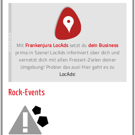
Mit
Frankenjura LocAds
setzt du
dein Business
prima in Szene! LocAds informiert über dich und
vernetzt dich mit allen Freizeit-Zielen deiner
Umgebung! Probier das aus! Hier geht es zu
LocAds
!
Rock-Events