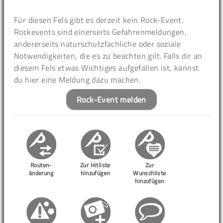
Für diesen Fels gibt es derzeit kein Rock-Event.
Rockevents sind einerseits Gefahrenmeldungen,
andererseits naturschutzfachliche oder soziale
Notwendigkeiten, die es zu beachten gilt. Falls dir an
diesem Fels etwas Wichtiges aufgefallen ist, kannst
du hier eine Meldung dazu machen.
Rock-Event melden
Routen-
Zur Hitliste
Zur
änderung
hinzufügen
Wunschliste
hinzufügen