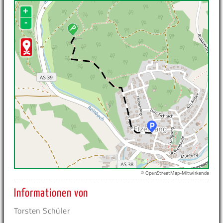
+
-
© OpenStreetMap-Mitwirkende
Informationen von
Torsten Schüler