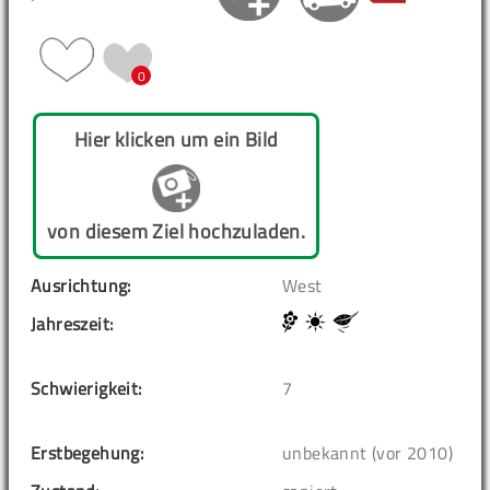
0
Hier klicken um ein Bild
von diesem Ziel hochzuladen.
Ausrichtung:
West
Jahreszeit:
Schwierigkeit:
7
Erstbegehung:
unbekannt (vor 2010)