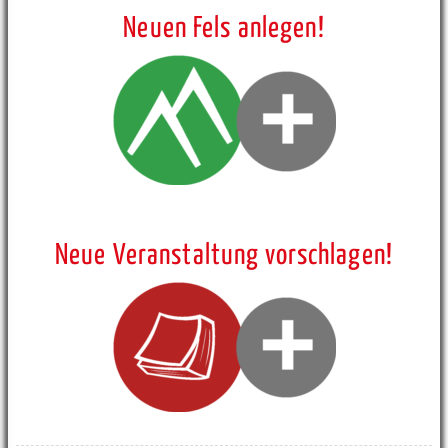
Neuen Fels anlegen!
Neue Veranstaltung vorschlagen!