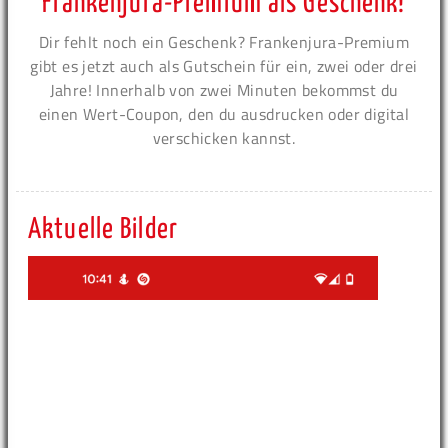
Frankenjura-Premium als Geschenk!
Dir fehlt noch ein Geschenk? Frankenjura-Premium
gibt es jetzt auch als Gutschein für ein, zwei oder drei
Jahre! Innerhalb von zwei Minuten bekommst du
einen Wert-Coupon, den du ausdrucken oder digital
verschicken kannst.
Aktuelle Bilder