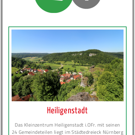
Heiligenstadt
Das Kleinzentrum Heiligenstadt i.OFr. mit seinen
24 Gemeindeteilen liegt im Städtedreieck Nürnberg