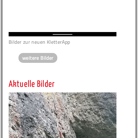
Bilder zur neuen KletterApp
weitere Bilder
Aktuelle Bilder