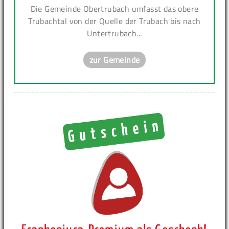
Die Gemeinde Obertrubach umfasst das obere
Trubachtal von der Quelle der Trubach bis nach
Untertrubach...
zur Gemeinde