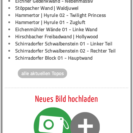
Eichner Gedenkwand - Nebenmassiv
Stöppacher Wand | Waldjuwel
Hammertor | Hyrule 02 - Twilight Princess
Hammertor | Hyrule 01 - Zugluft
Eichenmühler Wände 01 - Linke Wand
Hirschbacher Freibadwand | Hollywood
Schirradorfer Schwalbenstein 01 - Linker Teil
Schirradorfer Schwalbenstein 02 - Rechter Teil
Schirradorfer Block 01 - Hauptwand
alle aktuellen Topos
Neues Bild hochladen