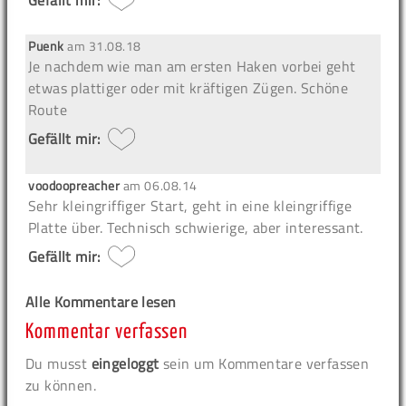
Puenk
am
31.08.18
Je nachdem wie man am ersten Haken vorbei geht
etwas plattiger oder mit kräftigen Zügen. Schöne
Route
Gefällt mir:
voodoopreacher
am
06.08.14
Sehr kleingriffiger Start, geht in eine kleingriffige
Platte über. Technisch schwierige, aber interessant.
Gefällt mir:
Alle Kommentare lesen
Kommentar verfassen
Du musst
eingeloggt
sein um Kommentare verfassen
zu können.