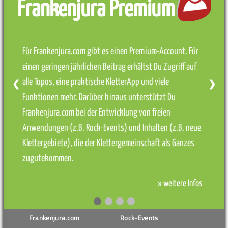
Frankenjura Premium
Für Frankenjura.com gibt es einen Premium-Account. Für
einen geringen jährlichen Beitrag erhältst Du Zugriff auf
alle Topos, eine praktische KletterApp und viele
❮
❯
Funktionen mehr. Darüber hinaus unterstützt Du
Frankenjura.com bei der Entwicklung von freien
Anwendungen (z.B. Rock-Events) und Inhalten (z.B. neue
Klettergebiete), die der Klettergemeinschaft als Ganzes
zugutekommen.
» weitere Infos
Frankenjura.com
Rock-Events