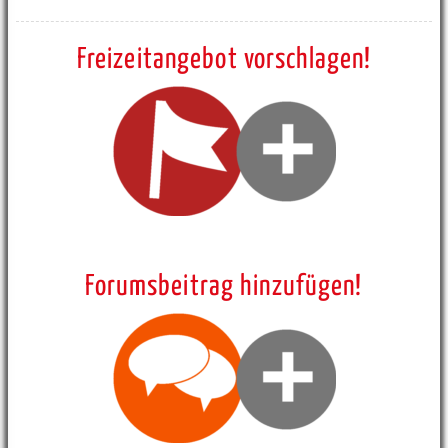
Freizeitangebot vorschlagen!
Forumsbeitrag hinzufügen!