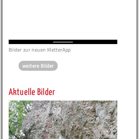
Bilder zur neuen KletterApp
weitere Bilder
Aktuelle Bilder