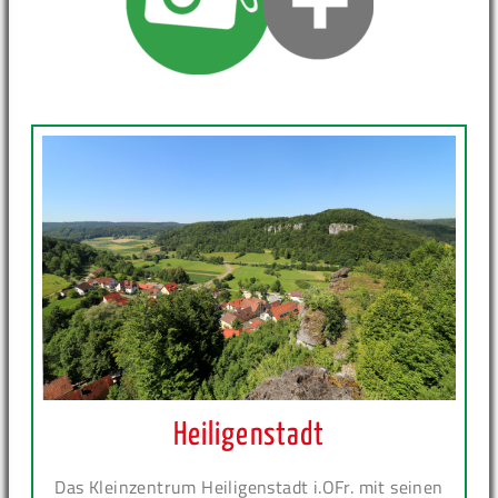
Heiligenstadt
Das Kleinzentrum Heiligenstadt i.OFr. mit seinen