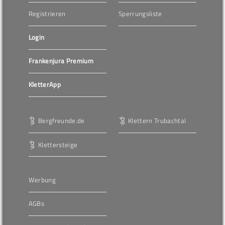
Registrieren
Sperrungsliste
Login
Frankenjura Premium
KletterApp
Bergfreunde.de
Klettern Trubachtal
Klettersteige
Werbung
AGBs