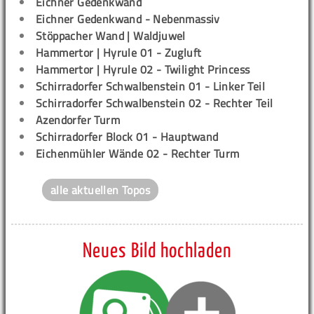
Eichner Gedenkwand
Eichner Gedenkwand - Nebenmassiv
Stöppacher Wand | Waldjuwel
Hammertor | Hyrule 01 - Zugluft
Hammertor | Hyrule 02 - Twilight Princess
Schirradorfer Schwalbenstein 01 - Linker Teil
Schirradorfer Schwalbenstein 02 - Rechter Teil
Azendorfer Turm
Schirradorfer Block 01 - Hauptwand
Eichenmühler Wände 02 - Rechter Turm
alle aktuellen Topos
Neues Bild hochladen