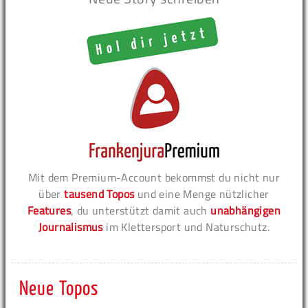
Mit dem Premium-Account bekommst du nicht nur
über
tausend Topos
und eine Menge nützlicher
Features
, du unterstützt damit auch
unabhängigen
Journalismus
im Klettersport und Naturschutz.
Neue Topos