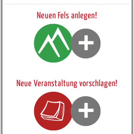
Neuen Fels anlegen!
Neue Veranstaltung vorschlagen!