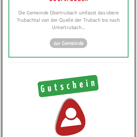
Die Gemeinde Obertrubach umfasst das obere
Trubachtal von der Quelle der Trubach bis nach
Untertrubach...
zur Gemeinde