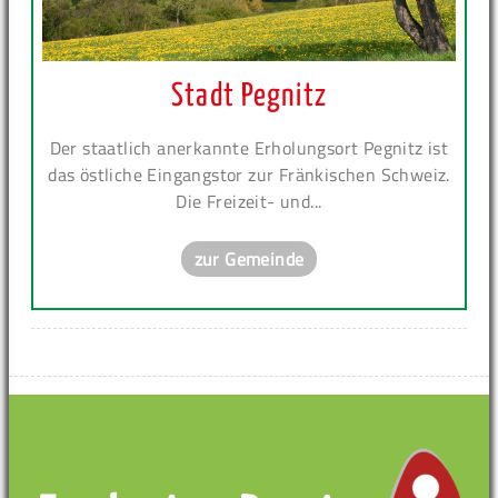
Stadt Pegnitz
Der staatlich anerkannte Erholungsort Pegnitz ist
das östliche Eingangstor zur Fränkischen Schweiz.
Die Freizeit- und...
zur Gemeinde