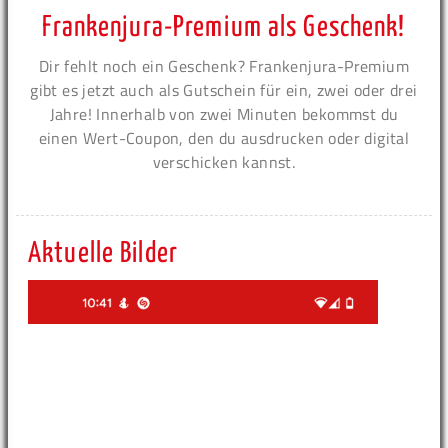
Frankenjura-Premium als Geschenk!
Dir fehlt noch ein Geschenk? Frankenjura-Premium
gibt es jetzt auch als Gutschein für ein, zwei oder drei
Jahre! Innerhalb von zwei Minuten bekommst du
einen Wert-Coupon, den du ausdrucken oder digital
verschicken kannst.
Aktuelle Bilder