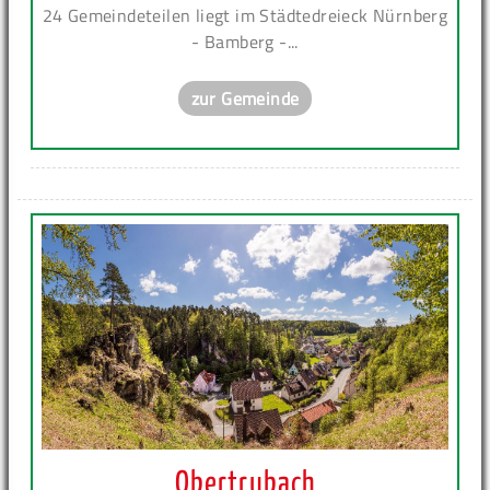
24 Gemeindeteilen liegt im Städtedreieck Nürnberg
- Bamberg -...
zur Gemeinde
Obertrubach