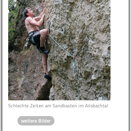
Schlechte Zeiten am Sandkasten im Ailsbachtal
weitere Bilder