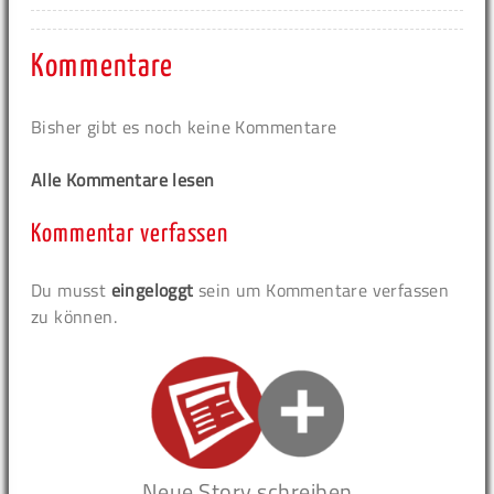
Kommentare
Bisher gibt es noch keine Kommentare
Alle Kommentare lesen
Kommentar verfassen
Du musst
eingeloggt
sein um Kommentare verfassen
zu können.
Neue Story schreiben