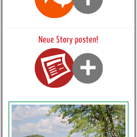
Neue Story posten!