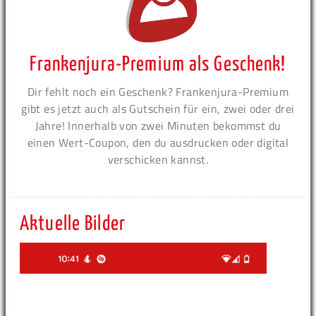
Frankenjura-Premium als Geschenk!
Dir fehlt noch ein Geschenk? Frankenjura-Premium
gibt es jetzt auch als Gutschein für ein, zwei oder drei
Jahre! Innerhalb von zwei Minuten bekommst du
einen Wert-Coupon, den du ausdrucken oder digital
verschicken kannst.
Aktuelle Bilder