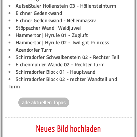
Aufseßtaler Höllenstein 03 - Höllensteinturm
Eichner Gedenkwand
Eichner Gedenkwand - Nebenmassiv
Stöppacher Wand | Waldjuwel
Hammertor | Hyrule 01 - Zugluft
Hammertor | Hyrule 02 - Twilight Princess
Azendorfer Turm
Schirradorfer Schwalbenstein 02 - Rechter Teil
Eichenmühler Wände 02 - Rechter Turm
Schirradorfer Block 01 - Hauptwand
Schirradorfer Block 02 - rechter Wandteil und
Turm
alle aktuellen Topos
Neues Bild hochladen