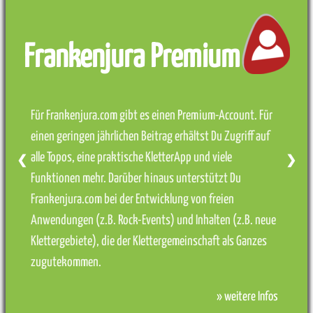
Frankenjura Premium
Für Frankenjura.com gibt es einen Premium-Account. Für
einen geringen jährlichen Beitrag erhältst Du Zugriff auf
alle Topos, eine praktische KletterApp und viele
❮
❯
Funktionen mehr. Darüber hinaus unterstützt Du
Frankenjura.com bei der Entwicklung von freien
Anwendungen (z.B. Rock-Events) und Inhalten (z.B. neue
Klettergebiete), die der Klettergemeinschaft als Ganzes
zugutekommen.
» weitere Infos