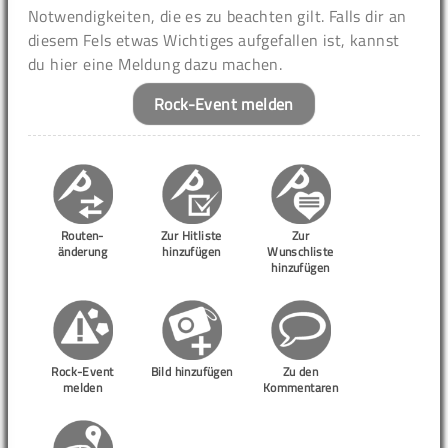
Notwendigkeiten, die es zu beachten gilt. Falls dir an
diesem Fels etwas Wichtiges aufgefallen ist, kannst
du hier eine Meldung dazu machen.
Rock-Event melden
Routen-
Zur Hitliste
Zur
änderung
hinzufügen
Wunschliste
hinzufügen
Rock-Event
Bild hinzufügen
Zu den
melden
Kommentaren