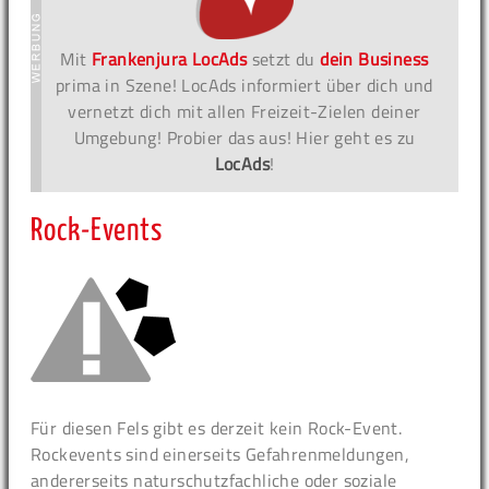
Mit
Frankenjura LocAds
setzt du
dein Business
prima in Szene! LocAds informiert über dich und
vernetzt dich mit allen Freizeit-Zielen deiner
Umgebung! Probier das aus! Hier geht es zu
LocAds
!
Rock-Events
Für diesen Fels gibt es derzeit kein Rock-Event.
Rockevents sind einerseits Gefahrenmeldungen,
andererseits naturschutzfachliche oder soziale