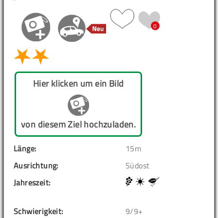
0
Hier klicken um ein Bild
von diesem Ziel hochzuladen.
Länge:
15m
Ausrichtung:
Südost
Jahreszeit:
Schwierigkeit:
9/9+