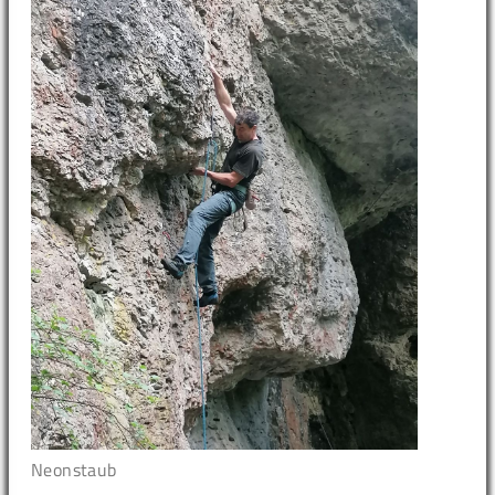
Neonstaub