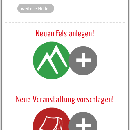
weitere Bilder
Neuen Fels anlegen!
Neue Veranstaltung vorschlagen!