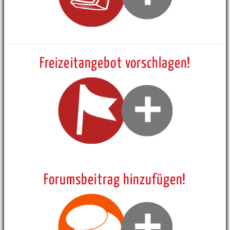
Freizeitangebot vorschlagen!
Forumsbeitrag hinzufügen!