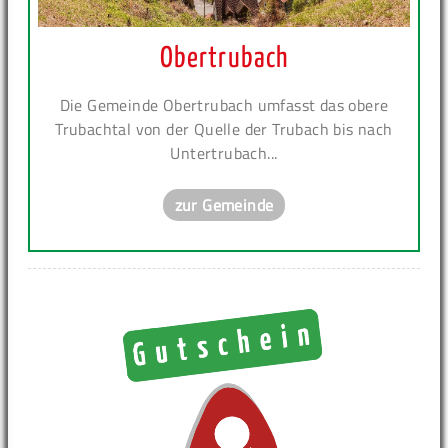
Obertrubach
Die Gemeinde Obertrubach umfasst das obere
Trubachtal von der Quelle der Trubach bis nach
Untertrubach...
zur Gemeinde