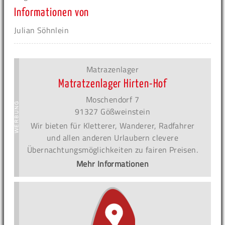
Informationen von
Julian Söhnlein
Matrazenlager
Matratzenlager Hirten-Hof
Moschendorf 7
91327 Gößweinstein
Wir bieten für Kletterer, Wanderer, Radfahrer
und allen anderen Urlaubern clevere
Übernachtungsmöglichkeiten zu fairen Preisen.
Mehr Informationen