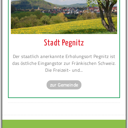
Stadt Pegnitz
Der staatlich anerkannte Erholungsort Pegnitz ist
das östliche Eingangstor zur Fränkischen Schweiz.
Die Freizeit- und...
zur Gemeinde