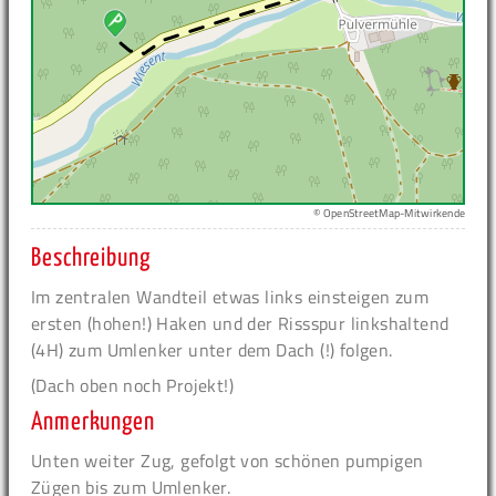
© OpenStreetMap-Mitwirkende
Beschreibung
Im zentralen Wandteil etwas links einsteigen zum
ersten (hohen!) Haken und der Rissspur linkshaltend
(4H) zum Umlenker unter dem Dach (!) folgen.
(Dach oben noch Projekt!)
Anmerkungen
Unten weiter Zug, gefolgt von schönen pumpigen
Zügen bis zum Umlenker.