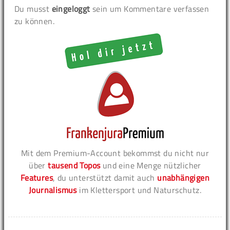
Du musst
eingeloggt
sein um Kommentare verfassen
zu können.
Mit dem Premium-Account bekommst du nicht nur
über
tausend Topos
und eine Menge nützlicher
Features
, du unterstützt damit auch
unabhängigen
Journalismus
im Klettersport und Naturschutz.