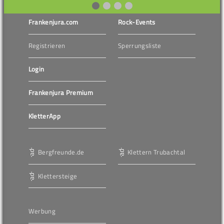
Frankenjura.com
Rock-Events
Registrieren
Sperrungsliste
Login
Frankenjura Premium
KletterApp
Bergfreunde.de
Klettern Trubachtal
Klettersteige
Werbung