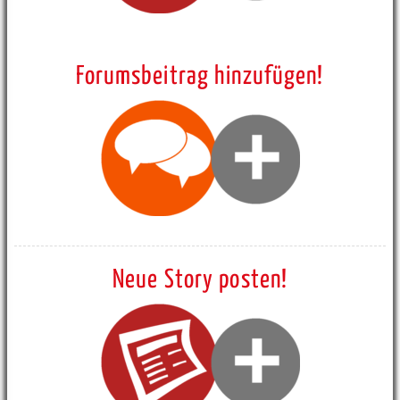
Forumsbeitrag hinzufügen!
Neue Story posten!