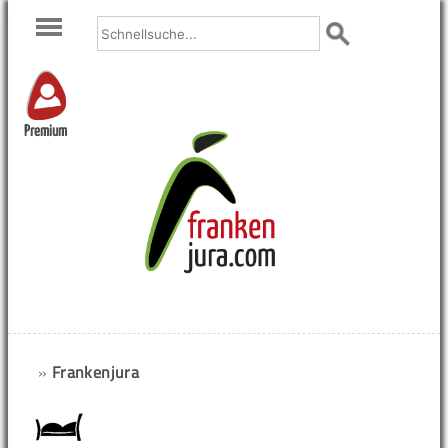
Premium
»
Frankenjura