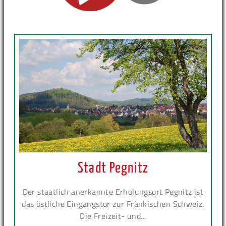
Stadt Pegnitz
Der staatlich anerkannte Erholungsort Pegnitz ist
das östliche Eingangstor zur Fränkischen Schweiz.
Die Freizeit- und...