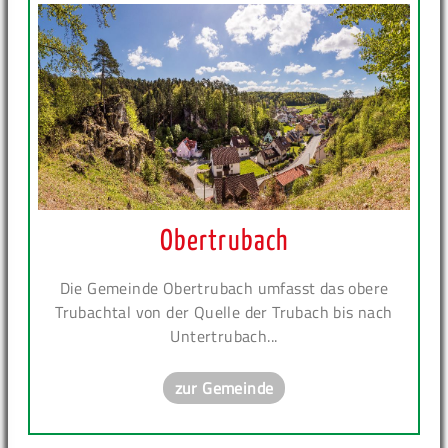
Obertrubach
Die Gemeinde Obertrubach umfasst das obere
Trubachtal von der Quelle der Trubach bis nach
Untertrubach...
zur Gemeinde