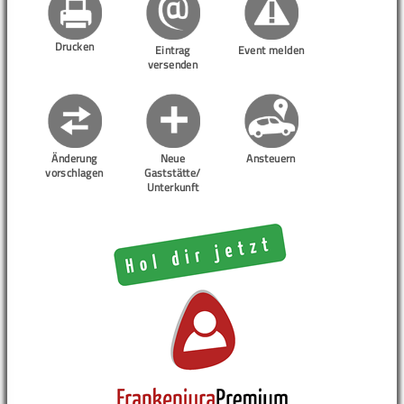
Drucken
Eintrag
Event melden
versenden
Änderung
Neue
Ansteuern
vorschlagen
Gaststätte/
Unterkunft