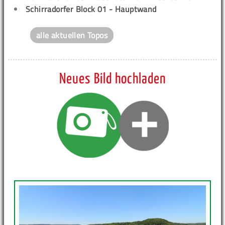
Schirradorfer Block 01 - Hauptwand
alle aktuellen Topos
Neues Bild hochladen