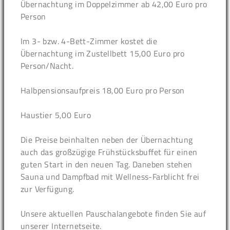
Übernachtung im Doppelzimmer ab 42,00 Euro pro
Person
Im 3- bzw. 4-Bett-Zimmer kostet die
Übernachtung im Zustellbett 15,00 Euro pro
Person/Nacht.
Halbpensionsaufpreis 18,00 Euro pro Person
Haustier 5,00 Euro
Die Preise beinhalten neben der Übernachtung
auch das großzügige Frühstücksbuffet für einen
guten Start in den neuen Tag. Daneben stehen
Sauna und Dampfbad mit Wellness-Farblicht frei
zur Verfügung.
Unsere aktuellen Pauschalangebote finden Sie auf
unserer Internetseite.