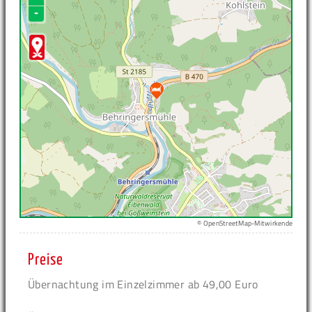
-
© OpenStreetMap-Mitwirkende
Preise
Übernachtung im Einzelzimmer ab 49,00 Euro