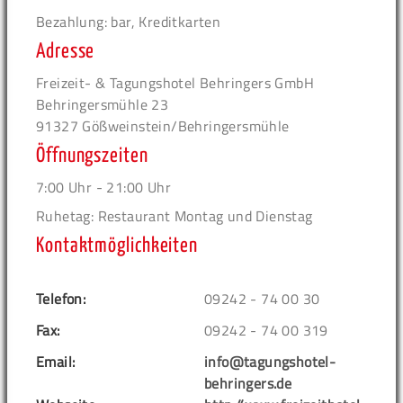
Bezahlung: bar, Kreditkarten
Adresse
Freizeit- & Tagungshotel Behringers GmbH
Behringersmühle 23
91327 Gößweinstein/Behringersmühle
Öffnungszeiten
7:00 Uhr - 21:00 Uhr
Ruhetag: Restaurant Montag und Dienstag
Kontaktmöglichkeiten
Telefon:
09242 - 74 00 30
Fax:
09242 - 74 00 319
Email:
info@tagungshotel-
behringers.de