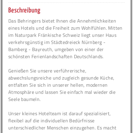
Beschreibung
Das Behringers bietet Ihnen die Annehmlichkeiten
eines Hotels und die Freiheit zum Wohlfühlen. Mitten
im Naturpark Fränkische Schweiz liegt unser Haus
verkehrsgünstig im Städtedreieck Nürnberg -
Bamberg - Bayreuth, umgeben von einer der
schönsten Ferienlandschaften Deutschlands.
Genießen Sie unsere verführerische,
abwechslungsreiche und zugleich gesunde Küche,
entfalten Sie sich in unserer hellen, modernen
Atmosphäre und lassen Sie einfach mal wieder die
Seele baumeln.
Unser kleines Hotelteam ist darauf spezialisiert,
flexibel auf die individuellen Bedürfnisse
unterschiedlicher Menschen einzugehen. Es macht