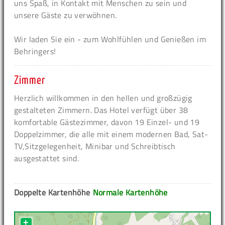
uns Spaß, in Kontakt mit Menschen zu sein und
unsere Gäste zu verwöhnen.
Wir laden Sie ein - zum Wohlfühlen und Genießen im
Behringers!
Zimmer
Herzlich willkommen in den hellen und großzügig
gestalteten Zimmern. Das Hotel verfügt über 38
komfortable Gästezimmer, davon 19 Einzel- und 19
Doppelzimmer, die alle mit einem modernen Bad, Sat-
TV,Sitzgelegenheit, Minibar und Schreibtisch
ausgestattet sind.
Doppelte Kartenhöhe
Normale Kartenhöhe
+