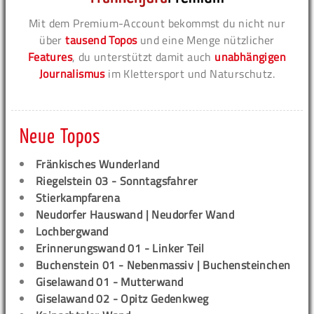
Mit dem Premium-Account bekommst du nicht nur
über
tausend Topos
und eine Menge nützlicher
Features
, du unterstützt damit auch
unabhängigen
Journalismus
im Klettersport und Naturschutz.
Neue Topos
Fränkisches Wunderland
Riegelstein 03 - Sonntagsfahrer
Stierkampfarena
Neudorfer Hauswand | Neudorfer Wand
Lochbergwand
Erinnerungswand 01 - Linker Teil
Buchenstein 01 - Nebenmassiv | Buchensteinchen
Giselawand 01 - Mutterwand
Giselawand 02 - Opitz Gedenkweg