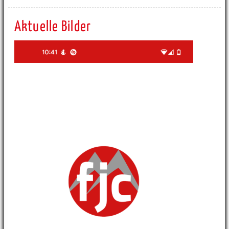
Aktuelle Bilder