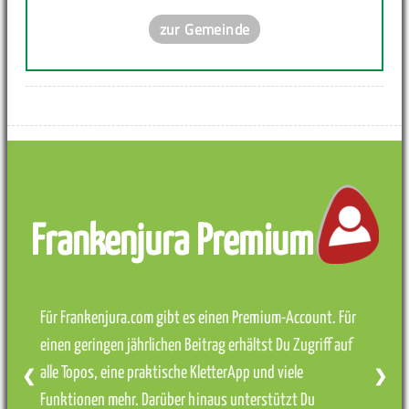
zur Gemeinde
Frankenjura Premium
Für Frankenjura.com gibt es einen Premium-Account. Für
einen geringen jährlichen Beitrag erhältst Du Zugriff auf
alle Topos, eine praktische KletterApp und viele
❮
❯
Funktionen mehr. Darüber hinaus unterstützt Du