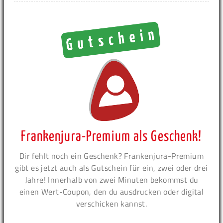
Frankenjura-Premium als Geschenk!
Dir fehlt noch ein Geschenk? Frankenjura-Premium
gibt es jetzt auch als Gutschein für ein, zwei oder drei
Jahre! Innerhalb von zwei Minuten bekommst du
einen Wert-Coupon, den du ausdrucken oder digital
verschicken kannst.