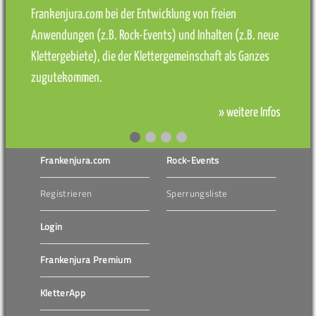
Frankenjura.com bei der Entwicklung von freien
Anwendungen (z.B. Rock-Events) und Inhalten (z.B. neue
Klettergebiete), die der Klettergemeinschaft als Ganzes
zugutekommen.
» weitere Infos
Frankenjura.com
Rock-Events
Registrieren
Sperrungsliste
Login
Frankenjura Premium
KletterApp