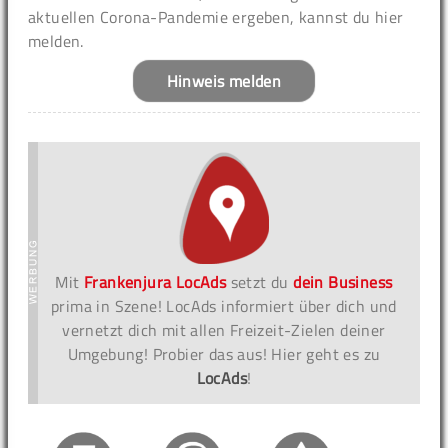
aktuellen Corona-Pandemie ergeben, kannst du hier
melden.
Hinweis melden
Mit
Frankenjura LocAds
setzt du
dein Business
prima in Szene! LocAds informiert über dich und
vernetzt dich mit allen Freizeit-Zielen deiner
Umgebung! Probier das aus! Hier geht es zu
LocAds
!