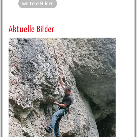
weitere Bilder
Aktuelle Bilder