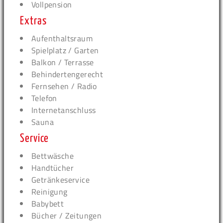
Vollpension
Extras
Aufenthaltsraum
Spielplatz / Garten
Balkon / Terrasse
Behindertengerecht
Fernsehen / Radio
Telefon
Internetanschluss
Sauna
Service
Bettwäsche
Handtücher
Getränkeservice
Reinigung
Babybett
Bücher / Zeitungen