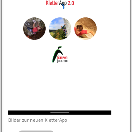
Bilder zur neuen KletterApp