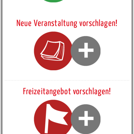
Neue Veranstaltung vorschlagen!
Freizeitangebot vorschlagen!