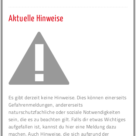
Aktuelle Hinweise
Es gibt derzeit keine Hinweise. Dies können einerseits
Gefahrenmeldungen, andererseits
naturschutzfachliche oder soziale Notwendigkeiten
sein, die es zu beachten gilt. Falls dir etwas Wichtiges
aufgefallen ist, kannst du hier eine Meldung dazu
machen. Auch Hinweise, die sich aufgrund der