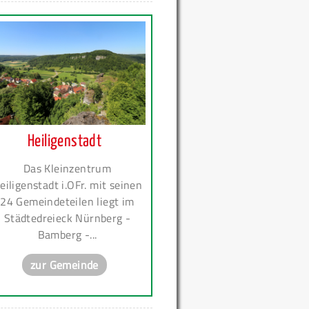
Heiligenstadt
Das Kleinzentrum
eiligenstadt i.OFr. mit seinen
24 Gemeindeteilen liegt im
Städtedreieck Nürnberg -
Bamberg -...
zur Gemeinde