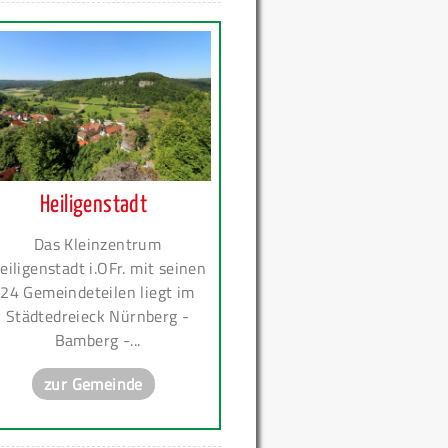
Heiligenstadt
Das Kleinzentrum
eiligenstadt i.OFr. mit seinen
24 Gemeindeteilen liegt im
Städtedreieck Nürnberg -
Bamberg -...
zur Gemeinde