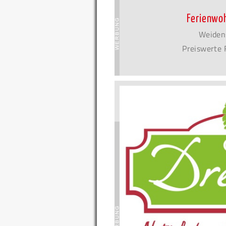
Ferienwo
Weiden
Preiswerte 