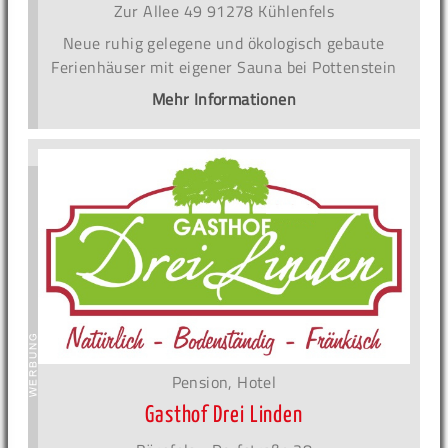
Zur Allee 49 91278 Kühlenfels
Neue ruhig gelegene und ökologisch gebaute
Ferienhäuser mit eigener Sauna bei Pottenstein
Mehr Informationen
Pension, Hotel
Gasthof Drei Linden