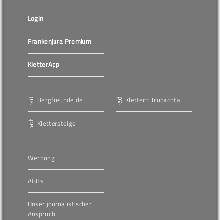
Login
Frankenjura Premium
KletterApp
Bergfreunde.de
Klettern Trubachtal
Klettersteige
Werbung
AGBs
Unser journalistischer
Anspruch