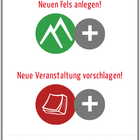
Neuen Fels anlegen!
Neue Veranstaltung vorschlagen!