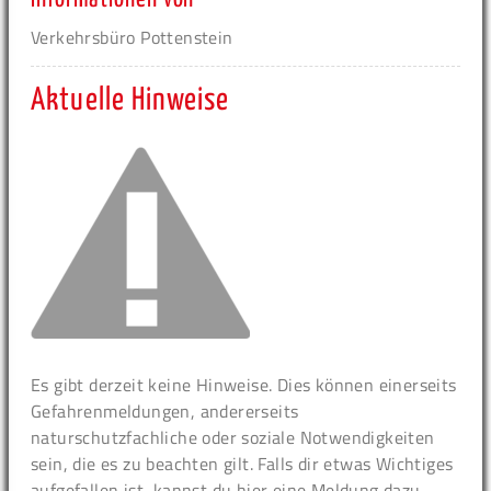
Verkehrsbüro Pottenstein
Aktuelle Hinweise
Es gibt derzeit keine Hinweise. Dies können einerseits
Gefahrenmeldungen, andererseits
naturschutzfachliche oder soziale Notwendigkeiten
sein, die es zu beachten gilt. Falls dir etwas Wichtiges
aufgefallen ist, kannst du hier eine Meldung dazu