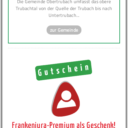
Die Gemeinde Obertrubach umfasst das obere
Trubachtal von der Quelle der Trubach bis nach
Untertrubach...
zur Gemeinde
Frankenjura-Premium als Geschenk!