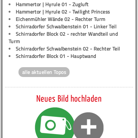
Hammertor | Hyrule 01 - Zugluft
Hammertor | Hyrule 02 - Twilight Princess
Eichenmühler Wände 02 - Rechter Turm
Schirradorfer Schwalbenstein 01 - Linker Teil
Schirradorfer Block 02 - rechter Wandteil und
Turm
Schirradorfer Schwalbenstein 02 - Rechter Teil
Schirradorfer Block 01 - Hauptwand
alle aktuellen Topos
Neues Bild hochladen