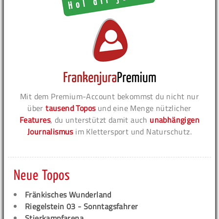
Mit dem Premium-Account bekommst du nicht nur
über
tausend Topos
und eine Menge nützlicher
Features
, du unterstützt damit auch
unabhängigen
Journalismus
im Klettersport und Naturschutz.
Neue Topos
Fränkisches Wunderland
Riegelstein 03 - Sonntagsfahrer
Stierkampfarena