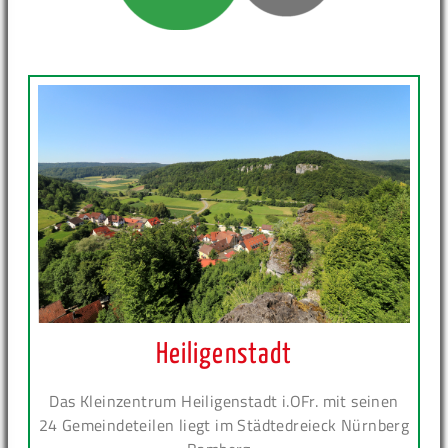
Heiligenstadt
Das Kleinzentrum Heiligenstadt i.OFr. mit seinen
24 Gemeindeteilen liegt im Städtedreieck Nürnberg