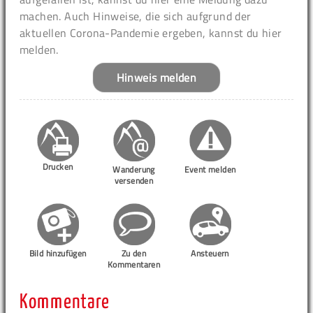
machen. Auch Hinweise, die sich aufgrund der
aktuellen Corona-Pandemie ergeben, kannst du hier
melden.
Hinweis melden
Drucken
Wanderung
Event melden
versenden
Bild hinzufügen
Zu den
Ansteuern
Kommentaren
Kommentare