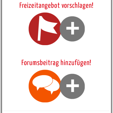
Freizeitangebot vorschlagen!
Forumsbeitrag hinzufügen!