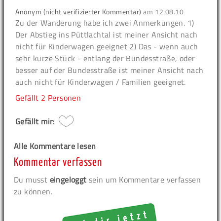
Anonym (nicht verifizierter Kommentar)
am
12.08.10
Zu der Wanderung habe ich zwei Anmerkungen. 1)
Der Abstieg ins Püttlachtal ist meiner Ansicht nach
nicht für Kinderwagen geeignet 2) Das - wenn auch
sehr kurze Stück - entlang der Bundesstraße, oder
besser auf der Bundesstraße ist meiner Ansicht nach
auch nicht für Kinderwagen / Familien geeignet.
Gefällt
2 Personen
Gefällt mir:
Alle Kommentare lesen
Kommentar verfassen
Du musst
eingeloggt
sein um Kommentare verfassen
zu können.