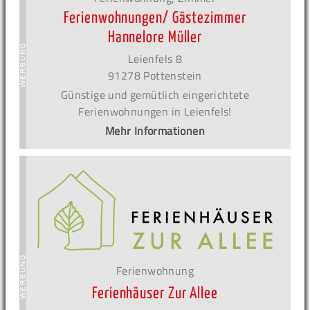
Ferienwohnungen/ Gästezimmer
Hannelore Müller
Leienfels 8
91278 Pottenstein
Günstige und gemütlich eingerichtete
Ferienwohnungen in Leienfels!
Mehr Informationen
Ferienwohnung
Ferienhäuser Zur Allee