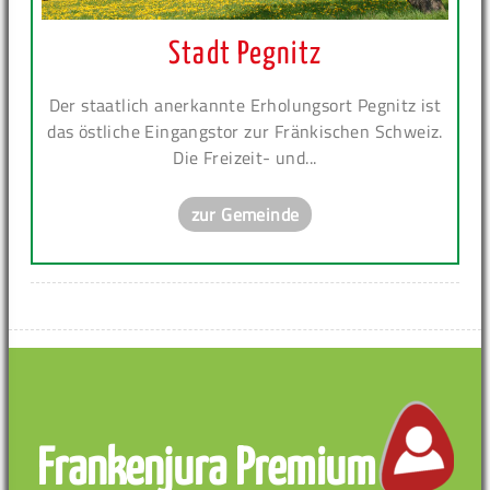
Stadt Pegnitz
Der staatlich anerkannte Erholungsort Pegnitz ist
das östliche Eingangstor zur Fränkischen Schweiz.
Die Freizeit- und...
zur Gemeinde
Frankenjura Premium