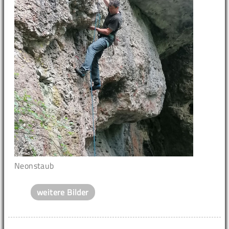
Neonstaub
weitere Bilder