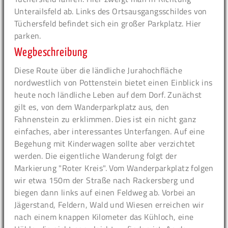
Unterailsfeld ab. Links des Ortsausgangsschildes von
Tüchersfeld befindet sich ein großer Parkplatz. Hier
parken.
Wegbeschreibung
Diese Route über die ländliche Jurahochfläche
nordwestlich von Pottenstein bietet einen Einblick ins
heute noch ländliche Leben auf dem Dorf. Zunächst
gilt es, von dem Wanderparkplatz aus, den
Fahnenstein zu erklimmen. Dies ist ein nicht ganz
einfaches, aber interessantes Unterfangen. Auf eine
Begehung mit Kinderwagen sollte aber verzichtet
werden. Die eigentliche Wanderung folgt der
Markierung "Roter Kreis". Vom Wanderparkplatz folgen
wir etwa 150m der Straße nach Rackersberg und
biegen dann links auf einen Feldweg ab. Vorbei an
Jägerstand, Feldern, Wald und Wiesen erreichen wir
nach einem knappen Kilometer das Kühloch, eine