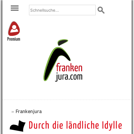
Premium
»
Frankenjura
Durch die ländliche Idylle