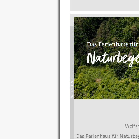
Wolfs
Das Ferienhaus für Naturbeg