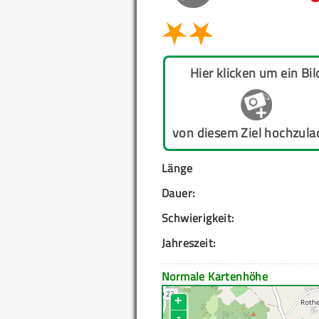
Hier klicken um ein Bil
von diesem Ziel hochzula
Länge
Dauer:
Schwierigkeit:
Jahreszeit:
Normale Kartenhöhe
+
-