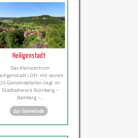
Heiligenstadt
Das Kleinzentrum
eiligenstadt i.OFr. mit seinen
24 Gemeindeteilen liegt im
Städtedreieck Nürnberg -
Bamberg -...
zur Gemeinde