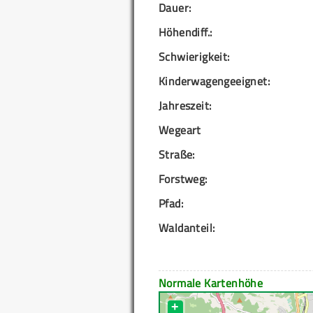
Dauer:
Höhendiff.:
Schwierigkeit:
Kinderwagengeeignet:
Jahreszeit:
Wegeart
Straße:
Forstweg:
Pfad:
Waldanteil:
Normale Kartenhöhe
+