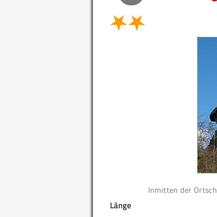
Inmitten der Ortsch
Länge