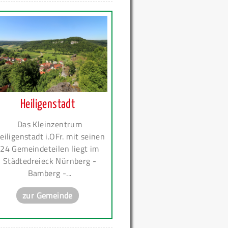
Heiligenstadt
Das Kleinzentrum
eiligenstadt i.OFr. mit seinen
24 Gemeindeteilen liegt im
Städtedreieck Nürnberg -
Bamberg -...
zur Gemeinde