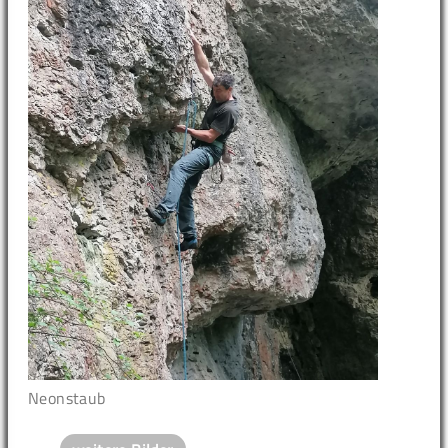
Neonstaub