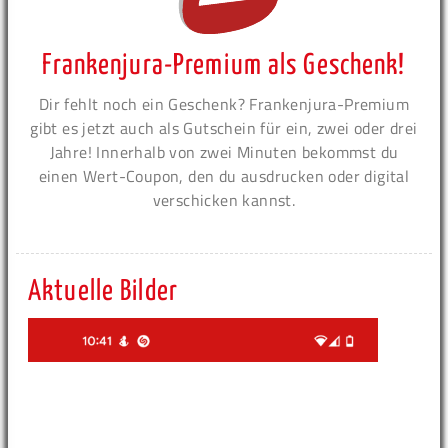
Frankenjura-Premium als Geschenk!
Dir fehlt noch ein Geschenk? Frankenjura-Premium
gibt es jetzt auch als Gutschein für ein, zwei oder drei
Jahre! Innerhalb von zwei Minuten bekommst du
einen Wert-Coupon, den du ausdrucken oder digital
verschicken kannst.
Aktuelle Bilder