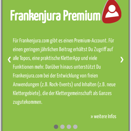
Frankenjura Premium
Für Frankenjura.com gibt es einen Premium-Account. Für
einen geringen jährlichen Beitrag erhältst Du Zugriff auf
alle Topos, eine praktische KletterApp und viele
❮
❯
Funktionen mehr. Darüber hinaus unterstützt Du
Frankenjura.com bei der Entwicklung von freien
Anwendungen (z.B. Rock-Events) und Inhalten (z.B. neue
Klettergebiete), die der Klettergemeinschaft als Ganzes
zugutekommen.
» weitere Infos