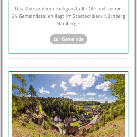
Das Kleinzentrum Heiligenstadt i.OFr. mit seinen
24 Gemeindeteilen liegt im Städtedreieck Nürnberg
- Bamberg -...
zur Gemeinde