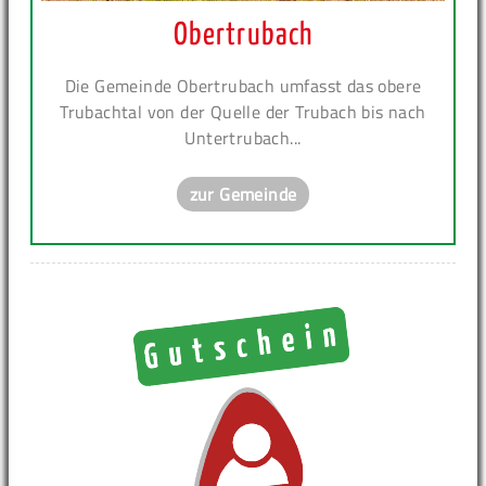
Obertrubach
Die Gemeinde Obertrubach umfasst das obere
Trubachtal von der Quelle der Trubach bis nach
Untertrubach...
zur Gemeinde