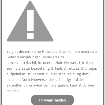
Es gibt derzeit keine Hinweise. Dies können einerseits
Gefahrenmeldungen, andererseits
naturschutzfachliche oder soziale Notwendigkeiten
sein, die es zu beachten gilt. Falls dir etwas Wichtiges
aufgefallen ist, kannst du hier eine Meldung dazu
machen. Auch Hinweise, die sich aufgrund der
aktuellen Corona-Pandemie ergeben, kannst du hier
melden.
Hinweis melden