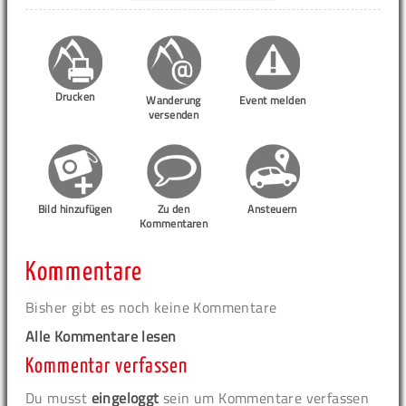
Drucken
Wanderung
Event melden
versenden
Bild hinzufügen
Zu den
Ansteuern
Kommentaren
Kommentare
Bisher gibt es noch keine Kommentare
Alle Kommentare lesen
Kommentar verfassen
Du musst
eingeloggt
sein um Kommentare verfassen