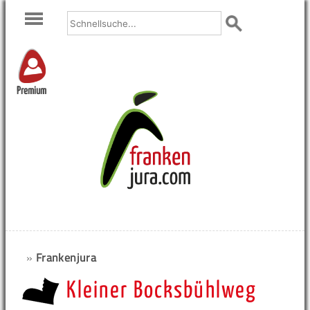
Premium
»
Frankenjura
Kleiner Bocksbühlweg