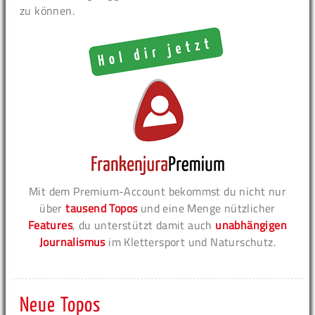
zu können.
Mit dem Premium-Account bekommst du nicht nur
über
tausend Topos
und eine Menge nützlicher
Features
, du unterstützt damit auch
unabhängigen
Journalismus
im Klettersport und Naturschutz.
Neue Topos