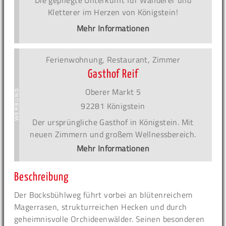
Kletterer im Herzen von Königstein!
Mehr Informationen
Ferienwohnung, Restaurant, Zimmer
Gasthof Reif
Oberer Markt 5
92281 Königstein
Der ursprüngliche Gasthof in Königstein. Mit
neuen Zimmern und großem Wellnessbereich.
Mehr Informationen
Beschreibung
Der Bocksbühlweg führt vorbei an blütenreichem
Magerrasen, strukturreichen Hecken und durch
geheimnisvolle Orchideenwälder. Seinen besonderen