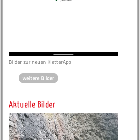
Bilder zur neuen KletterApp
weitere Bilder
Aktuelle Bilder