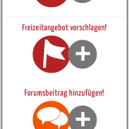
Freizeitangebot vorschlagen!
Forumsbeitrag hinzufügen!