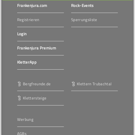
Frankenjura.com
Rock-Events
Registrieren
Sperrungsliste
Login
Frankenjura Premium
KletterApp
Bergfreunde.de
Klettern Trubachtal
Klettersteige
Werbung
AGBs