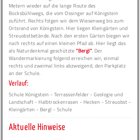
Metern wieder auf die lange Route des
Bocksbühlwegs, die vom Ossinger auf Königstein
zuführt. Rechts folgen wir dem Wiesenweg bis zum
Ortsrand von Königstein. Hier liegen Kleingärten und
Streuobstbetände. Nach den ersten Gärten biegen wir
nach rechts auf einen kleinen Pfad ab. Hier liegt das
als Naturdenkmal geschützte
"Bergl"
. Der
Wandermarkierung folgend erreichen wir, einmal
rechts und zweimal links abzweigend, den Parkplatz
an der Schule.
Verlauf:
Schule Königstein - Terrassenfelder - Geologie und
Landschaft - Halbtrockenrasen - Hecken - Streuobst -
Kleingärten - Bergl - Schule
Aktuelle Hinweise