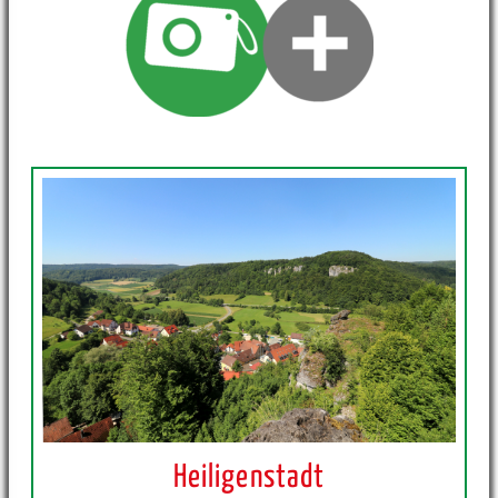
Heiligenstadt