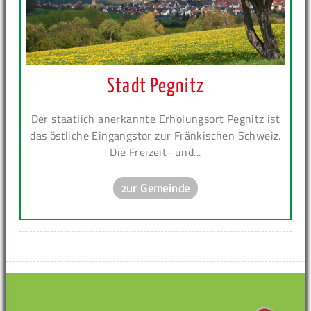
Stadt Pegnitz
Der staatlich anerkannte Erholungsort Pegnitz ist
das östliche Eingangstor zur Fränkischen Schweiz.
Die Freizeit- und...
zur Gemeinde