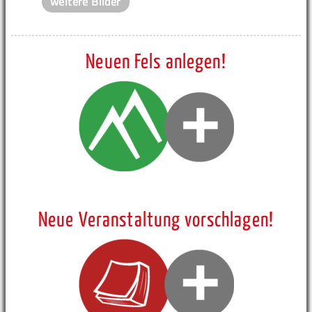
weitere Bilder
Neuen Fels anlegen!
Neue Veranstaltung vorschlagen!