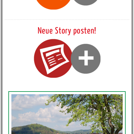
Neue Story posten!