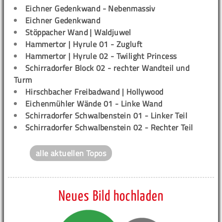
Eichner Gedenkwand - Nebenmassiv
Eichner Gedenkwand
Stöppacher Wand | Waldjuwel
Hammertor | Hyrule 01 - Zugluft
Hammertor | Hyrule 02 - Twilight Princess
Schirradorfer Block 02 - rechter Wandteil und
Turm
Hirschbacher Freibadwand | Hollywood
Eichenmühler Wände 01 - Linke Wand
Schirradorfer Schwalbenstein 01 - Linker Teil
Schirradorfer Schwalbenstein 02 - Rechter Teil
alle aktuellen Topos
Neues Bild hochladen