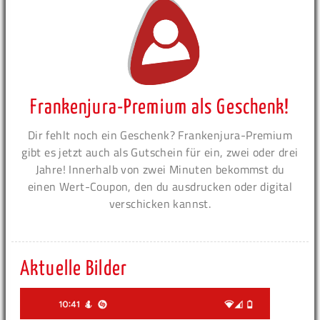
Frankenjura-Premium als Geschenk!
Dir fehlt noch ein Geschenk? Frankenjura-Premium
gibt es jetzt auch als Gutschein für ein, zwei oder drei
Jahre! Innerhalb von zwei Minuten bekommst du
einen Wert-Coupon, den du ausdrucken oder digital
verschicken kannst.
Aktuelle Bilder