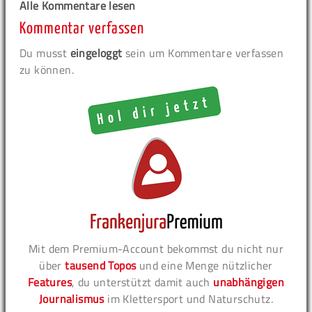
Alle Kommentare lesen
Kommentar verfassen
Du musst
eingeloggt
sein um Kommentare verfassen
zu können.
Mit dem Premium-Account bekommst du nicht nur
über
tausend Topos
und eine Menge nützlicher
Features
, du unterstützt damit auch
unabhängigen
Journalismus
im Klettersport und Naturschutz.