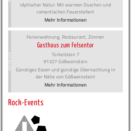
idyllischer Natur. Mit warmen Duschen und
romantischen Feuerstellen!
Mehr Informationen
Ferienwohnung, Restaurant, Zimmer
Gasthaus zum Felsentor
Türkelstein 7
91327 Gößweinstein
Günstiges Essen und günstige Übernachtung in
der Nähe von Gößweinstein!
Mehr Informationen
Rock-Events