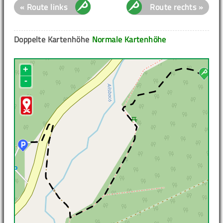
« Route links
Route rechts »
Doppelte Kartenhöhe
Normale Kartenhöhe
+
-