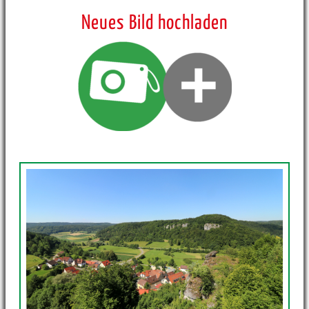
Neues Bild hochladen