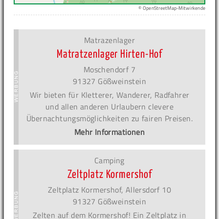
© OpenStreetMap-Mitwirkende
Matrazenlager
Matratzenlager Hirten-Hof
Moschendorf 7
91327 Gößweinstein
Wir bieten für Kletterer, Wanderer, Radfahrer
und allen anderen Urlaubern clevere
Übernachtungsmöglichkeiten zu fairen Preisen.
Mehr Informationen
Camping
Zeltplatz Kormershof
Zeltplatz Kormershof, Allersdorf 10
91327 Gößweinstein
Zelten auf dem Kormershof! Ein Zeltplatz in