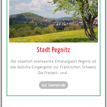
Stadt Pegnitz
Der staatlich anerkannte Erholungsort Pegnitz ist
das östliche Eingangstor zur Fränkischen Schweiz.
Die Freizeit- und...
zur Gemeinde