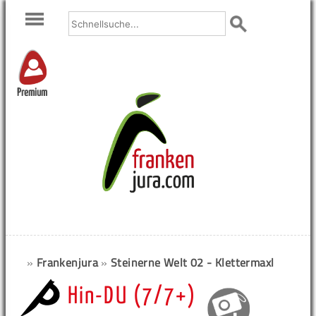
Premium
»
Frankenjura
»
Steinerne Welt 02 - Klettermaxl
Hin-DU (7/7+)