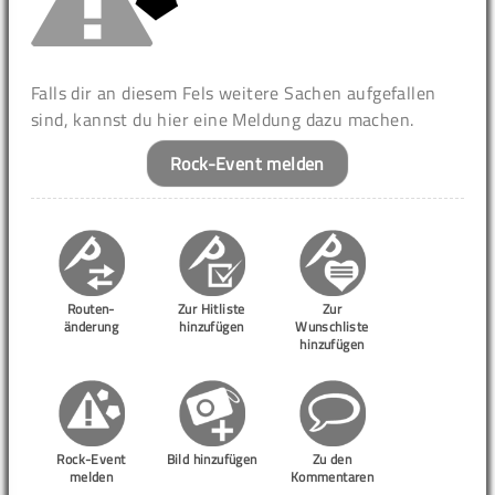
Falls dir an diesem Fels weitere Sachen aufgefallen
sind, kannst du hier eine Meldung dazu machen.
Rock-Event melden
Routen-
Zur Hitliste
Zur
änderung
hinzufügen
Wunschliste
hinzufügen
Rock-Event
Bild hinzufügen
Zu den
melden
Kommentaren