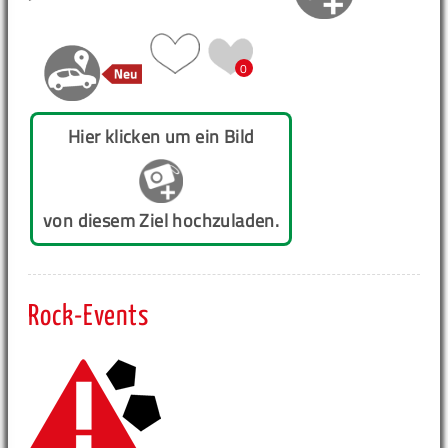
0
Hier klicken um ein Bild
von diesem Ziel hochzuladen.
Rock-Events