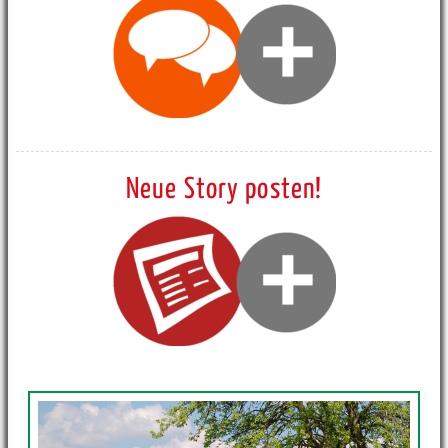
Neue Story posten!