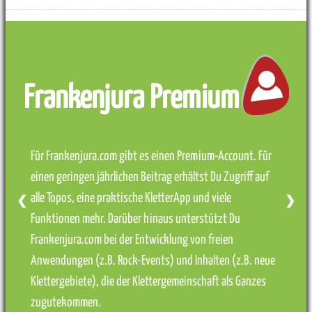
Frankenjura Premium
Für Frankenjura.com gibt es einen Premium-Account. Für
einen geringen jährlichen Beitrag erhältst Du Zugriff auf
alle Topos, eine praktische KletterApp und viele
❮
❯
Funktionen mehr. Darüber hinaus unterstützt Du
Frankenjura.com bei der Entwicklung von freien
Anwendungen (z.B. Rock-Events) und Inhalten (z.B. neue
Klettergebiete), die der Klettergemeinschaft als Ganzes
zugutekommen.