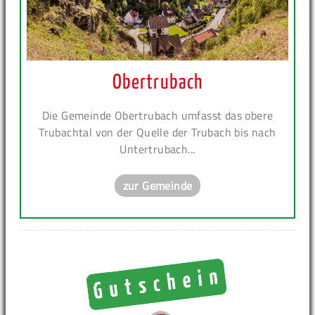
Obertrubach
Die Gemeinde Obertrubach umfasst das obere
Trubachtal von der Quelle der Trubach bis nach
Untertrubach...
zur Gemeinde