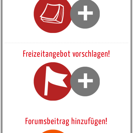
Freizeitangebot vorschlagen!
Forumsbeitrag hinzufügen!