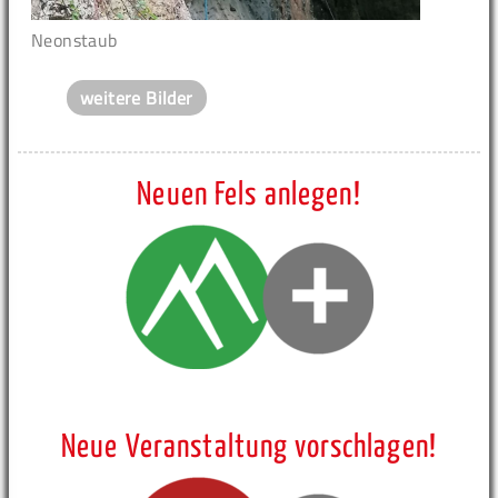
Neonstaub
weitere Bilder
Neuen Fels anlegen!
Neue Veranstaltung vorschlagen!