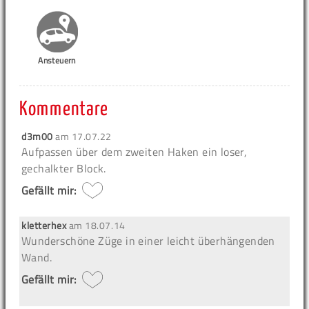
Ansteuern
Kommentare
d3m00
am
17.07.22
Aufpassen über dem zweiten Haken ein loser,
gechalkter Block.
Gefällt mir:
kletterhex
am
18.07.14
Wunderschöne Züge in einer leicht überhängenden
Wand.
Gefällt mir: