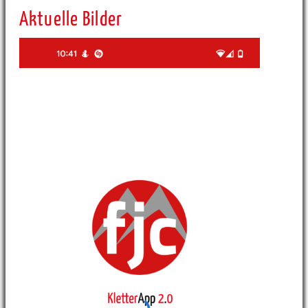
Aktuelle Bilder