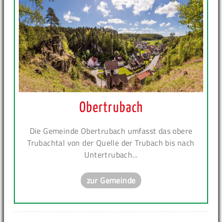
Obertrubach
Die Gemeinde Obertrubach umfasst das obere
Trubachtal von der Quelle der Trubach bis nach
Untertrubach...
zur Gemeinde