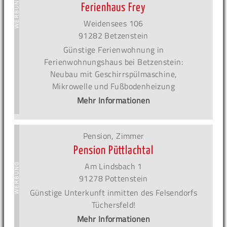
Ferienhaus Frey
Weidensees 106
91282 Betzenstein
Günstige Ferienwohnung in
Ferienwohnungshaus bei Betzenstein:
Neubau mit Geschirrspülmaschine,
Mikrowelle und Fußbodenheizung
Mehr Informationen
Pension, Zimmer
Pension Püttlachtal
Am Lindsbach 1
91278 Pottenstein
Günstige Unterkunft inmitten des Felsendorfs
Tüchersfeld!
Mehr Informationen