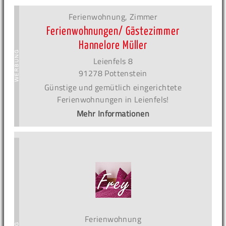
Ferienwohnung, Zimmer
Ferienwohnungen/ Gästezimmer
Hannelore Müller
Leienfels 8
91278 Pottenstein
Günstige und gemütlich eingerichtete
Ferienwohnungen in Leienfels!
Mehr Informationen
Ferienwohnung