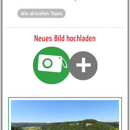
alle aktuellen Topos
Neues Bild hochladen