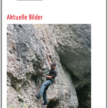
Aktuelle Bilder