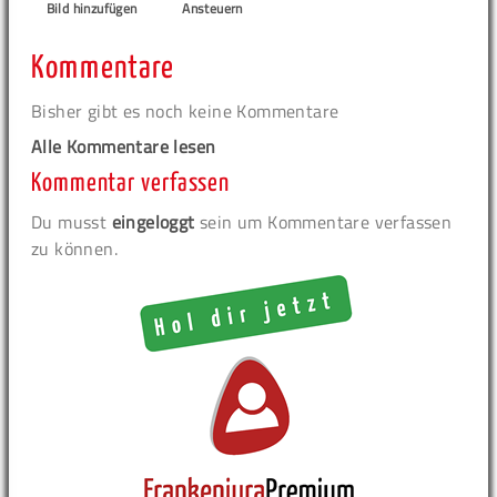
Bild hinzufügen
Ansteuern
Kommentare
Bisher gibt es noch keine Kommentare
Alle Kommentare lesen
Kommentar verfassen
Du musst
eingeloggt
sein um Kommentare verfassen
zu können.