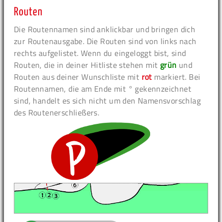
Routen
Die Routennamen sind anklickbar und bringen dich
zur Routenausgabe. Die Routen sind von links nach
rechts aufgelistet. Wenn du eingeloggt bist, sind
Routen, die in deiner Hitliste stehen mit
grün
und
Routen aus deiner Wunschliste mit
rot
markiert. Bei
Routennamen, die am Ende mit ° gekennzeichnet
sind, handelt es sich nicht um den Namensvorschlag
des Routenerschließers.