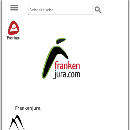
Premium
»
Frankenjura