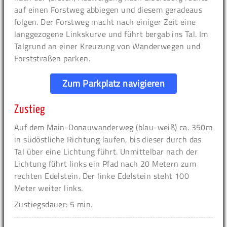
auf einen Forstweg abbiegen und diesem geradeaus
folgen. Der Forstweg macht nach einiger Zeit eine
langgezogene Linkskurve und führt bergab ins Tal. Im
Talgrund an einer Kreuzung von Wanderwegen und
Forststraßen parken.
Zum Parkplatz navigieren
Zustieg
Auf dem Main-Donauwanderweg (blau-weiß) ca. 350m
in südöstliche Richtung laufen, bis dieser durch das
Tal über eine Lichtung führt. Unmittelbar nach der
Lichtung führt links ein Pfad nach 20 Metern zum
rechten Edelstein. Der linke Edelstein steht 100
Meter weiter links.
Zustiegsdauer: 5 min.