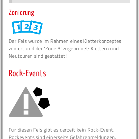
Zonierung
Der Fels wurde im Rahmen eines Kletterkonzeptes
zoniert und der 'Zone 3' zugeordnet: Klettern und
Neutouren sind gestattet!
Rock-Events
Für diesen Fels gibt es derzeit kein Rock-Event.
Rockevents sind einerseits Gefahrenmeldungen,