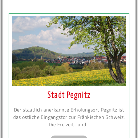
Stadt Pegnitz
Der staatlich anerkannte Erholungsort Pegnitz ist
das östliche Eingangstor zur Fränkischen Schweiz.
Die Freizeit- und...