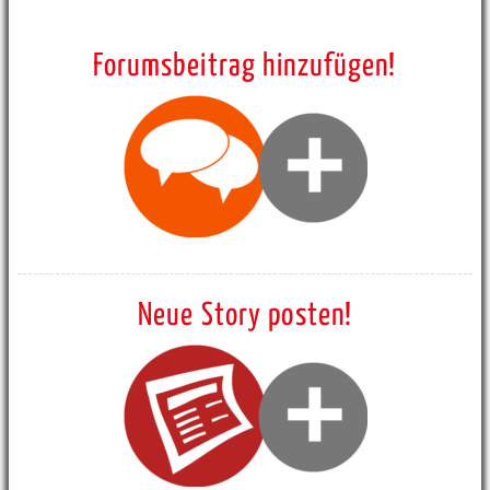
Forumsbeitrag hinzufügen!
Neue Story posten!