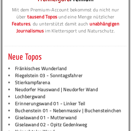
Mit dem Premium-Account bekommst du nicht nur
über
tausend Topos
und eine Menge nützlicher
Features
, du unterstützt damit auch
unabhängigen
Journalismus
im Klettersport und Naturschutz.
Neue Topos
Fränkisches Wunderland
Riegelstein 03 - Sonntagsfahrer
Stierkampfarena
Neudorfer Hauswand | Neudorfer Wand
Lochbergwand
Erinnerungswand 01 - Linker Teil
Buchenstein 01 - Nebenmassiv | Buchensteinchen
Giselawand 01 - Mutterwand
Giselawand 02 - Opitz Gedenkweg