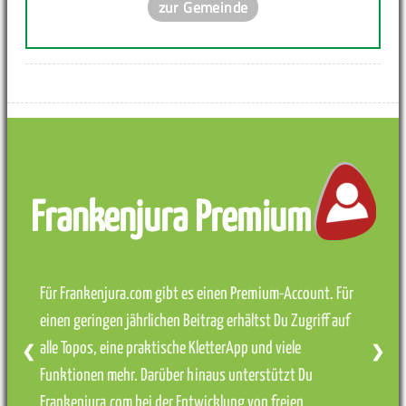
zur Gemeinde
Frankenjura Premium
Für Frankenjura.com gibt es einen Premium-Account. Für
einen geringen jährlichen Beitrag erhältst Du Zugriff auf
alle Topos, eine praktische KletterApp und viele
❮
❯
Funktionen mehr. Darüber hinaus unterstützt Du
Frankenjura.com bei der Entwicklung von freien