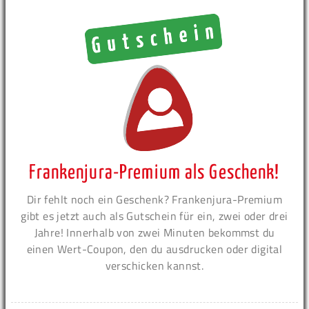
Frankenjura-Premium als Geschenk!
Dir fehlt noch ein Geschenk? Frankenjura-Premium
gibt es jetzt auch als Gutschein für ein, zwei oder drei
Jahre! Innerhalb von zwei Minuten bekommst du
einen Wert-Coupon, den du ausdrucken oder digital
verschicken kannst.