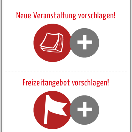
Neue Veranstaltung vorschlagen!
Freizeitangebot vorschlagen!