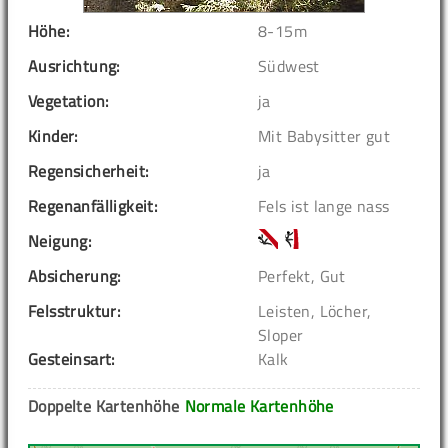
Höhe:
8-15m
Ausrichtung:
Südwest
Vegetation:
ja
Kinder:
Mit Babysitter gut
Regensicherheit:
ja
Regenanfälligkeit:
Fels ist lange nass
Neigung:
Absicherung:
Perfekt, Gut
Felsstruktur:
Leisten, Löcher,
Sloper
Gesteinsart:
Kalk
Doppelte Kartenhöhe
Normale Kartenhöhe