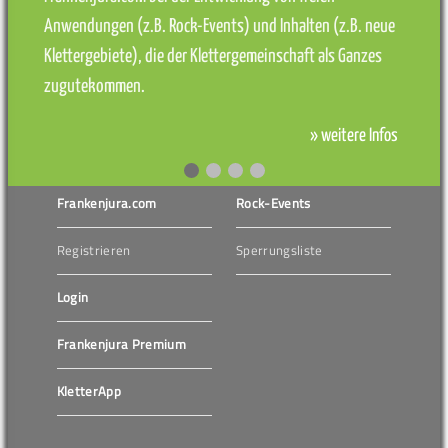
Anwendungen (z.B. Rock-Events) und Inhalten (z.B. neue
Klettergebiete), die der Klettergemeinschaft als Ganzes
zugutekommen.
» weitere Infos
Frankenjura.com
Rock-Events
Registrieren
Sperrungsliste
Login
Frankenjura Premium
KletterApp