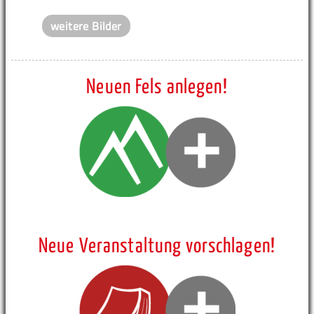
weitere Bilder
Neuen Fels anlegen!
Neue Veranstaltung vorschlagen!