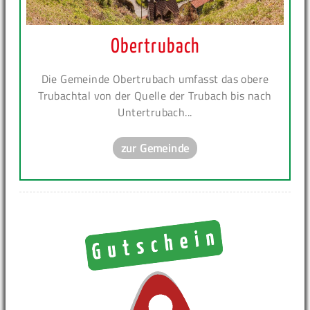
Obertrubach
Die Gemeinde Obertrubach umfasst das obere
Trubachtal von der Quelle der Trubach bis nach
Untertrubach...
zur Gemeinde