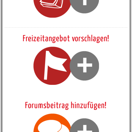
Freizeitangebot vorschlagen!
Forumsbeitrag hinzufügen!