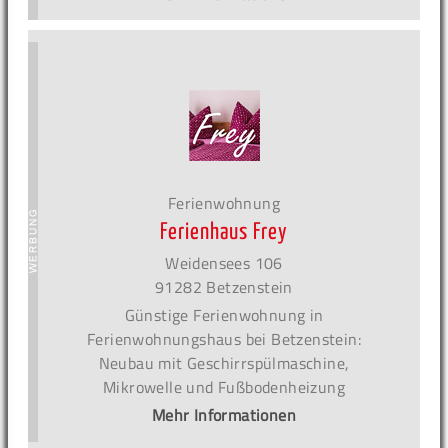
Ferienwohnung
Ferienhaus Frey
Weidensees 106
91282 Betzenstein
Günstige Ferienwohnung in
Ferienwohnungshaus bei Betzenstein:
Neubau mit Geschirrspülmaschine,
Mikrowelle und Fußbodenheizung
Mehr Informationen