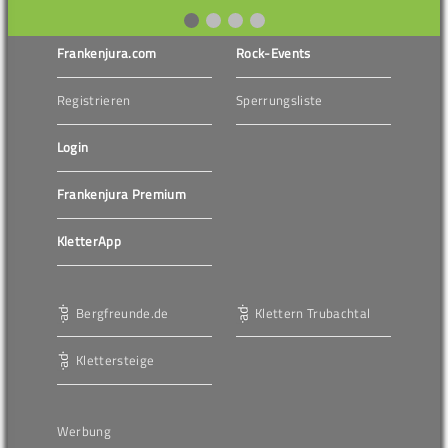
Frankenjura.com
Rock-Events
Registrieren
Sperrungsliste
Login
Frankenjura Premium
KletterApp
Bergfreunde.de
Klettern Trubachtal
Klettersteige
Werbung