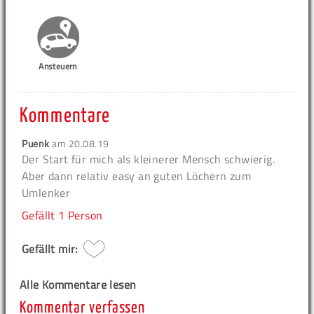
Ansteuern
Kommentare
Puenk
am
20.08.19
Der Start für mich als kleinerer Mensch schwierig.
Aber dann relativ easy an guten Löchern zum
Umlenker
Gefällt
1 Person
Gefällt mir:
Alle Kommentare lesen
Kommentar verfassen