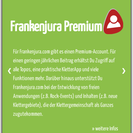
Frankenjura Premium
Für Frankenjura.com gibt es einen Premium-Account. Für
einen geringen jährlichen Beitrag erhältst Du Zugriff auf
alle Topos, eine praktische KletterApp und viele
❮
❯
Funktionen mehr. Darüber hinaus unterstützt Du
Frankenjura.com bei der Entwicklung von freien
Anwendungen (z.B. Rock-Events) und Inhalten (z.B. neue
Klettergebiete), die der Klettergemeinschaft als Ganzes
zugutekommen.
» weitere Infos