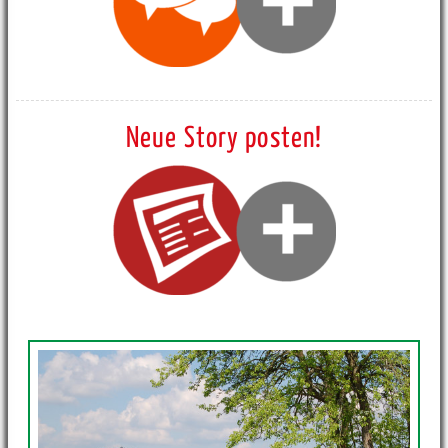
Neue Story posten!