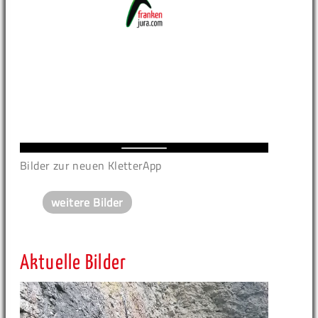
Bilder zur neuen KletterApp
weitere Bilder
Aktuelle Bilder