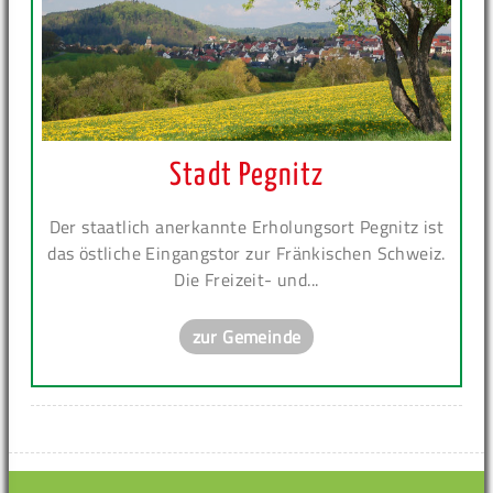
Stadt Pegnitz
Der staatlich anerkannte Erholungsort Pegnitz ist
das östliche Eingangstor zur Fränkischen Schweiz.
Die Freizeit- und...
zur Gemeinde