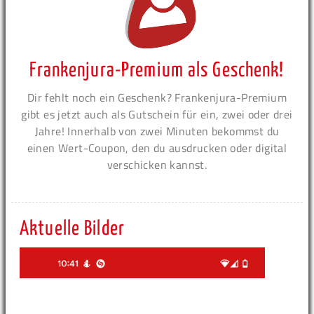
Frankenjura-Premium als Geschenk!
Dir fehlt noch ein Geschenk? Frankenjura-Premium
gibt es jetzt auch als Gutschein für ein, zwei oder drei
Jahre! Innerhalb von zwei Minuten bekommst du
einen Wert-Coupon, den du ausdrucken oder digital
verschicken kannst.
Aktuelle Bilder