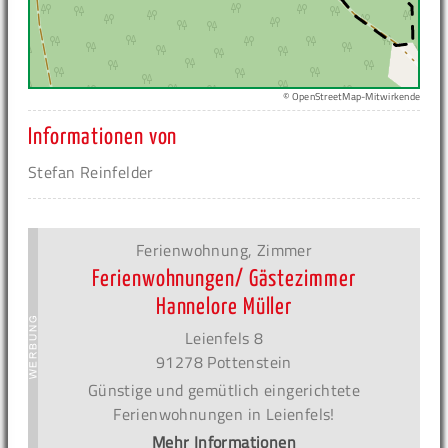
© OpenStreetMap-Mitwirkende
Informationen von
Stefan Reinfelder
Ferienwohnung, Zimmer
Ferienwohnungen/ Gästezimmer
Hannelore Müller
Leienfels 8
91278 Pottenstein
Günstige und gemütlich eingerichtete
Ferienwohnungen in Leienfels!
Mehr Informationen