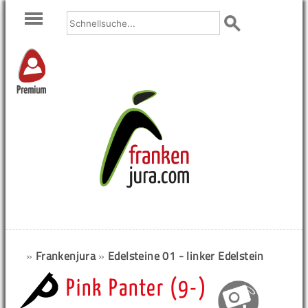
Premium
»
Frankenjura
»
Edelsteine 01 - linker Edelstein
Pink Panter (9-)