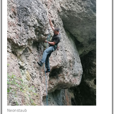
Neonstaub