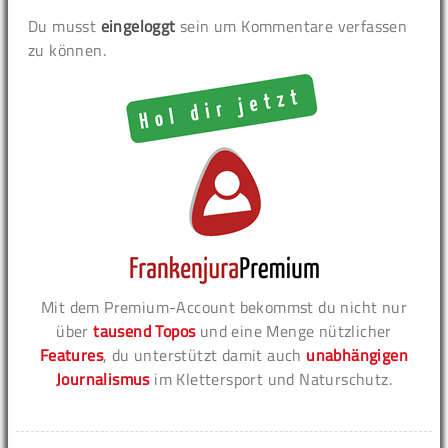
Du musst
eingeloggt
sein um Kommentare verfassen
zu können.
Mit dem Premium-Account bekommst du nicht nur
über
tausend Topos
und eine Menge nützlicher
Features
, du unterstützt damit auch
unabhängigen
Journalismus
im Klettersport und Naturschutz.