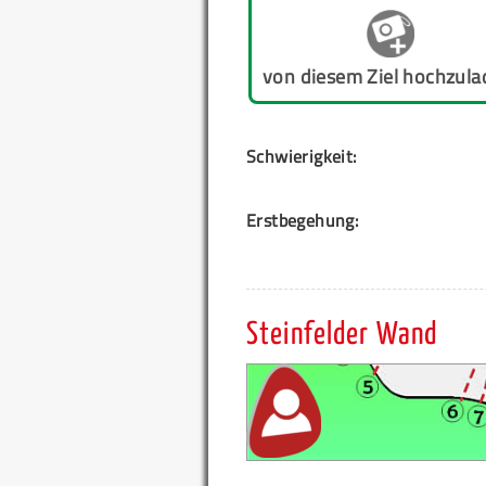
von diesem Ziel hochzula
Schwierigkeit:
Erstbegehung:
Steinfelder Wand