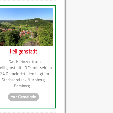
Heiligenstadt
Das Kleinzentrum
eiligenstadt i.OFr. mit seinen
24 Gemeindeteilen liegt im
Städtedreieck Nürnberg -
Bamberg -...
zur Gemeinde