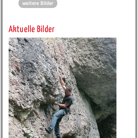
weitere Bilder
Aktuelle Bilder