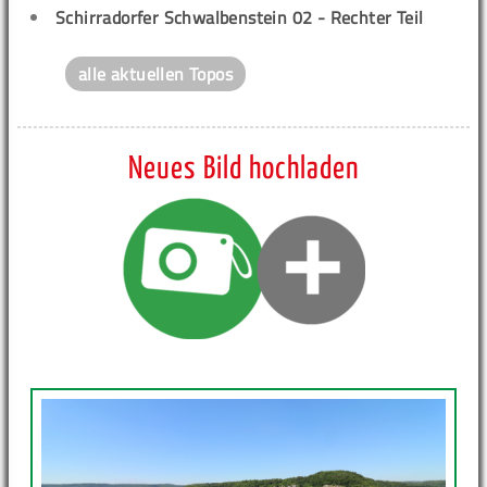
Schirradorfer Schwalbenstein 02 - Rechter Teil
alle aktuellen Topos
Neues Bild hochladen