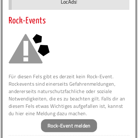
LocAds
!
Rock-Events
Für diesen Fels gibt es derzeit kein Rock-Event.
Rockevents sind einerseits Gefahrenmeldungen,
andererseits naturschutzfachliche oder soziale
Notwendigkeiten, die es zu beachten gilt. Falls dir an
diesem Fels etwas Wichtiges aufgefallen ist, kannst
du hier eine Meldung dazu machen.
Rock-Event melden