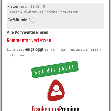
kletterhex
am
28.08.16
Feiner Aufwärmweg.Schöne Strukturen.
Gefällt mir:
Alle Kommentare lesen
Kommentar verfassen
Du musst
eingeloggt
sein um Kommentare verfassen
zu können.