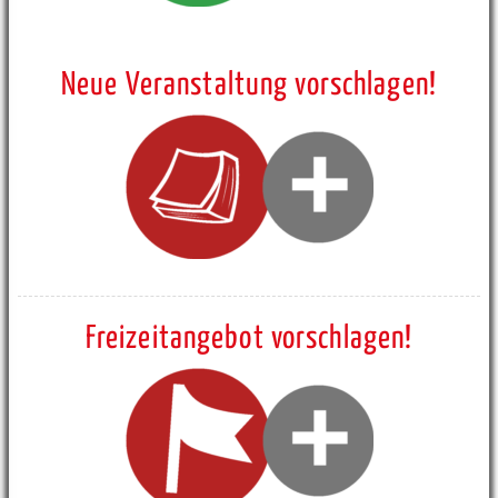
Neue Veranstaltung vorschlagen!
Freizeitangebot vorschlagen!