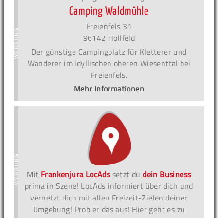
Camping Waldmühle
Freienfels 31
96142 Hollfeld
Der günstige Campingplatz für Kletterer und
Wanderer im idyllischen oberen Wiesenttal bei
Freienfels.
Mehr Informationen
Mit
Frankenjura LocAds
setzt du
dein Business
prima in Szene! LocAds informiert über dich und
vernetzt dich mit allen Freizeit-Zielen deiner
Umgebung! Probier das aus! Hier geht es zu