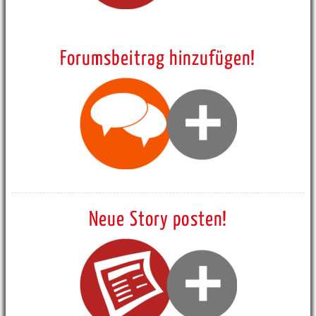
Forumsbeitrag hinzufügen!
Neue Story posten!