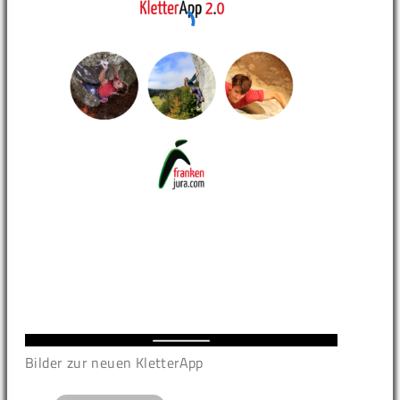
Bilder zur neuen KletterApp