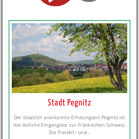
Stadt Pegnitz
Der staatlich anerkannte Erholungsort Pegnitz ist
das östliche Eingangstor zur Fränkischen Schweiz.
Die Freizeit- und...