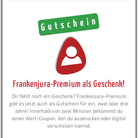
Frankenjura-Premium als Geschenk!
Dir fehlt noch ein Geschenk? Frankenjura-Premium
gibt es jetzt auch als Gutschein für ein, zwei oder drei
Jahre! Innerhalb von zwei Minuten bekommst du
einen Wert-Coupon, den du ausdrucken oder digital
verschicken kannst.