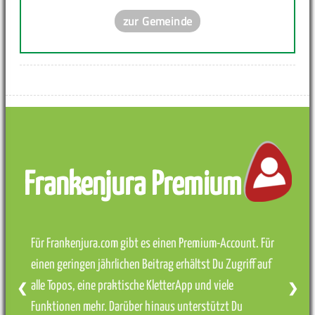
zur Gemeinde
Frankenjura Premium
Für Frankenjura.com gibt es einen Premium-Account. Für
einen geringen jährlichen Beitrag erhältst Du Zugriff auf
alle Topos, eine praktische KletterApp und viele
❮
❯
Funktionen mehr. Darüber hinaus unterstützt Du