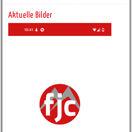
Aktuelle Bilder