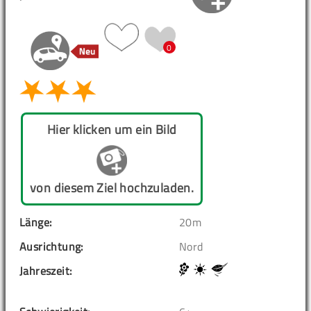
0
Hier klicken um ein Bild
von diesem Ziel hochzuladen.
Länge:
20m
Ausrichtung:
Nord
Jahreszeit: