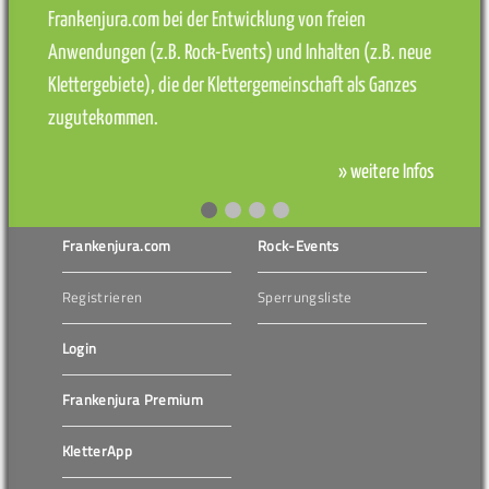
Frankenjura.com bei der Entwicklung von freien
Anwendungen (z.B. Rock-Events) und Inhalten (z.B. neue
Klettergebiete), die der Klettergemeinschaft als Ganzes
zugutekommen.
» weitere Infos
Frankenjura.com
Rock-Events
Registrieren
Sperrungsliste
Login
Frankenjura Premium
KletterApp