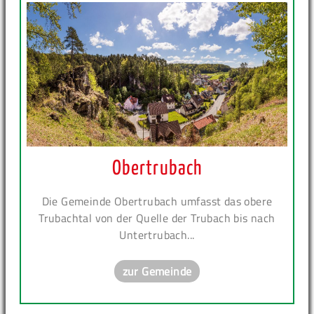
Obertrubach
Die Gemeinde Obertrubach umfasst das obere
Trubachtal von der Quelle der Trubach bis nach
Untertrubach...
zur Gemeinde