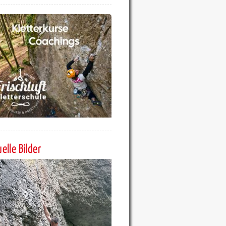
elle Bilder