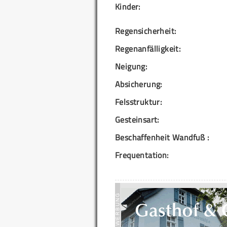
Kinder:
Regensicherheit:
Regenanfälligkeit:
Neigung:
Absicherung:
Felsstruktur:
Gesteinsart:
Beschaffenheit Wandfuß :
Frequentation: