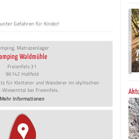
unter Gefahren für Kinder!
mping, Matrazenlager
amping Waldmühle
Freienfels 31
96142 Hollfeld
tz für Kletterer und Wanderer im idyllischen
 Wiesenttal bei Freienfels.
Aktu
Mehr Informationen