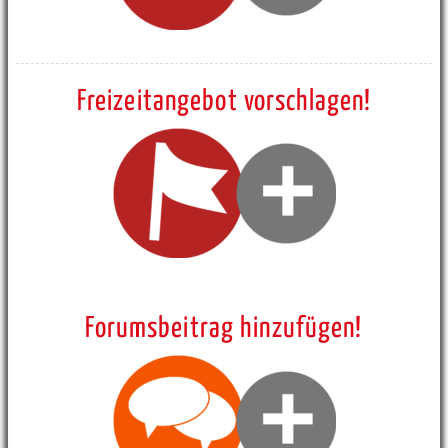
Freizeitangebot vorschlagen!
Forumsbeitrag hinzufügen!