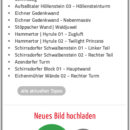
Aufseßtaler Höllenstein 03 - Höllensteinturm
Eichner Gedenkwand
Eichner Gedenkwand - Nebenmassiv
Stöppacher Wand | Waldjuwel
Hammertor | Hyrule 01 - Zugluft
Hammertor | Hyrule 02 - Twilight Princess
Schirradorfer Schwalbenstein 01 - Linker Teil
Schirradorfer Schwalbenstein 02 - Rechter Teil
Azendorfer Turm
Schirradorfer Block 01 - Hauptwand
Eichenmühler Wände 02 - Rechter Turm
alle aktuellen Topos
Neues Bild hochladen