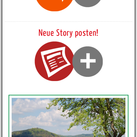
Neue Story posten!