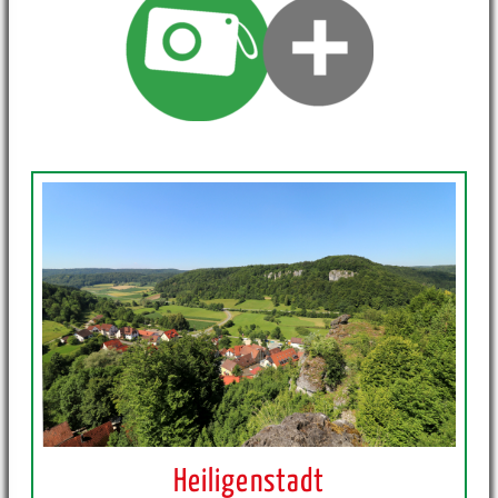
Heiligenstadt