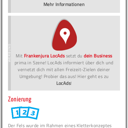
Mehr Informationen
Mit
Frankenjura LocAds
setzt du
dein Business
prima in Szene! LocAds informiert über dich und
vernetzt dich mit allen Freizeit-Zielen deiner
Umgebung! Probier das aus! Hier geht es zu
LocAds
!
Zonierung
Der Fels wurde im Rahmen eines Kletterkonzeptes