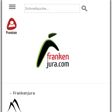
Premium
»
Frankenjura