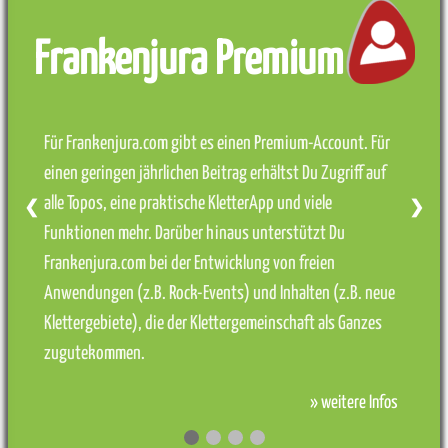
Frankenjura Premium
Für Frankenjura.com gibt es einen Premium-Account. Für
einen geringen jährlichen Beitrag erhältst Du Zugriff auf
alle Topos, eine praktische KletterApp und viele
❮
❯
Funktionen mehr. Darüber hinaus unterstützt Du
Frankenjura.com bei der Entwicklung von freien
Anwendungen (z.B. Rock-Events) und Inhalten (z.B. neue
Klettergebiete), die der Klettergemeinschaft als Ganzes
zugutekommen.
» weitere Infos