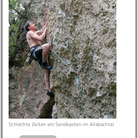
Schlechte Zeiten am Sandkasten im Ailsbachtal