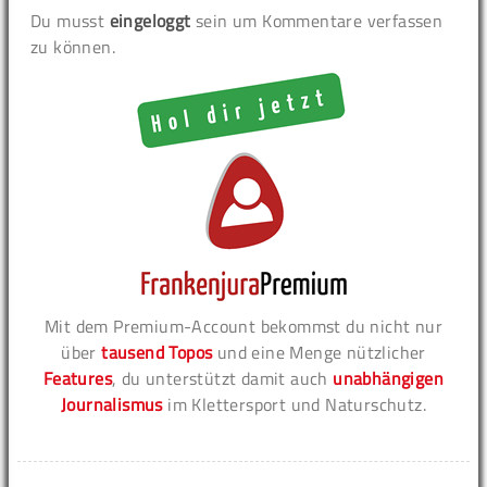
Du musst
eingeloggt
sein um Kommentare verfassen
zu können.
Mit dem Premium-Account bekommst du nicht nur
über
tausend Topos
und eine Menge nützlicher
Features
, du unterstützt damit auch
unabhängigen
Journalismus
im Klettersport und Naturschutz.