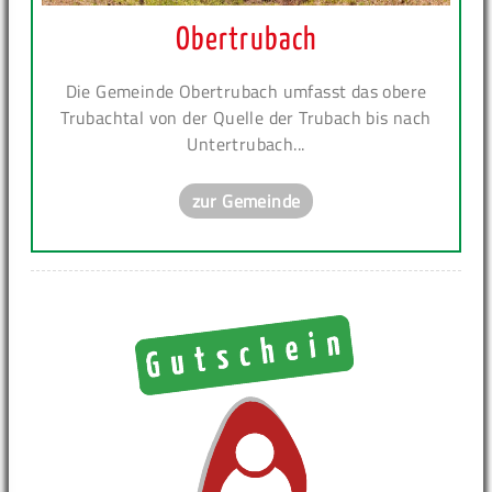
Obertrubach
Die Gemeinde Obertrubach umfasst das obere
Trubachtal von der Quelle der Trubach bis nach
Untertrubach...
zur Gemeinde