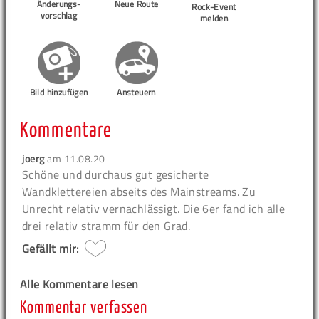
Änderungs-
Neue Route
Rock-Event
vorschlag
melden
Bild hinzufügen
Ansteuern
Kommentare
joerg
am
11.08.20
Schöne und durchaus gut gesicherte
Wandklettereien abseits des Mainstreams. Zu
Unrecht relativ vernachlässigt. Die 6er fand ich alle
drei relativ stramm für den Grad.
Gefällt mir:
Alle Kommentare lesen
Kommentar verfassen