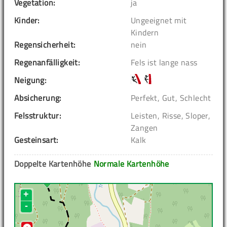
Vegetation:
ja
Kinder:
Ungeeignet mit
Kindern
Regensicherheit:
nein
Regenanfälligkeit:
Fels ist lange nass
Neigung:
Absicherung:
Perfekt, Gut, Schlecht
Felsstruktur:
Leisten, Risse, Sloper,
Zangen
Gesteinsart:
Kalk
Doppelte Kartenhöhe
Normale Kartenhöhe
+
-