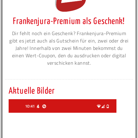
Frankenjura-Premium als Geschenk!
Dir fehlt noch ein Geschenk? Frankenjura-Premium
gibt es jetzt auch als Gutschein für ein, zwei oder drei
Jahre! Innerhalb von zwei Minuten bekommst du
einen Wert-Coupon, den du ausdrucken oder digital
verschicken kannst.
Aktuelle Bilder