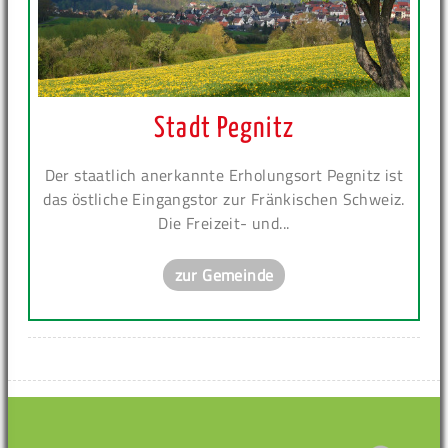
Stadt Pegnitz
Der staatlich anerkannte Erholungsort Pegnitz ist
das östliche Eingangstor zur Fränkischen Schweiz.
Die Freizeit- und...
zur Gemeinde