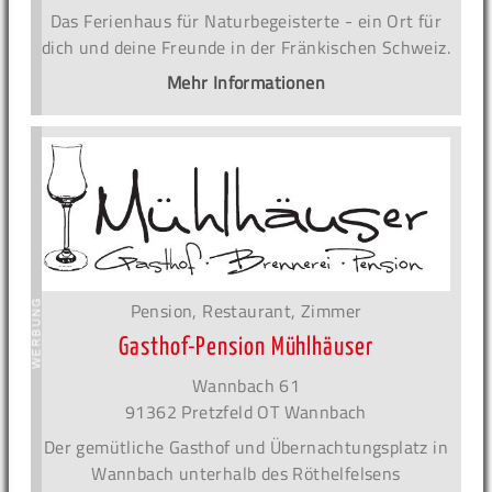
Das Ferienhaus für Naturbegeisterte - ein Ort für
dich und deine Freunde in der Fränkischen Schweiz.
Mehr Informationen
Pension, Restaurant, Zimmer
Gasthof-Pension Mühlhäuser
Wannbach 61
91362 Pretzfeld OT Wannbach
Der gemütliche Gasthof und Übernachtungsplatz in
Wannbach unterhalb des Röthelfelsens