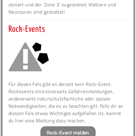
zoniert und der 'Zone 3' zugeordnet: Klettern und
Neutouren sind gestattet!
Rock-Events
Für diesen Fels gibt es derzeit kein Rock-Event.
Rockevents sind einerseits Gefahrenmeldungen,
andererseits naturschutzfachliche oder soziale
Notwendigkeiten, die es zu beachten gilt. Falls dir an
diesem Fels etwas Wichtiges aufgefallen ist, kannst
du hier eine Meldung dazu machen.
Rock-Event melden