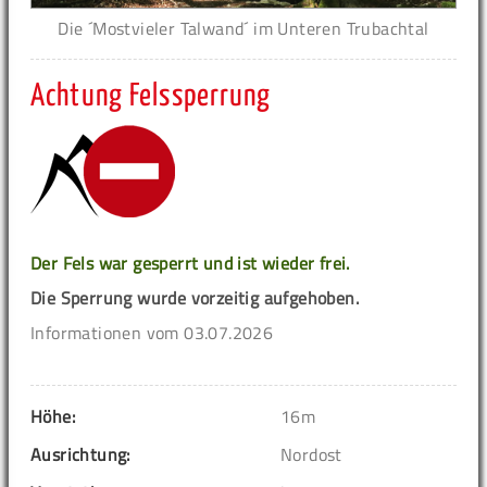
Die ´Mostvieler Talwand´ im Unteren Trubachtal
Achtung Felssperrung
Der Fels war gesperrt und ist wieder frei.
Die Sperrung wurde vorzeitig aufgehoben.
Informationen vom 03.07.2026
Höhe:
16m
Ausrichtung:
Nordost