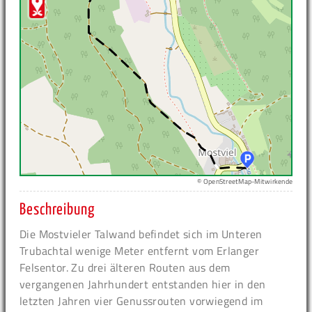
© OpenStreetMap-Mitwirkende
Beschreibung
Die Mostvieler Talwand befindet sich im Unteren
Trubachtal wenige Meter entfernt vom Erlanger
Felsentor. Zu drei älteren Routen aus dem
vergangenen Jahrhundert entstanden hier in den
letzten Jahren vier Genussrouten vorwiegend im