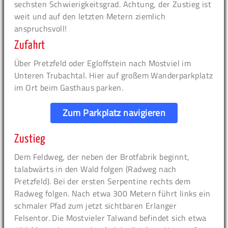
sechsten Schwierigkeitsgrad. Achtung, der Zustieg ist
weit und auf den letzten Metern ziemlich
anspruchsvoll!
Zufahrt
Über Pretzfeld oder Egloffstein nach Mostviel im
Unteren Trubachtal. Hier auf großem Wanderparkplatz
im Ort beim Gasthaus parken.
Zum Parkplatz navigieren
Zustieg
Dem Feldweg, der neben der Brotfabrik beginnt,
talabwärts in den Wald folgen (Radweg nach
Pretzfeld). Bei der ersten Serpentine rechts dem
Radweg folgen. Nach etwa 300 Metern führt links ein
schmaler Pfad zum jetzt sichtbaren Erlanger
Felsentor. Die Mostvieler Talwand befindet sich etwa