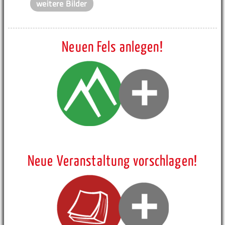
weitere Bilder
Neuen Fels anlegen!
Neue Veranstaltung vorschlagen!