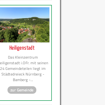
Heiligenstadt
Das Kleinzentrum
eiligenstadt i.OFr. mit seinen
24 Gemeindeteilen liegt im
Städtedreieck Nürnberg -
Bamberg -...
zur Gemeinde