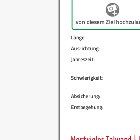
von diesem Ziel hochzula
Länge:
Ausrichtung:
Jahreszeit:
Schwierigkeit:
Absicherung:
Erstbegehung: