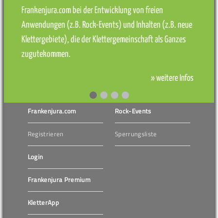
Frankenjura.com bei der Entwicklung von freien
Anwendungen (z.B. Rock-Events) und Inhalten (z.B. neue
Klettergebiete), die der Klettergemeinschaft als Ganzes
zugutekommen.
» weitere Infos
Frankenjura.com
Rock-Events
Registrieren
Sperrungsliste
Login
Frankenjura Premium
KletterApp