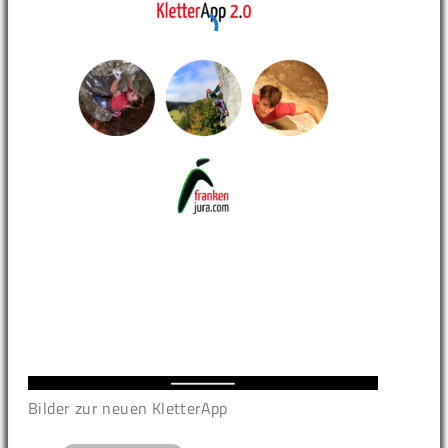
Bilder zur neuen KletterApp