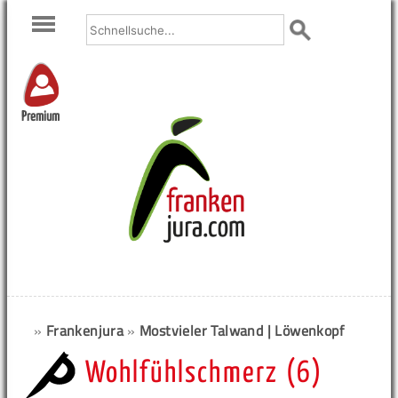
Premium
»
Frankenjura
»
Mostvieler Talwand | Löwenkopf
Wohlfühlschmerz (6)