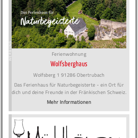
Ferienwohnung
Wolfsberghaus
Wolfsberg 1 91286 Obertrubach
Das Ferienhaus für Naturbegeisterte - ein Ort für
dich und deine Freunde in der Fränkischen Schweiz.
Mehr Informationen