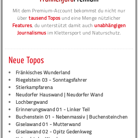
Mit dem Premium-Account bekommst du nicht nur
über
tausend Topos
und eine Menge nützlicher
Features
, du unterstützt damit auch
unabhängigen
Journalismus
im Klettersport und Naturschutz.
Neue Topos
Fränkisches Wunderland
Riegelstein 03 - Sonntagsfahrer
Stierkampfarena
Neudorfer Hauswand | Neudorfer Wand
Lochbergwand
Erinnerungswand 01 - Linker Teil
Buchenstein 01 - Nebenmassiv | Buchensteinchen
Giselawand 01 - Mutterwand
Giselawand 02 - Opitz Gedenkweg