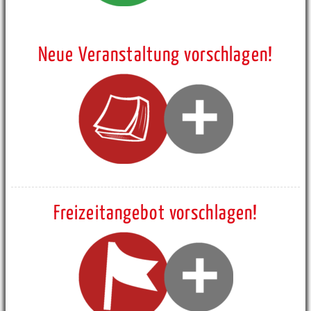
Neue Veranstaltung vorschlagen!
Freizeitangebot vorschlagen!