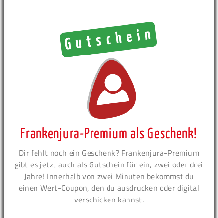
Frankenjura-Premium als Geschenk!
Dir fehlt noch ein Geschenk? Frankenjura-Premium
gibt es jetzt auch als Gutschein für ein, zwei oder drei
Jahre! Innerhalb von zwei Minuten bekommst du
einen Wert-Coupon, den du ausdrucken oder digital
verschicken kannst.