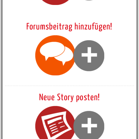
Forumsbeitrag hinzufügen!
Neue Story posten!