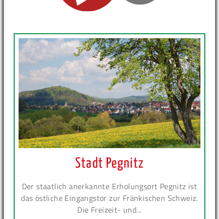
Stadt Pegnitz
Der staatlich anerkannte Erholungsort Pegnitz ist
das östliche Eingangstor zur Fränkischen Schweiz.
Die Freizeit- und...