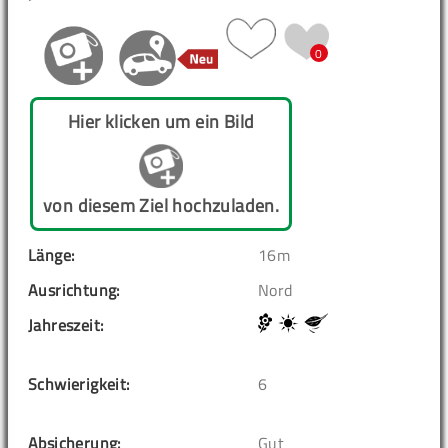
0
Hier klicken um ein Bild
von diesem Ziel hochzuladen.
Länge:
16m
Ausrichtung:
Nord
Jahreszeit:
Schwierigkeit:
6
Absicherung:
Gut