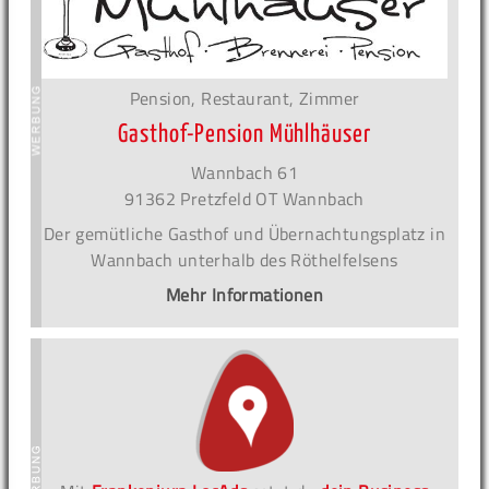
Pension, Restaurant, Zimmer
Gasthof-Pension Mühlhäuser
Wannbach 61
91362 Pretzfeld OT Wannbach
Der gemütliche Gasthof und Übernachtungsplatz in
Wannbach unterhalb des Röthelfelsens
Mehr Informationen