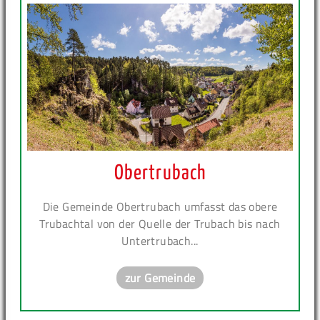
Obertrubach
Die Gemeinde Obertrubach umfasst das obere
Trubachtal von der Quelle der Trubach bis nach
Untertrubach...
zur Gemeinde