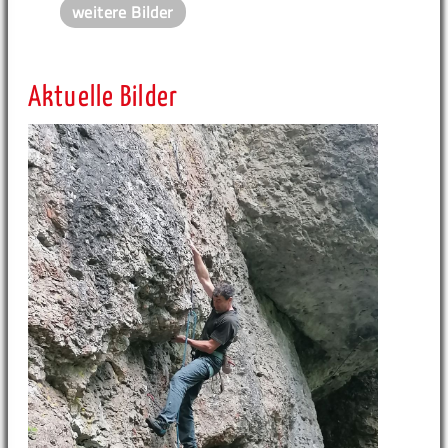
weitere Bilder
Aktuelle Bilder