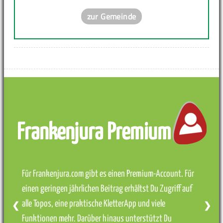
zur Gemeinde
Frankenjura Premium
Für Frankenjura.com gibt es einen Premium-Account. Für
einen geringen jährlichen Beitrag erhältst Du Zugriff auf
alle Topos, eine praktische KletterApp und viele
❮
❯
Funktionen mehr. Darüber hinaus unterstützt Du