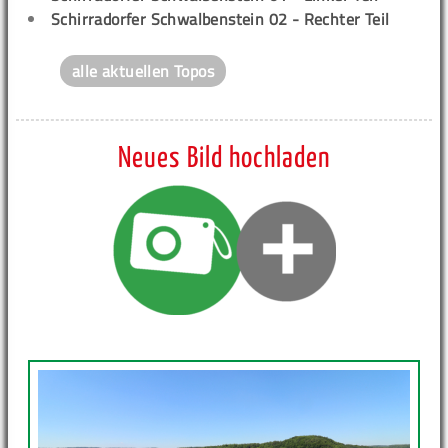
Schirradorfer Schwalbenstein 02 - Rechter Teil
alle aktuellen Topos
Neues Bild hochladen