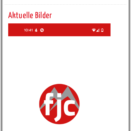
Aktuelle Bilder