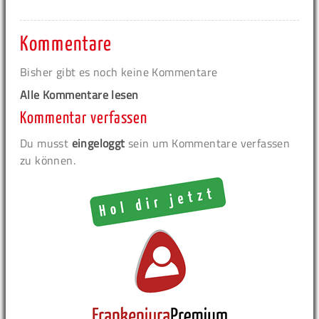
Kommentare
Bisher gibt es noch keine Kommentare
Alle Kommentare lesen
Kommentar verfassen
Du musst
eingeloggt
sein um Kommentare verfassen
zu können.